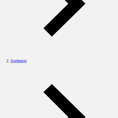
Sortiment