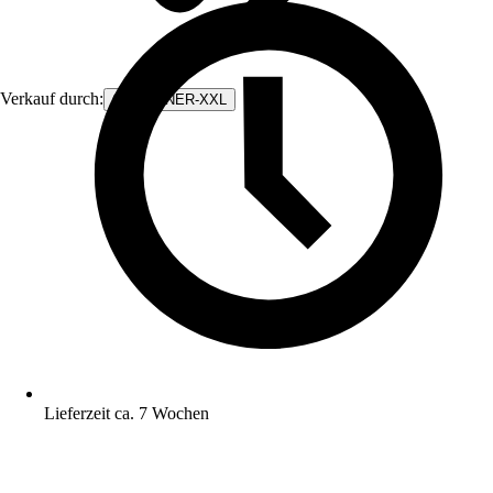
Verkauf durch:
CONTAINER-XXL
Lieferzeit ca. 7 Wochen