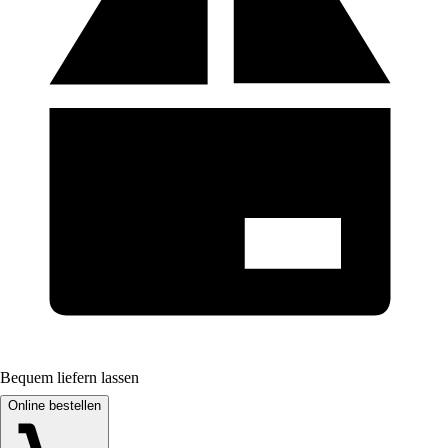
Bequem liefern lassen
Online bestellen