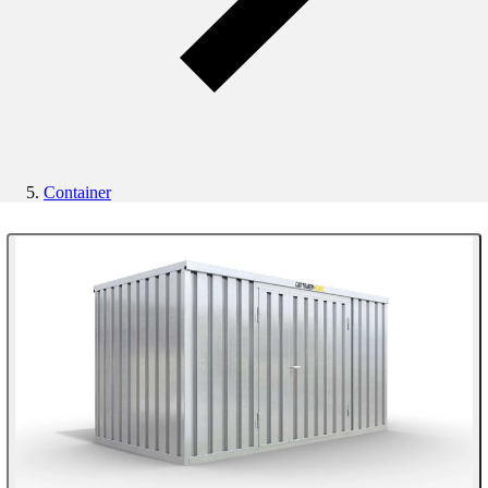
Container