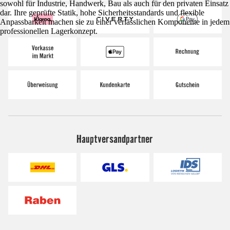
sowohl für Industrie, Handwerk, Bau als auch für den privaten Einsatz
dar. Ihre geprüfte Statik, hohe Sicherheitsstandards und flexible
Anpassbarkeit machen sie zu einer verlässlichen Komponente in jedem
professionellen Lagerkonzept.
Hauptversandpartner