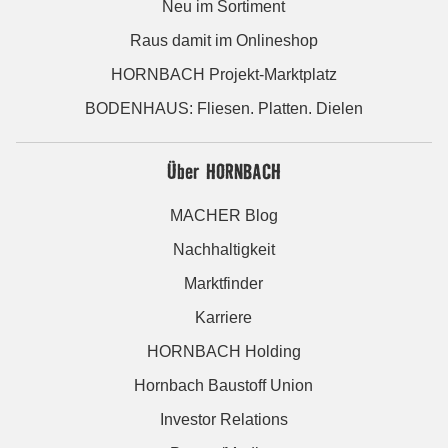
Neu im Sortiment
Raus damit im Onlineshop
HORNBACH Projekt-Marktplatz
BODENHAUS: Fliesen. Platten. Dielen
Über HORNBACH
MACHER Blog
Nachhaltigkeit
Marktfinder
Karriere
HORNBACH Holding
Hornbach Baustoff Union
Investor Relations