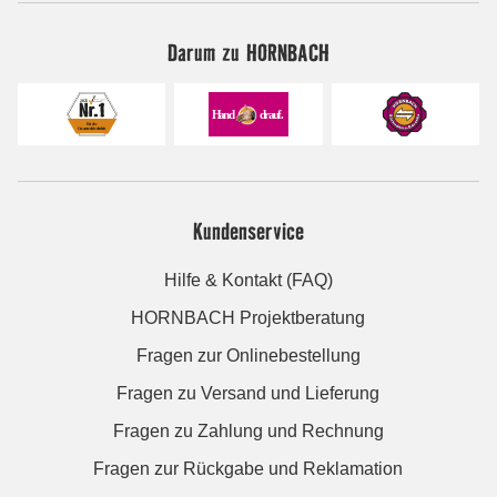
Darum zu HORNBACH
Kundenservice
Hilfe & Kontakt (FAQ)
HORNBACH Projektberatung
Fragen zur Onlinebestellung
Fragen zu Versand und Lieferung
Fragen zu Zahlung und Rechnung
Fragen zur Rückgabe und Reklamation