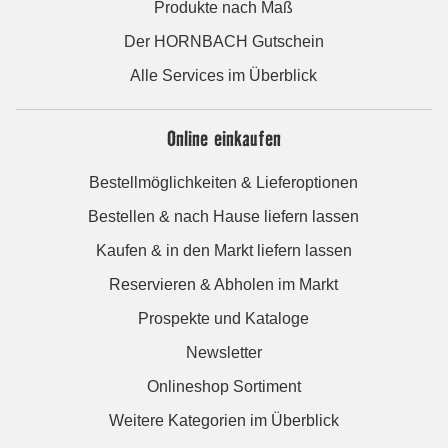
Produkte nach Maß
Der HORNBACH Gutschein
Alle Services im Überblick
Online einkaufen
Bestellmöglichkeiten & Lieferoptionen
Bestellen & nach Hause liefern lassen
Kaufen & in den Markt liefern lassen
Reservieren & Abholen im Markt
Prospekte und Kataloge
Newsletter
Onlineshop Sortiment
Weitere Kategorien im Überblick