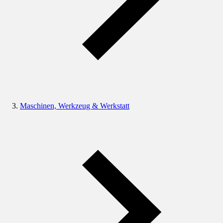
Maschinen, Werkzeug & Werkstatt