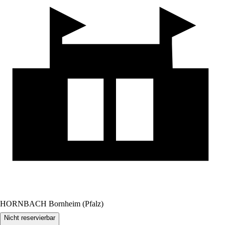
HORNBACH Bornheim (Pfalz)
Nicht reservierbar