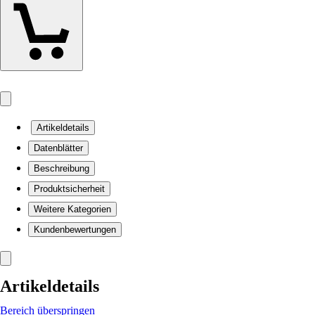
Artikeldetails
Datenblätter
Beschreibung
Produktsicherheit
Weitere Kategorien
Kundenbewertungen
Artikeldetails
Bereich überspringen