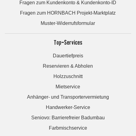
Fragen zum Kundenkonto & Kundenkonto-ID
Fragen zum HORNBACH Projekt-Marktplatz
Muster-Widerrufsformular
Top-Services
Dauertiefpreis
Reservieren & Abholen
Holzzuschnitt
Mietservice
Anhänger- und Transportervermietung
Handwerker-Service
Seniovo: Barrierefreier Badumbau
Farbmischservice