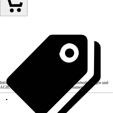
Informationen des Verkäufers, wie z. B. Rückgabebedingungen und
AGB, finden Sie bei Klick auf den Verkäufernamen.