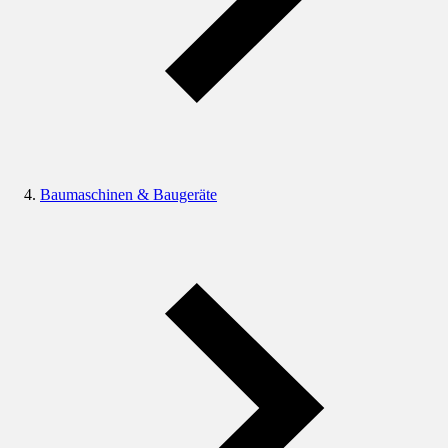
Baumaschinen & Baugeräte