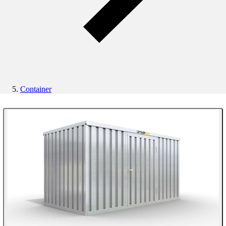
Container