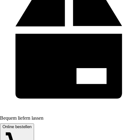
Bequem liefern lassen
Online bestellen