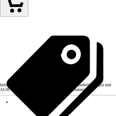
Informationen des Verkäufers, wie z. B. Rückgabebedingungen und
AGB, finden Sie bei Klick auf den Verkäufernamen.