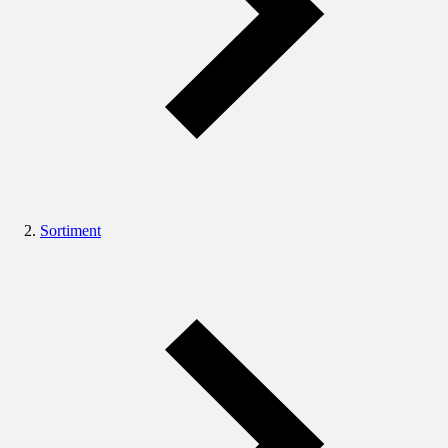
Sortiment