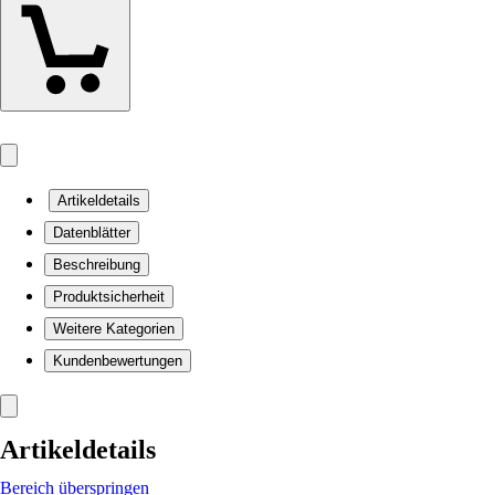
Artikeldetails
Datenblätter
Beschreibung
Produktsicherheit
Weitere Kategorien
Kundenbewertungen
Artikeldetails
Bereich überspringen