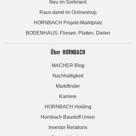
Neu im Sortiment
Raus damit im Onlineshop
HORNBACH Projekt-Marktplatz
BODENHAUS: Fliesen. Platten. Dielen
Über HORNBACH
MACHER Blog
Nachhaltigkeit
Marktfinder
Karriere
HORNBACH Holding
Hornbach Baustoff Union
Investor Relations