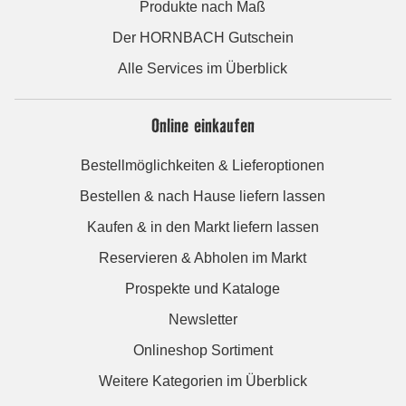
Produkte nach Maß
Der HORNBACH Gutschein
Alle Services im Überblick
Online einkaufen
Bestellmöglichkeiten & Lieferoptionen
Bestellen & nach Hause liefern lassen
Kaufen & in den Markt liefern lassen
Reservieren & Abholen im Markt
Prospekte und Kataloge
Newsletter
Onlineshop Sortiment
Weitere Kategorien im Überblick