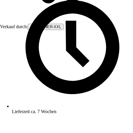
Verkauf durch:
CONTAINER-XXL
Lieferzeit ca. 7 Wochen