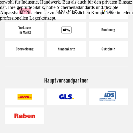
sowohl für Industrie, Handwerk, Bau als auch für den privaten Einsatz
dar. Ihre geprüfte Statik, hohe Sicherheitsstandards und flexible
Anpassbarkeit machen sie zu einer verlässlichen Komponente in jedem
professionellen Lagerkonzept.
Hauptversandpartner