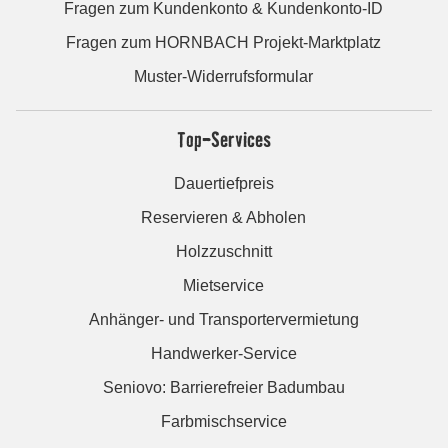
Fragen zum Kundenkonto & Kundenkonto-ID
Fragen zum HORNBACH Projekt-Marktplatz
Muster-Widerrufsformular
Top-Services
Dauertiefpreis
Reservieren & Abholen
Holzzuschnitt
Mietservice
Anhänger- und Transportervermietung
Handwerker-Service
Seniovo: Barrierefreier Badumbau
Farbmischservice