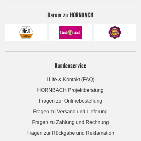
Darum zu HORNBACH
Kundenservice
Hilfe & Kontakt (FAQ)
HORNBACH Projektberatung
Fragen zur Onlinebestellung
Fragen zu Versand und Lieferung
Fragen zu Zahlung und Rechnung
Fragen zur Rückgabe und Reklamation