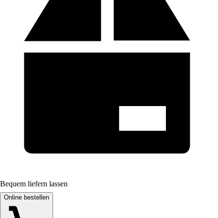
Bequem liefern lassen
Online bestellen