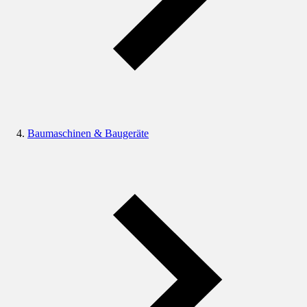
Baumaschinen & Baugeräte