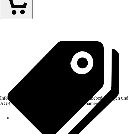
Informationen des Verkäufers, wie z. B. Rückgabebedingungen und
AGB, finden Sie bei Klick auf den Verkäufernamen.