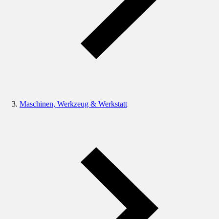
Maschinen, Werkzeug & Werkstatt