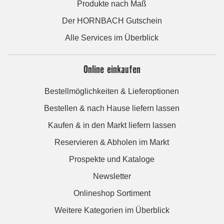
Produkte nach Maß
Der HORNBACH Gutschein
Alle Services im Überblick
Online einkaufen
Bestellmöglichkeiten & Lieferoptionen
Bestellen & nach Hause liefern lassen
Kaufen & in den Markt liefern lassen
Reservieren & Abholen im Markt
Prospekte und Kataloge
Newsletter
Onlineshop Sortiment
Weitere Kategorien im Überblick