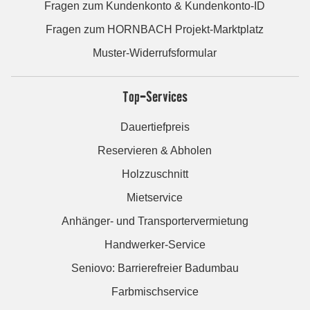
Fragen zum Kundenkonto & Kundenkonto-ID
Fragen zum HORNBACH Projekt-Marktplatz
Muster-Widerrufsformular
Top-Services
Dauertiefpreis
Reservieren & Abholen
Holzzuschnitt
Mietservice
Anhänger- und Transportervermietung
Handwerker-Service
Seniovo: Barrierefreier Badumbau
Farbmischservice