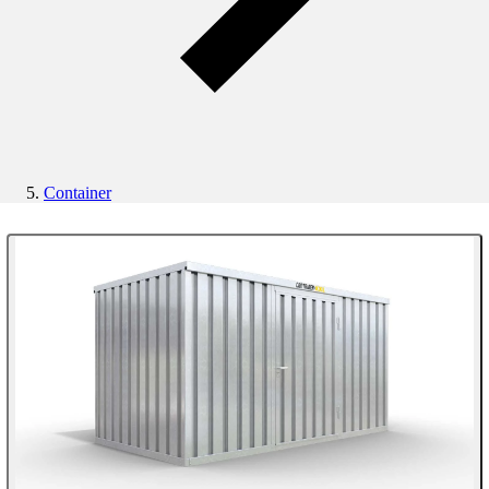
Container