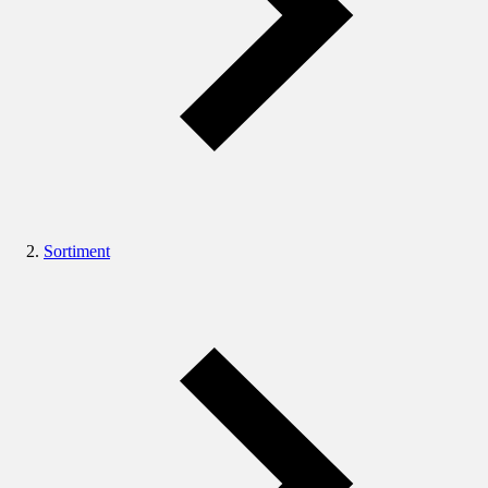
Sortiment