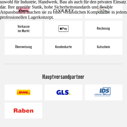
sowohl für Industrie, Handwerk, Bau als auch für den privaten Einsatz
dar. Ihre geprüfte Statik, hohe Sicherheitsstandards und flexible
Anpassbarkeit machen sie zu einer verlässlichen Komponente in jedem
professionellen Lagerkonzept.
Hauptversandpartner