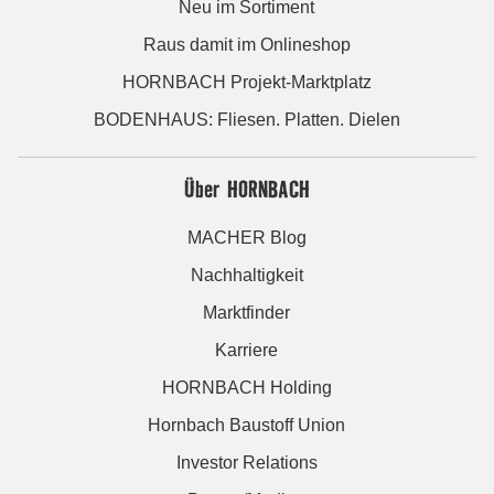
Neu im Sortiment
Raus damit im Onlineshop
HORNBACH Projekt-Marktplatz
BODENHAUS: Fliesen. Platten. Dielen
Über HORNBACH
MACHER Blog
Nachhaltigkeit
Marktfinder
Karriere
HORNBACH Holding
Hornbach Baustoff Union
Investor Relations