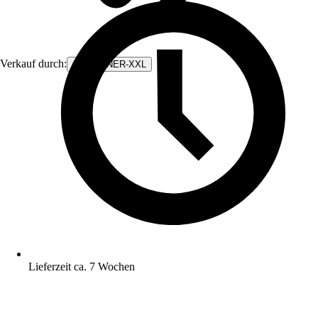
Verkauf durch:
CONTAINER-XXL
Lieferzeit ca. 7 Wochen