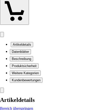
Artikeldetails
Datenblätter
Beschreibung
Produktsicherheit
Weitere Kategorien
Kundenbewertungen
Artikeldetails
Bereich überspringen