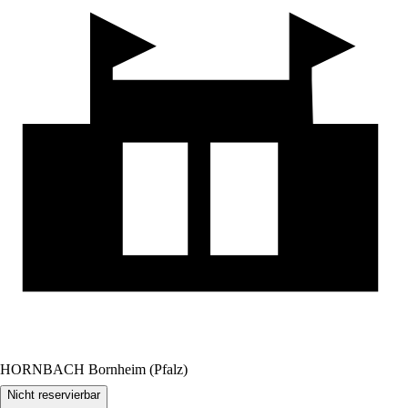
HORNBACH Bornheim (Pfalz)
Nicht reservierbar