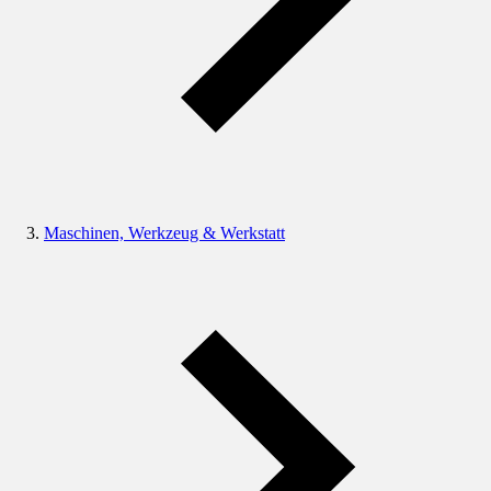
Maschinen, Werkzeug & Werkstatt