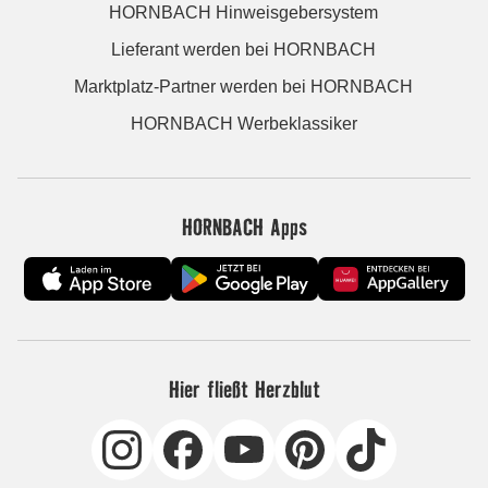
HORNBACH Hinweisgebersystem
Lieferant werden bei HORNBACH
Marktplatz-Partner werden bei HORNBACH
HORNBACH Werbeklassiker
HORNBACH Apps
Hier fließt Herzblut