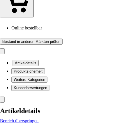
Online bestellbar
Bestand in anderen Märkten prüfen
Artikeldetails
Produktsicherheit
Weitere Kategorien
Kundenbewertungen
Artikeldetails
Bereich überspringen