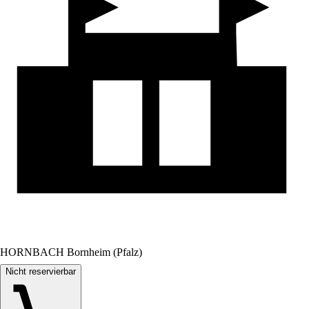
HORNBACH Bornheim (Pfalz)
Nicht reservierbar