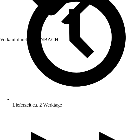
Verkauf durch:
HORNBACH
Lieferzeit ca. 2 Werktage