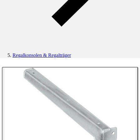
Regalkonsolen & Regalträger