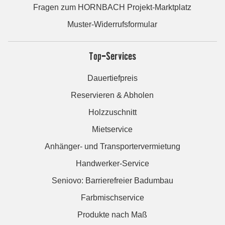
Fragen zum HORNBACH Projekt-Marktplatz
Muster-Widerrufsformular
Top-Services
Dauertiefpreis
Reservieren & Abholen
Holzzuschnitt
Mietservice
Anhänger- und Transportervermietung
Handwerker-Service
Seniovo: Barrierefreier Badumbau
Farbmischservice
Produkte nach Maß