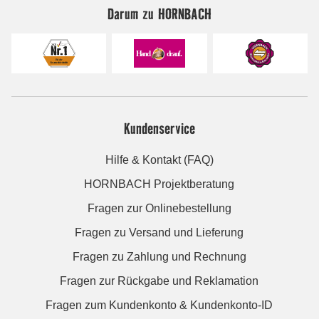
Darum zu HORNBACH
Kundenservice
Hilfe & Kontakt (FAQ)
HORNBACH Projektberatung
Fragen zur Onlinebestellung
Fragen zu Versand und Lieferung
Fragen zu Zahlung und Rechnung
Fragen zur Rückgabe und Reklamation
Fragen zum Kundenkonto & Kundenkonto-ID