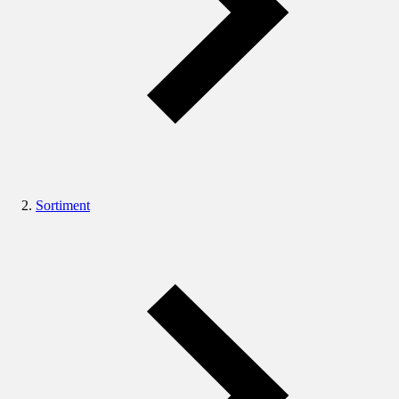
Sortiment