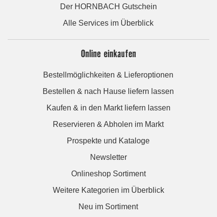
Der HORNBACH Gutschein
Alle Services im Überblick
Online einkaufen
Bestellmöglichkeiten & Lieferoptionen
Bestellen & nach Hause liefern lassen
Kaufen & in den Markt liefern lassen
Reservieren & Abholen im Markt
Prospekte und Kataloge
Newsletter
Onlineshop Sortiment
Weitere Kategorien im Überblick
Neu im Sortiment