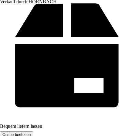
Verkauf durch:
HORNBACH
Bequem liefern lassen
Online bestellen