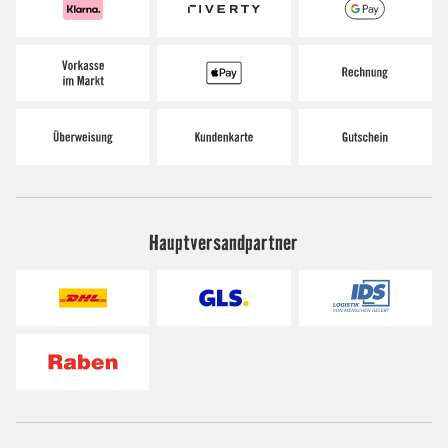
Hauptversandpartner