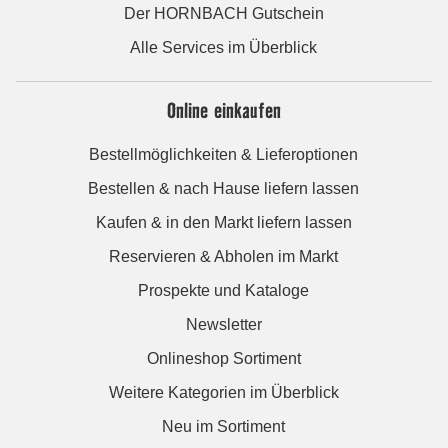
Der HORNBACH Gutschein
Alle Services im Überblick
Online einkaufen
Bestellmöglichkeiten & Lieferoptionen
Bestellen & nach Hause liefern lassen
Kaufen & in den Markt liefern lassen
Reservieren & Abholen im Markt
Prospekte und Kataloge
Newsletter
Onlineshop Sortiment
Weitere Kategorien im Überblick
Neu im Sortiment