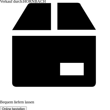
Verkauf durch:
HORNBACH
Bequem liefern lassen
Online bestellen