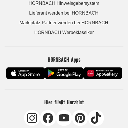
HORNBACH Hinweisgebersystem
Lieferant werden bei HORNBACH
Marktplatz-Partner werden bei HORNBACH
HORNBACH Werbeklassiker
HORNBACH Apps
Hier fließt Herzblut