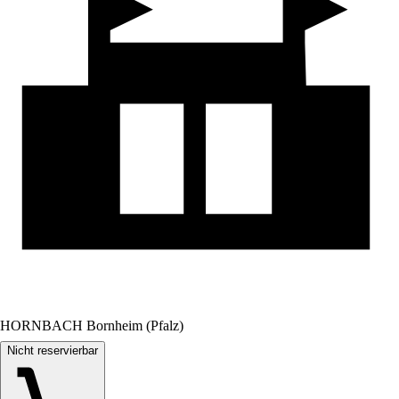
HORNBACH Bornheim (Pfalz)
Nicht reservierbar