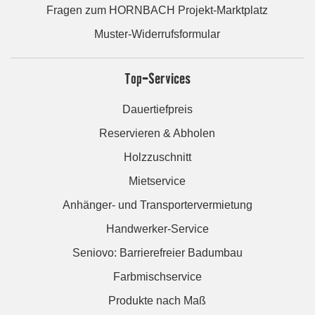
Fragen zum HORNBACH Projekt-Marktplatz
Muster-Widerrufsformular
Top-Services
Dauertiefpreis
Reservieren & Abholen
Holzzuschnitt
Mietservice
Anhänger- und Transportervermietung
Handwerker-Service
Seniovo: Barrierefreier Badumbau
Farbmischservice
Produkte nach Maß