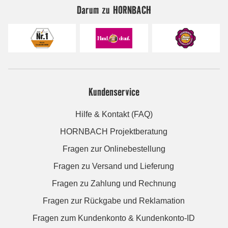
Darum zu HORNBACH
Kundenservice
Hilfe & Kontakt (FAQ)
HORNBACH Projektberatung
Fragen zur Onlinebestellung
Fragen zu Versand und Lieferung
Fragen zu Zahlung und Rechnung
Fragen zur Rückgabe und Reklamation
Fragen zum Kundenkonto & Kundenkonto-ID