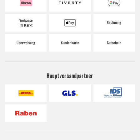
Hauptversandpartner