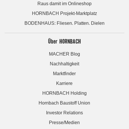
Raus damit im Onlineshop
HORNBACH Projekt-Marktplatz
BODENHAUS: Fliesen. Platten. Dielen
Über HORNBACH
MACHER Blog
Nachhaltigkeit
Marktfinder
Karriere
HORNBACH Holding
Hornbach Baustoff Union
Investor Relations
Presse/Medien