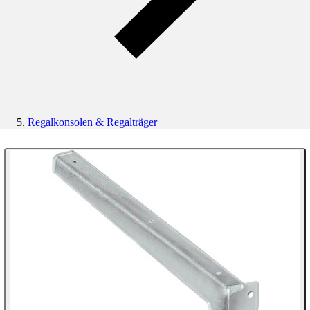
Regalkonsolen & Regalträger