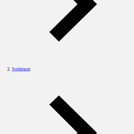
Sortiment