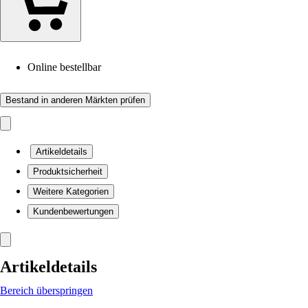
Online bestellbar
Bestand in anderen Märkten prüfen
Artikeldetails
Produktsicherheit
Weitere Kategorien
Kundenbewertungen
Artikeldetails
Bereich überspringen