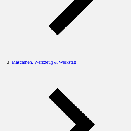
Maschinen, Werkzeug & Werkstatt