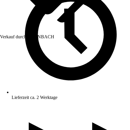
Verkauf durch:
HORNBACH
Lieferzeit ca. 2 Werktage