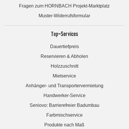
Fragen zum HORNBACH Projekt-Marktplatz
Muster-Widerrufsformular
Top-Services
Dauertiefpreis
Reservieren & Abholen
Holzzuschnitt
Mietservice
Anhänger- und Transportervermietung
Handwerker-Service
Seniovo: Barrierefreier Badumbau
Farbmischservice
Produkte nach Maß