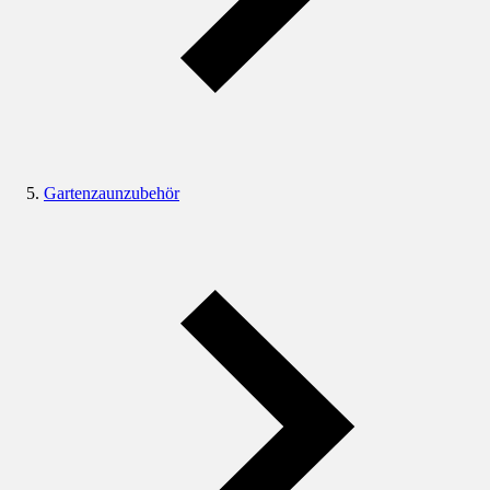
Gartenzaunzubehör