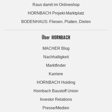
Raus damit im Onlineshop
HORNBACH Projekt-Marktplatz
BODENHAUS: Fliesen. Platten. Dielen
Über HORNBACH
MACHER Blog
Nachhaltigkeit
Marktfinder
Karriere
HORNBACH Holding
Hornbach Baustoff Union
Investor Relations
Presse/Medien