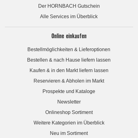
Der HORNBACH Gutschein
Alle Services im Überblick
Online einkaufen
Bestellmöglichkeiten & Lieferoptionen
Bestellen & nach Hause liefern lassen
Kaufen & in den Markt liefern lassen
Reservieren & Abholen im Markt
Prospekte und Kataloge
Newsletter
Onlineshop Sortiment
Weitere Kategorien im Überblick
Neu im Sortiment