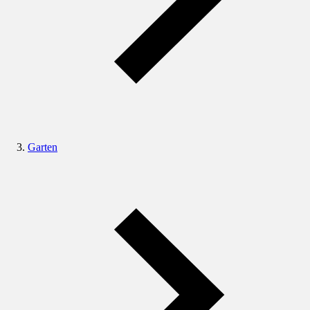
Garten