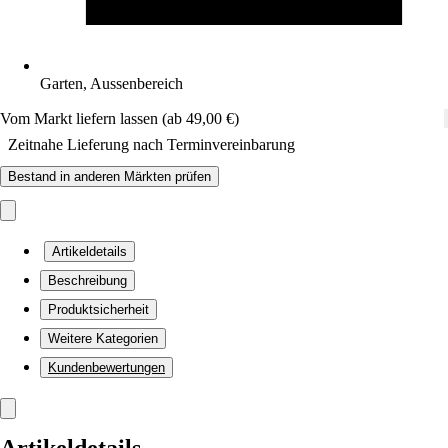
Garten, Aussenbereich
Vom Markt liefern lassen (ab 49,00 €)
Zeitnahe Lieferung nach Terminvereinbarung
Bestand in anderen Märkten prüfen
Artikeldetails
Beschreibung
Produktsicherheit
Weitere Kategorien
Kundenbewertungen