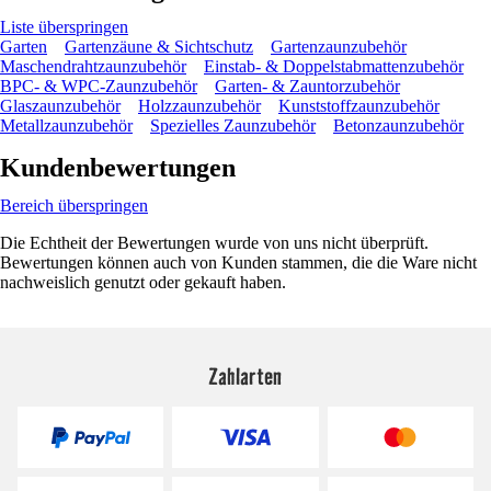
Liste überspringen
Garten
Gartenzäune & Sichtschutz
Gartenzaunzubehör
Maschendrahtzaunzubehör
Einstab- & Doppelstabmattenzubehör
BPC- & WPC-Zaunzubehör
Garten- & Zauntorzubehör
Glaszaunzubehör
Holzzaunzubehör
Kunststoffzaunzubehör
Metallzaunzubehör
Spezielles Zaunzubehör
Betonzaunzubehör
Kundenbewertungen
Bereich überspringen
Die Echtheit der Bewertungen wurde von uns nicht überprüft.
Bewertungen können auch von Kunden stammen, die die Ware nicht
nachweislich genutzt oder gekauft haben.
Zahlarten