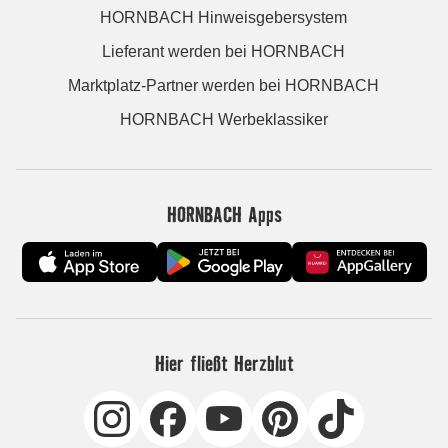
HORNBACH Hinweisgebersystem
Lieferant werden bei HORNBACH
Marktplatz-Partner werden bei HORNBACH
HORNBACH Werbeklassiker
HORNBACH Apps
Hier fließt Herzblut