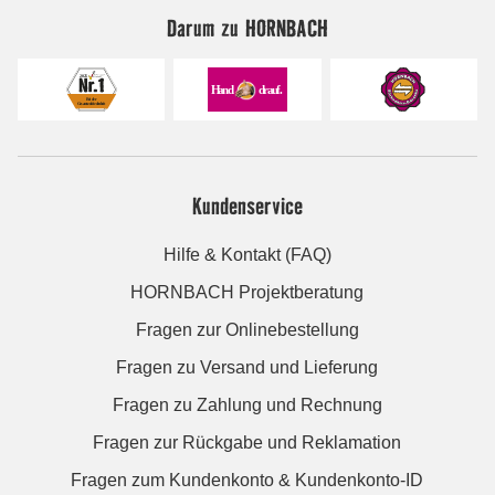
Darum zu HORNBACH
Kundenservice
Hilfe & Kontakt (FAQ)
HORNBACH Projektberatung
Fragen zur Onlinebestellung
Fragen zu Versand und Lieferung
Fragen zu Zahlung und Rechnung
Fragen zur Rückgabe und Reklamation
Fragen zum Kundenkonto & Kundenkonto-ID