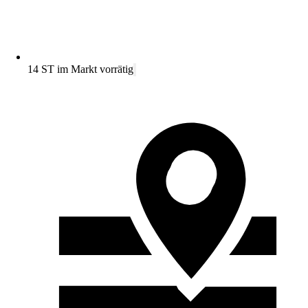
14 ST im Markt vorrätig