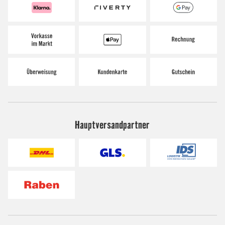
Hauptversandpartner