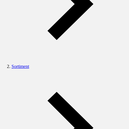
Sortiment