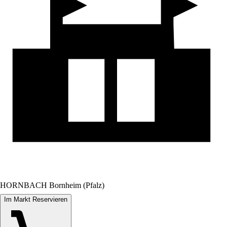
HORNBACH Bornheim (Pfalz)
Im Markt Reservieren