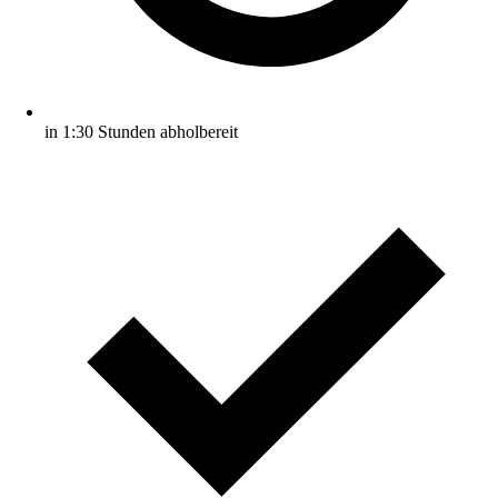
in 1:30 Stunden abholbereit