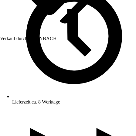
Verkauf durch:
HORNBACH
Lieferzeit ca. 8 Werktage