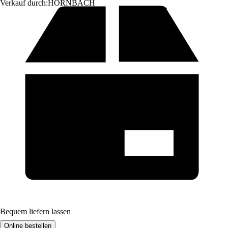
Verkauf durch:
HORNBACH
Bequem liefern lassen
Online bestellen