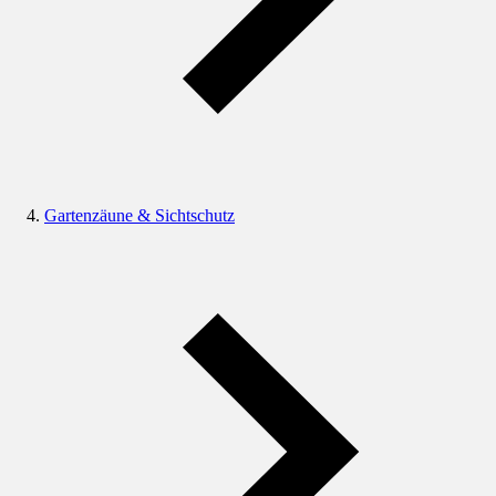
Gartenzäune & Sichtschutz