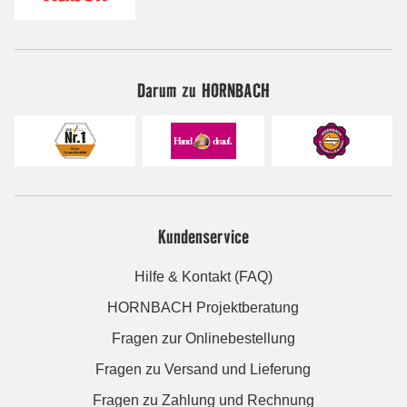
Darum zu HORNBACH
Kundenservice
Hilfe & Kontakt (FAQ)
HORNBACH Projektberatung
Fragen zur Onlinebestellung
Fragen zu Versand und Lieferung
Fragen zu Zahlung und Rechnung