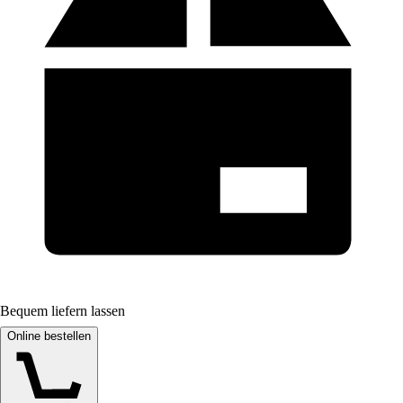
Bequem liefern lassen
Online bestellen