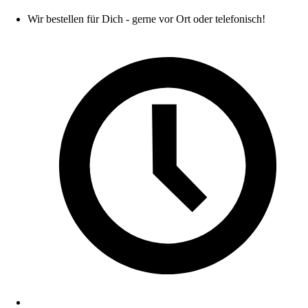
Wir bestellen für Dich - gerne vor Ort oder telefonisch!