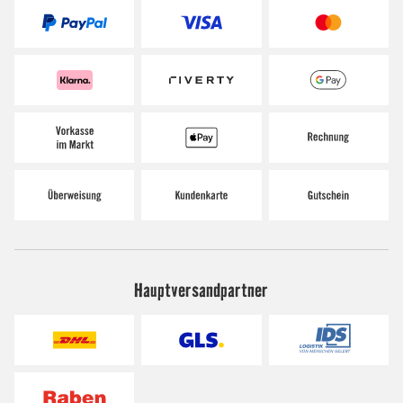
Hauptversandpartner