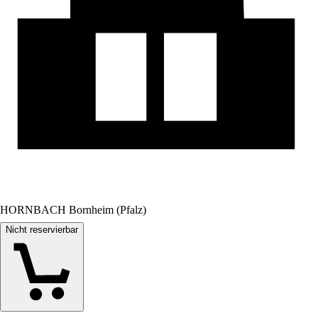
HORNBACH Bornheim (Pfalz)
Nicht reservierbar