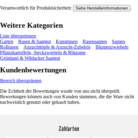
Verantwortlich für Produktsicherheit:
.
Siehe Herstellerinformationen
Weitere Kategorien
Liste überspringen
Garten
Rasen & Saatgut
Kunstrasen
Rasensamen
Samen
Rollrasen
Anzuchttöpfe & Anzucht-Zubehör
Blumenzwiebeln
Pflanzkartoffeln, Steckzwiebeln & Rhizome
Grünland & Wildacker Saatgut
Kundenbewertungen
Bereich überspringen
Die Echtheit der Bewertungen wurde von uns nicht überprüft.
Bewertungen können auch von Kunden stammen, die die Ware nicht
nachweislich genutzt oder gekauft haben.
Zahlarten