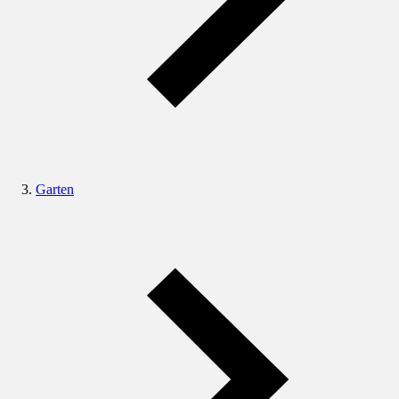
Garten