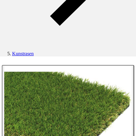
Kunstrasen