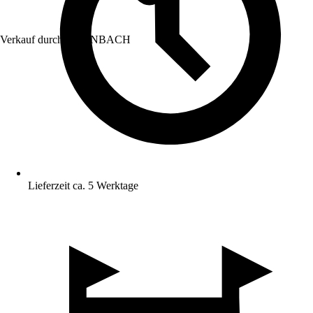
Verkauf durch:
HORNBACH
Lieferzeit ca. 5 Werktage