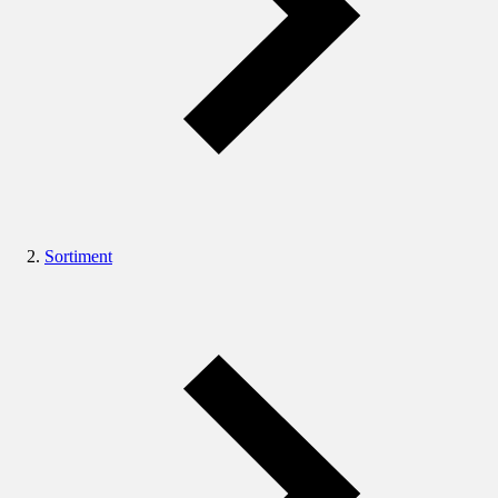
Sortiment