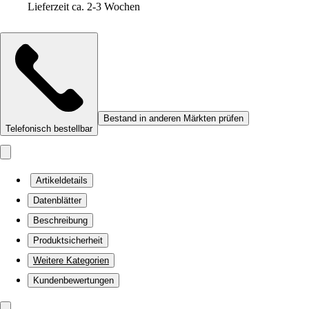
Lieferzeit ca. 2-3 Wochen
Bestand in anderen Märkten prüfen
Telefonisch bestellbar
Artikeldetails
Datenblätter
Beschreibung
Produktsicherheit
Weitere Kategorien
Kundenbewertungen