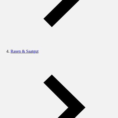
Rasen & Saatgut