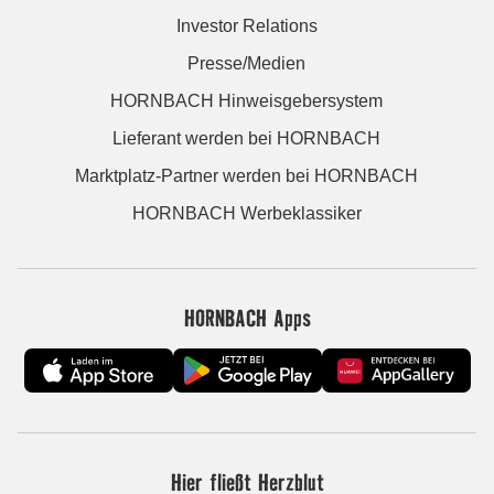
Investor Relations
Presse/Medien
HORNBACH Hinweisgebersystem
Lieferant werden bei HORNBACH
Marktplatz-Partner werden bei HORNBACH
HORNBACH Werbeklassiker
HORNBACH Apps
Hier fließt Herzblut