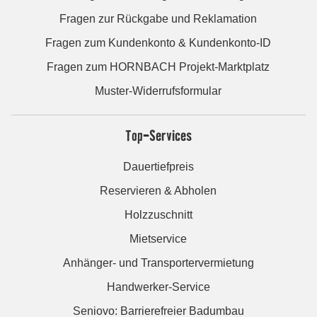
Fragen zur Rückgabe und Reklamation
Fragen zum Kundenkonto & Kundenkonto-ID
Fragen zum HORNBACH Projekt-Marktplatz
Muster-Widerrufsformular
Top-Services
Dauertiefpreis
Reservieren & Abholen
Holzzuschnitt
Mietservice
Anhänger- und Transportervermietung
Handwerker-Service
Seniovo: Barrierefreier Badumbau