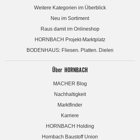
Weitere Kategorien im Überblick
Neu im Sortiment
Raus damit im Onlineshop
HORNBACH Projekt-Marktplatz
BODENHAUS: Fliesen. Platten. Dielen
Über HORNBACH
MACHER Blog
Nachhaltigkeit
Marktfinder
Karriere
HORNBACH Holding
Hornbach Baustoff Union