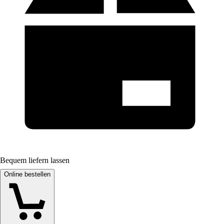
Bequem liefern lassen
Online bestellen