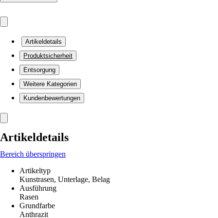
Artikeldetails
Produktsicherheit
Entsorgung
Weitere Kategorien
Kundenbewertungen
Artikeldetails
Bereich überspringen
Artikeltyp
Kunstrasen, Unterlage, Belag
Ausführung
Rasen
Grundfarbe
Anthrazit