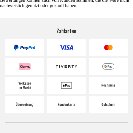
Bewertungen können auch von Kunden stammen, die die Ware nicht
nachweislich genutzt oder gekauft haben.
Zahlarten