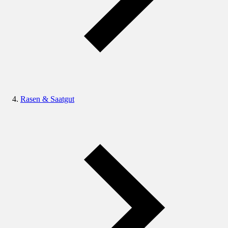
Rasen & Saatgut