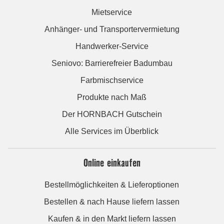
Mietservice
Anhänger- und Transportervermietung
Handwerker-Service
Seniovo: Barrierefreier Badumbau
Farbmischservice
Produkte nach Maß
Der HORNBACH Gutschein
Alle Services im Überblick
Online einkaufen
Bestellmöglichkeiten & Lieferoptionen
Bestellen & nach Hause liefern lassen
Kaufen & in den Markt liefern lassen