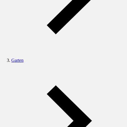
Garten