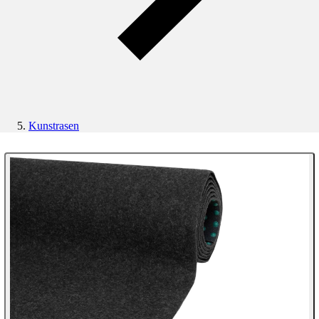
Kunstrasen