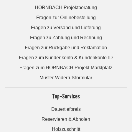
HORNBACH Projektberatung
Fragen zur Onlinebestellung
Fragen zu Versand und Lieferung
Fragen zu Zahlung und Rechnung
Fragen zur Rückgabe und Reklamation
Fragen zum Kundenkonto & Kundenkonto-ID
Fragen zum HORNBACH Projekt-Marktplatz
Muster-Widerrufsformular
Top-Services
Dauertiefpreis
Reservieren & Abholen
Holzzuschnitt