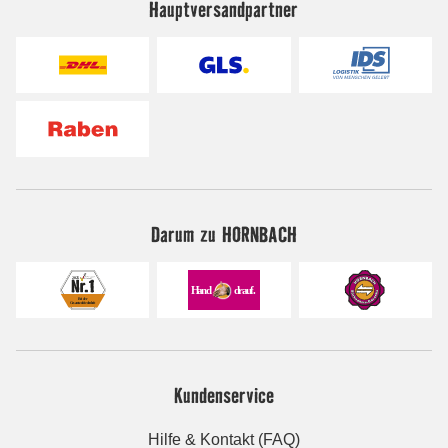
Hauptversandpartner
Darum zu HORNBACH
Kundenservice
Hilfe & Kontakt (FAQ)