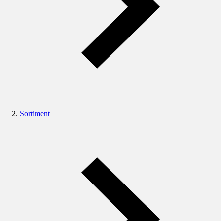
Sortiment