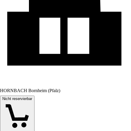
HORNBACH Bornheim (Pfalz)
Nicht reservierbar