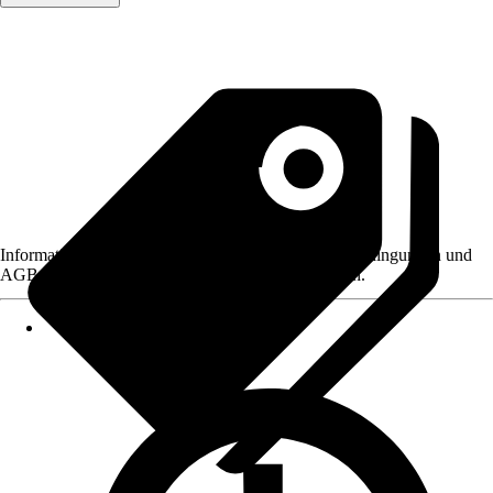
Informationen des Verkäufers, wie z. B. Rückgabebedingungen und
AGB, finden Sie bei Klick auf den Verkäufernamen.