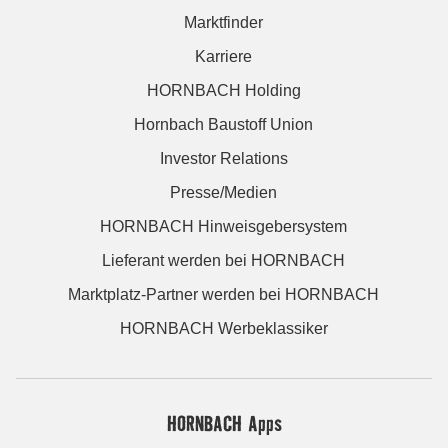
Marktfinder
Karriere
HORNBACH Holding
Hornbach Baustoff Union
Investor Relations
Presse/Medien
HORNBACH Hinweisgebersystem
Lieferant werden bei HORNBACH
Marktplatz-Partner werden bei HORNBACH
HORNBACH Werbeklassiker
HORNBACH Apps