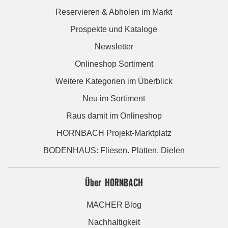
Reservieren & Abholen im Markt
Prospekte und Kataloge
Newsletter
Onlineshop Sortiment
Weitere Kategorien im Überblick
Neu im Sortiment
Raus damit im Onlineshop
HORNBACH Projekt-Marktplatz
BODENHAUS: Fliesen. Platten. Dielen
Über HORNBACH
MACHER Blog
Nachhaltigkeit