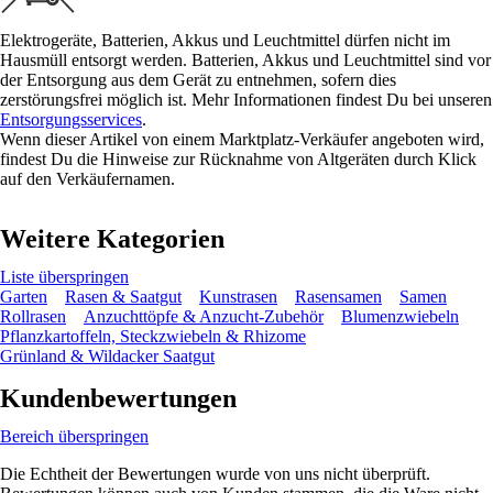
Elektrogeräte, Batterien, Akkus und Leuchtmittel dürfen nicht im
Hausmüll entsorgt werden. Batterien, Akkus und Leuchtmittel sind vor
der Entsorgung aus dem Gerät zu entnehmen, sofern dies
zerstörungsfrei möglich ist. Mehr Informationen findest Du bei unseren
Entsorgungsservices
.
Wenn dieser Artikel von einem Marktplatz-Verkäufer angeboten wird,
findest Du die Hinweise zur Rücknahme von Altgeräten durch Klick
auf den Verkäufernamen.
Weitere Kategorien
Liste überspringen
Garten
Rasen & Saatgut
Kunstrasen
Rasensamen
Samen
Rollrasen
Anzuchttöpfe & Anzucht-Zubehör
Blumenzwiebeln
Pflanzkartoffeln, Steckzwiebeln & Rhizome
Grünland & Wildacker Saatgut
Kundenbewertungen
Bereich überspringen
Die Echtheit der Bewertungen wurde von uns nicht überprüft.