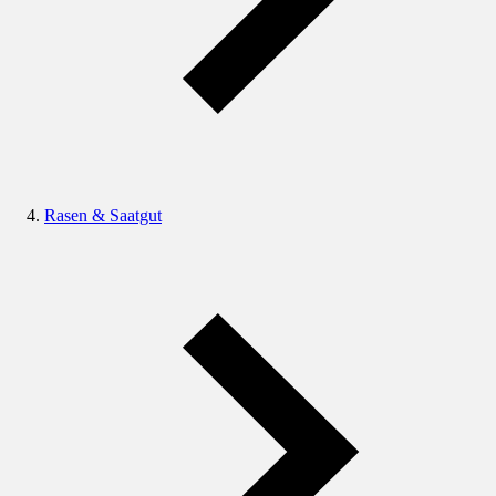
Rasen & Saatgut