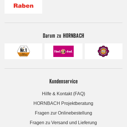
Darum zu HORNBACH
Kundenservice
Hilfe & Kontakt (FAQ)
HORNBACH Projektberatung
Fragen zur Onlinebestellung
Fragen zu Versand und Lieferung