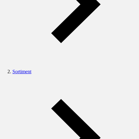
Sortiment