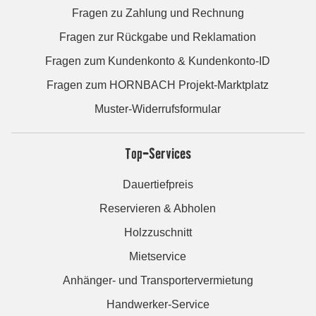
Fragen zu Zahlung und Rechnung
Fragen zur Rückgabe und Reklamation
Fragen zum Kundenkonto & Kundenkonto-ID
Fragen zum HORNBACH Projekt-Marktplatz
Muster-Widerrufsformular
Top-Services
Dauertiefpreis
Reservieren & Abholen
Holzzuschnitt
Mietservice
Anhänger- und Transportervermietung
Handwerker-Service