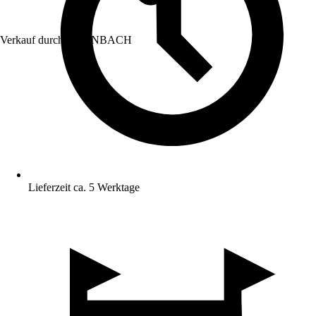
Verkauf durch:
HORNBACH
Lieferzeit ca. 5 Werktage