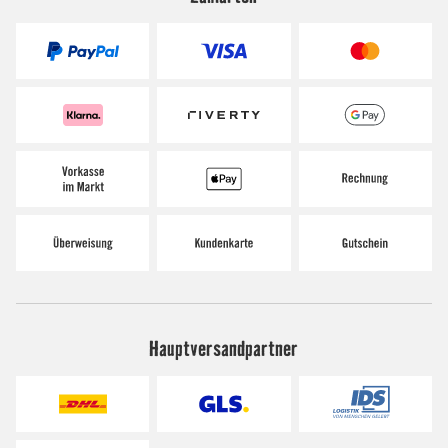
Hauptversandpartner