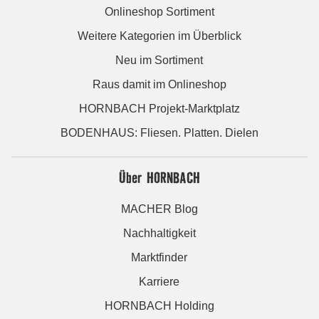
Onlineshop Sortiment
Weitere Kategorien im Überblick
Neu im Sortiment
Raus damit im Onlineshop
HORNBACH Projekt-Marktplatz
BODENHAUS: Fliesen. Platten. Dielen
Über HORNBACH
MACHER Blog
Nachhaltigkeit
Marktfinder
Karriere
HORNBACH Holding