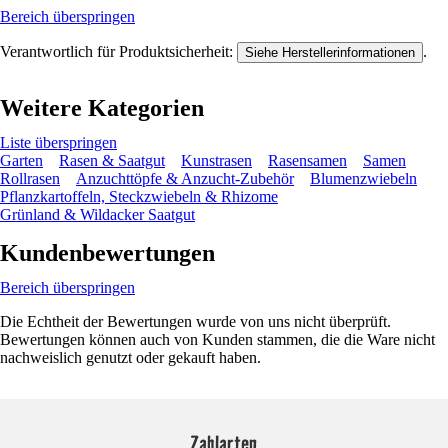
Bereich überspringen
Verantwortlich für Produktsicherheit:
.
Siehe Herstellerinformationen
Weitere Kategorien
Liste überspringen
Garten
Rasen & Saatgut
Kunstrasen
Rasensamen
Samen
Rollrasen
Anzuchttöpfe & Anzucht-Zubehör
Blumenzwiebeln
Pflanzkartoffeln, Steckzwiebeln & Rhizome
Grünland & Wildacker Saatgut
Kundenbewertungen
Bereich überspringen
Die Echtheit der Bewertungen wurde von uns nicht überprüft.
Bewertungen können auch von Kunden stammen, die die Ware nicht
nachweislich genutzt oder gekauft haben.
Zahlarten