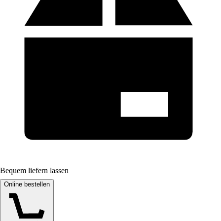
Bequem liefern lassen
Online bestellen