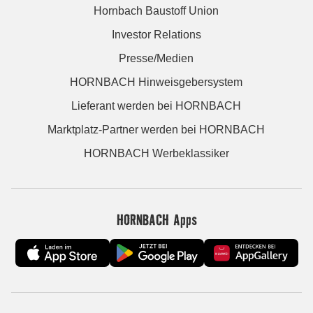
Hornbach Baustoff Union
Investor Relations
Presse/Medien
HORNBACH Hinweisgebersystem
Lieferant werden bei HORNBACH
Marktplatz-Partner werden bei HORNBACH
HORNBACH Werbeklassiker
HORNBACH Apps