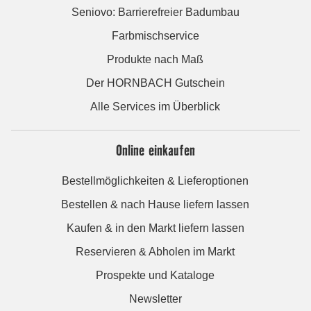
Seniovo: Barrierefreier Badumbau
Farbmischservice
Produkte nach Maß
Der HORNBACH Gutschein
Alle Services im Überblick
Online einkaufen
Bestellmöglichkeiten & Lieferoptionen
Bestellen & nach Hause liefern lassen
Kaufen & in den Markt liefern lassen
Reservieren & Abholen im Markt
Prospekte und Kataloge
Newsletter