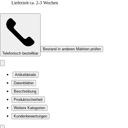
Lieferzeit ca. 2-3 Wochen
Bestand in anderen Märkten prüfen
Telefonisch bestellbar
Artikeldetails
Datenblätter
Beschreibung
Produktsicherheit
Weitere Kategorien
Kundenbewertungen