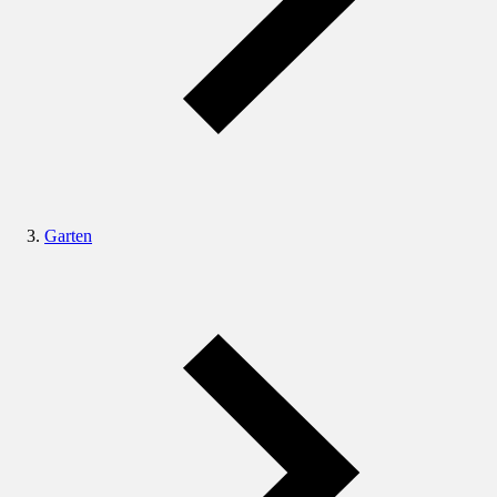
Garten