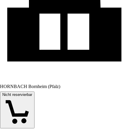
HORNBACH Bornheim (Pfalz)
Nicht reservierbar