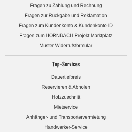
Fragen zu Zahlung und Rechnung
Fragen zur Rückgabe und Reklamation
Fragen zum Kundenkonto & Kundenkonto-ID
Fragen zum HORNBACH Projekt-Marktplatz
Muster-Widerrufsformular
Top-Services
Dauertiefpreis
Reservieren & Abholen
Holzzuschnitt
Mietservice
Anhänger- und Transportervermietung
Handwerker-Service