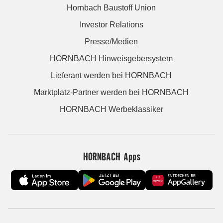
Hornbach Baustoff Union
Investor Relations
Presse/Medien
HORNBACH Hinweisgebersystem
Lieferant werden bei HORNBACH
Marktplatz-Partner werden bei HORNBACH
HORNBACH Werbeklassiker
HORNBACH Apps