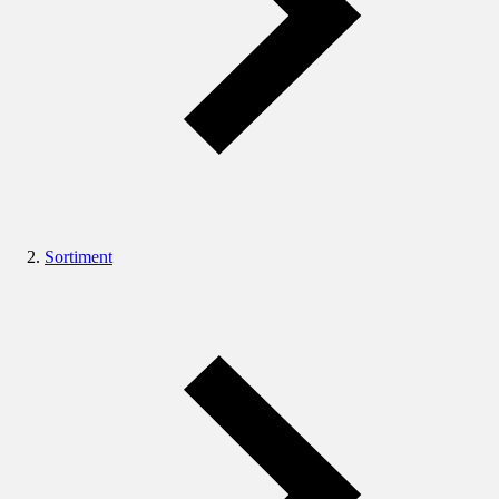
Sortiment