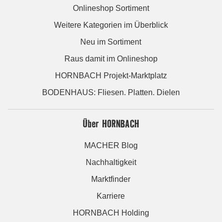
Onlineshop Sortiment
Weitere Kategorien im Überblick
Neu im Sortiment
Raus damit im Onlineshop
HORNBACH Projekt-Marktplatz
BODENHAUS: Fliesen. Platten. Dielen
Über HORNBACH
MACHER Blog
Nachhaltigkeit
Marktfinder
Karriere
HORNBACH Holding