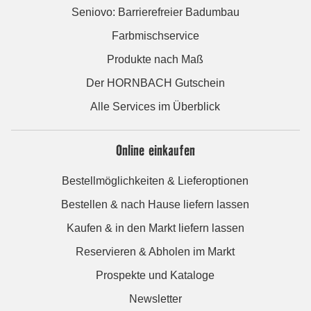
Seniovo: Barrierefreier Badumbau
Farbmischservice
Produkte nach Maß
Der HORNBACH Gutschein
Alle Services im Überblick
Online einkaufen
Bestellmöglichkeiten & Lieferoptionen
Bestellen & nach Hause liefern lassen
Kaufen & in den Markt liefern lassen
Reservieren & Abholen im Markt
Prospekte und Kataloge
Newsletter