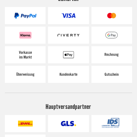
Hauptversandpartner