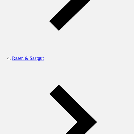
Rasen & Saatgut