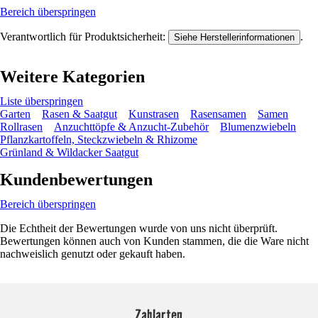
Bereich überspringen
Verantwortlich für Produktsicherheit:
.
Siehe Herstellerinformationen
Weitere Kategorien
Liste überspringen
Garten
Rasen & Saatgut
Kunstrasen
Rasensamen
Samen
Rollrasen
Anzuchttöpfe & Anzucht-Zubehör
Blumenzwiebeln
Pflanzkartoffeln, Steckzwiebeln & Rhizome
Grünland & Wildacker Saatgut
Kundenbewertungen
Bereich überspringen
Die Echtheit der Bewertungen wurde von uns nicht überprüft.
Bewertungen können auch von Kunden stammen, die die Ware nicht
nachweislich genutzt oder gekauft haben.
Zahlarten