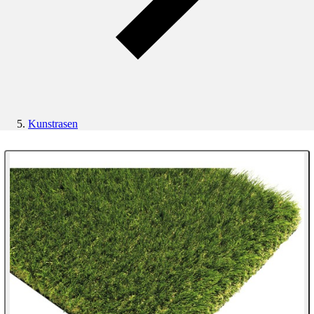
Kunstrasen