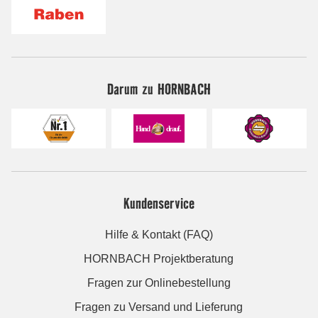
Darum zu HORNBACH
Kundenservice
Hilfe & Kontakt (FAQ)
HORNBACH Projektberatung
Fragen zur Onlinebestellung
Fragen zu Versand und Lieferung