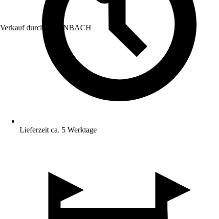
Verkauf durch:
HORNBACH
Lieferzeit ca. 5 Werktage