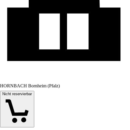
HORNBACH Bornheim (Pfalz)
Nicht reservierbar