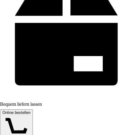
Bequem liefern lassen
Online bestellen