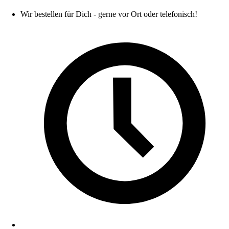
Wir bestellen für Dich - gerne vor Ort oder telefonisch!