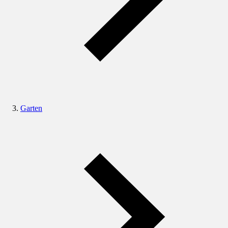
Garten