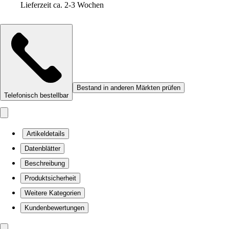
Lieferzeit ca. 2-3 Wochen
Bestand in anderen Märkten prüfen
Telefonisch bestellbar
Artikeldetails
Datenblätter
Beschreibung
Produktsicherheit
Weitere Kategorien
Kundenbewertungen