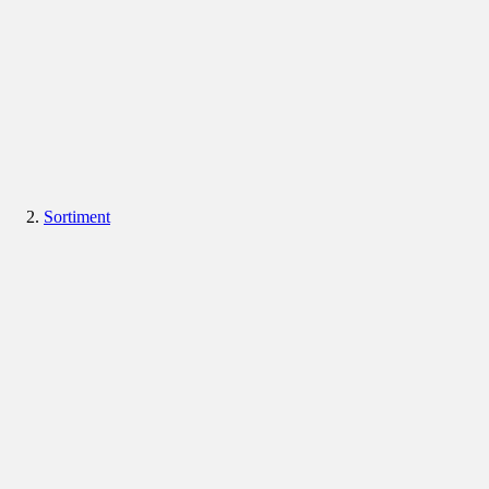
Sortiment