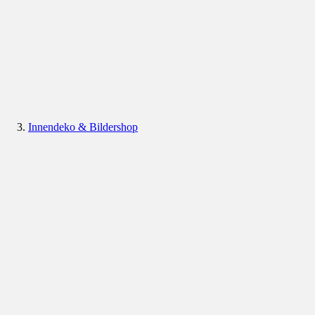
Innendeko & Bildershop