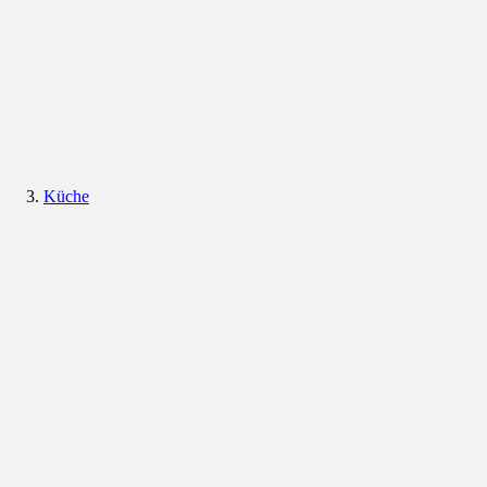
Küche