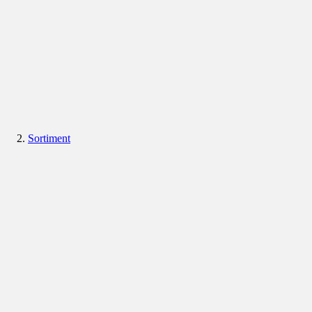
Sortiment