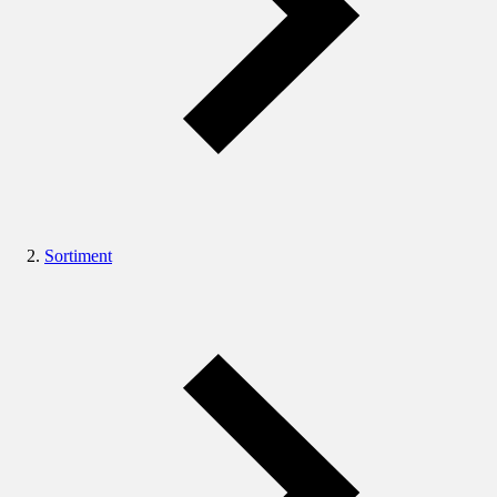
Sortiment