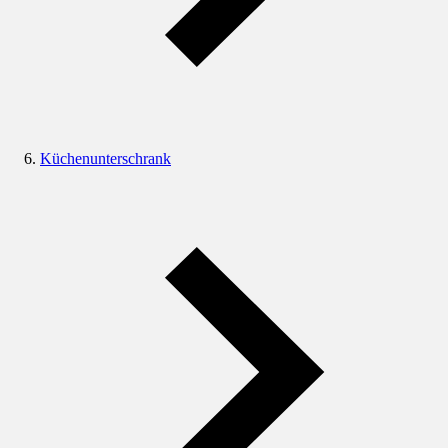
Küchenunterschrank