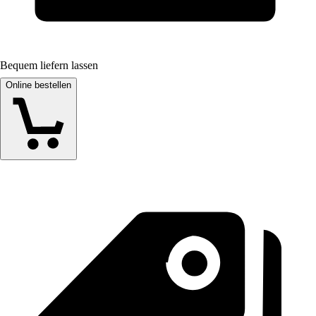
Bequem liefern lassen
Online bestellen