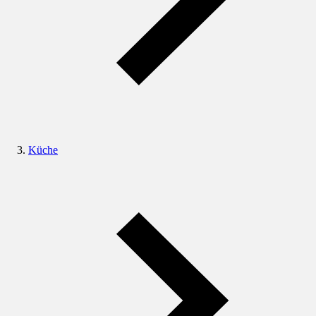
Küche