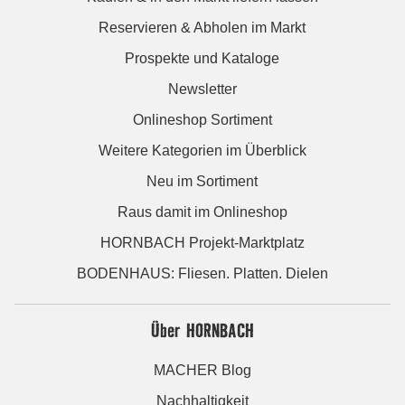
Reservieren & Abholen im Markt
Prospekte und Kataloge
Newsletter
Onlineshop Sortiment
Weitere Kategorien im Überblick
Neu im Sortiment
Raus damit im Onlineshop
HORNBACH Projekt-Marktplatz
BODENHAUS: Fliesen. Platten. Dielen
Über HORNBACH
MACHER Blog
Nachhaltigkeit