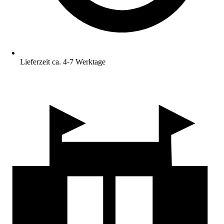
Lieferzeit ca. 4-7 Werktage