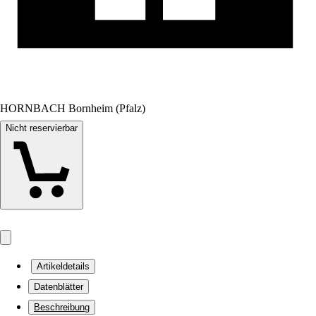
HORNBACH Bornheim (Pfalz)
Nicht reservierbar
Artikeldetails
Datenblätter
Beschreibung