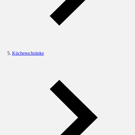
Küchenschränke