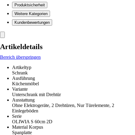
Produktsicherheit
Weitere Kategorien
Kundenbewertungen
Artikeldetails
Bereich überspringen
Artikeltyp
Schrank
Ausführung
Küchenmöbel
Variante
Unterschrank mit Drehtür
Ausstattung
Ohne Elektrogeräte, 2 Drehtüren, Nur Türelemente, 2
Einlegeböden
Serie
OLIWIA S 60cm 2D
Material Korpus
Spanplatte