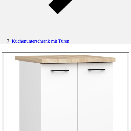
Küchenunterschrank mit Türen