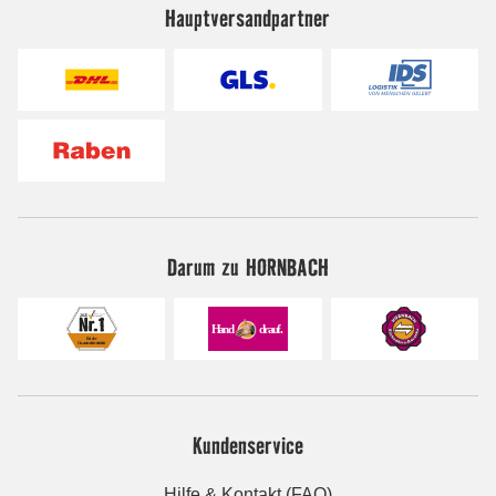
Hauptversandpartner
Darum zu HORNBACH
Kundenservice
Hilfe & Kontakt (FAQ)