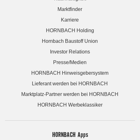
Marktfinder
Karriere
HORNBACH Holding
Hornbach Baustoff Union
Investor Relations
Presse/Medien
HORNBACH Hinweisgebersystem
Lieferant werden bei HORNBACH
Marktplatz-Partner werden bei HORNBACH
HORNBACH Werbeklassiker
HORNBACH Apps