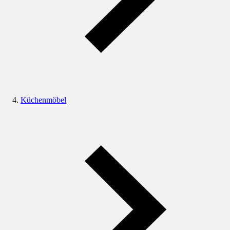
Küchenmöbel