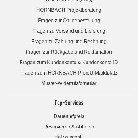
HORNBACH Projektberatung
Fragen zur Onlinebestellung
Fragen zu Versand und Lieferung
Fragen zu Zahlung und Rechnung
Fragen zur Rückgabe und Reklamation
Fragen zum Kundenkonto & Kundenkonto-ID
Fragen zum HORNBACH Projekt-Marktplatz
Muster-Widerrufsformular
Top-Services
Dauertiefpreis
Reservieren & Abholen
Holzzuschnitt