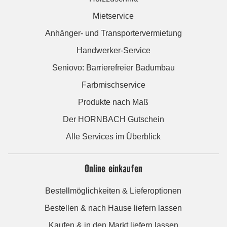
Mietservice
Anhänger- und Transportervermietung
Handwerker-Service
Seniovo: Barrierefreier Badumbau
Farbmischservice
Produkte nach Maß
Der HORNBACH Gutschein
Alle Services im Überblick
Online einkaufen
Bestellmöglichkeiten & Lieferoptionen
Bestellen & nach Hause liefern lassen
Kaufen & in den Markt liefern lassen