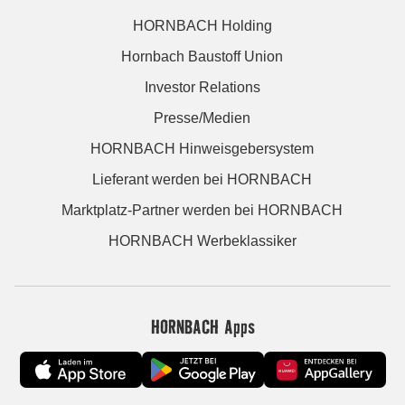
HORNBACH Holding
Hornbach Baustoff Union
Investor Relations
Presse/Medien
HORNBACH Hinweisgebersystem
Lieferant werden bei HORNBACH
Marktplatz-Partner werden bei HORNBACH
HORNBACH Werbeklassiker
HORNBACH Apps