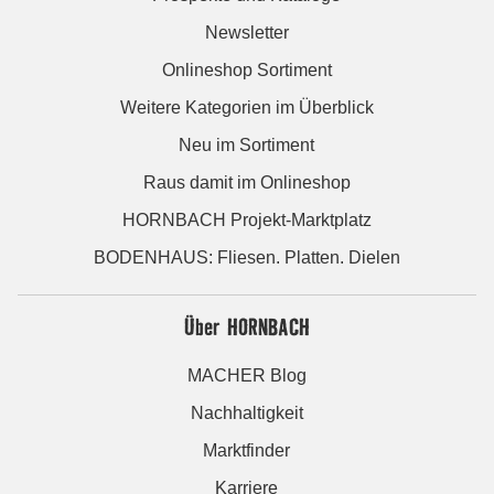
Newsletter
Onlineshop Sortiment
Weitere Kategorien im Überblick
Neu im Sortiment
Raus damit im Onlineshop
HORNBACH Projekt-Marktplatz
BODENHAUS: Fliesen. Platten. Dielen
Über HORNBACH
MACHER Blog
Nachhaltigkeit
Marktfinder
Karriere