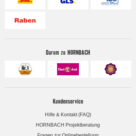
Darum zu HORNBACH
Kundenservice
Hilfe & Kontakt (FAQ)
HORNBACH Projektberatung
Fragen zur Onlinebestellung