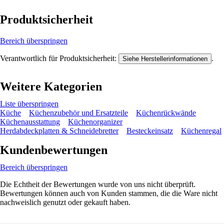
Produktsicherheit
Bereich überspringen
Verantwortlich für Produktsicherheit:
.
Siehe Herstellerinformationen
Weitere Kategorien
Liste überspringen
Küche
Küchenzubehör und Ersatzteile
Küchenrückwände
Küchenausstattung
Küchenorganizer
Herdabdeckplatten & Schneidebretter
Besteckeinsatz
Küchenregal
Kundenbewertungen
Bereich überspringen
Die Echtheit der Bewertungen wurde von uns nicht überprüft.
Bewertungen können auch von Kunden stammen, die die Ware nicht
nachweislich genutzt oder gekauft haben.