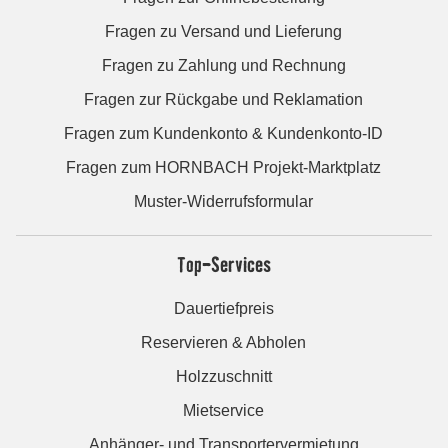
Fragen zu Versand und Lieferung
Fragen zu Zahlung und Rechnung
Fragen zur Rückgabe und Reklamation
Fragen zum Kundenkonto & Kundenkonto-ID
Fragen zum HORNBACH Projekt-Marktplatz
Muster-Widerrufsformular
Top-Services
Dauertiefpreis
Reservieren & Abholen
Holzzuschnitt
Mietservice
Anhänger- und Transportervermietung