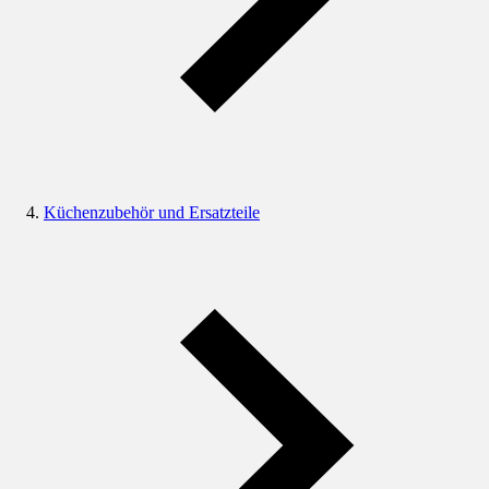
Küchenzubehör und Ersatzteile