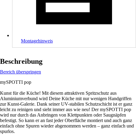
Montagehinweis
Beschreibung
Bereich überspringen
mySPOTTI pop
Kunst für die Küche! Mit diesem attraktiven Spritzschutz aus
Aluminiumverbund wird Deine Küche mit nur wenigen Handgriffen
zur Kunst-Galerie. Dank seiner UV-stabilen Schutzschicht ist er ganz
leicht zu reinigen und sieht immer aus wie neu! Der mySPOTTI pop
wird nur durch das Anbringen von Klettpunkten oder Saugnäpfen
befestigt. So kann er an fast jeder Oberfläche montiert und auch ganz
einfach ohne Spuren wieder abgenommen werden – ganz einfach und
spurlos.