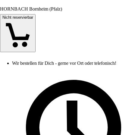
HORNBACH Bornheim (Pfalz)
Nicht reservierbar
Wir bestellen für Dich - gerne vor Ort oder telefonisch!