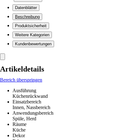
Datenblätter
Beschreibung
Produktsicherheit
Weitere Kategorien
Kundenbewertungen
Artikeldetails
Bereich überspringen
Ausführung
Küchenrückwand
Einsatzbereich
Innen, Nassbereich
Anwendungsbereich
Spüle, Herd
Räume
Küche
Dekor