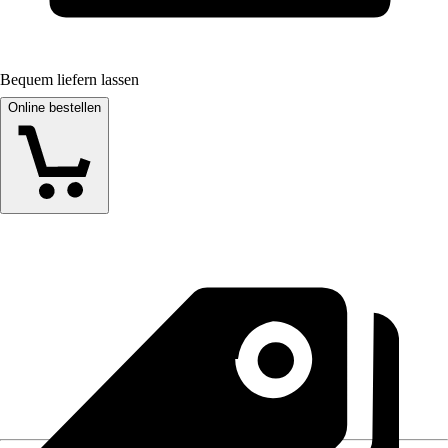
Bequem liefern lassen
Online bestellen