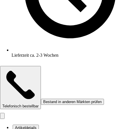
Lieferzeit ca. 2-3 Wochen
Bestand in anderen Märkten prüfen
Telefonisch bestellbar
Artikeldetails