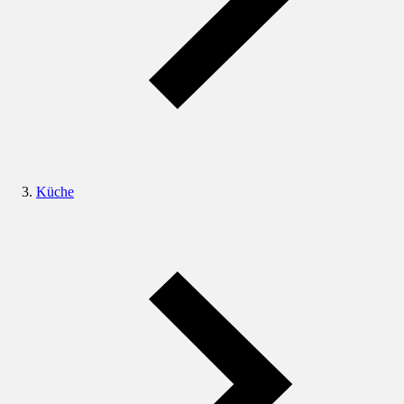
Küche