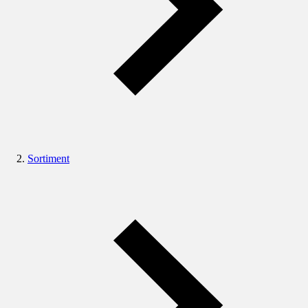
Sortiment