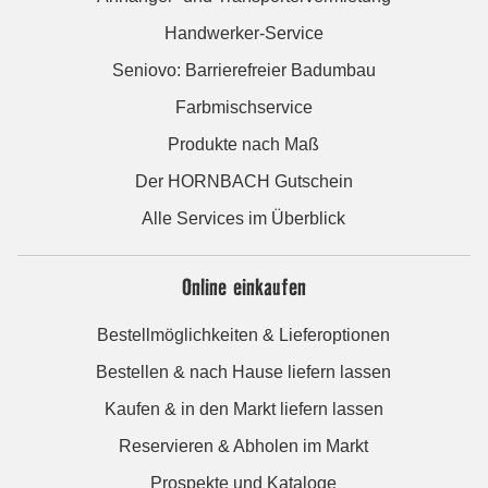
Handwerker-Service
Seniovo: Barrierefreier Badumbau
Farbmischservice
Produkte nach Maß
Der HORNBACH Gutschein
Alle Services im Überblick
Online einkaufen
Bestellmöglichkeiten & Lieferoptionen
Bestellen & nach Hause liefern lassen
Kaufen & in den Markt liefern lassen
Reservieren & Abholen im Markt
Prospekte und Kataloge