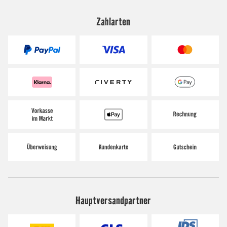
Zahlarten
Hauptversandpartner