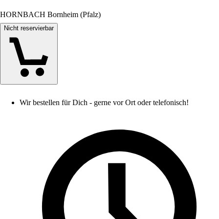
HORNBACH Bornheim (Pfalz)
Nicht reservierbar
Wir bestellen für Dich - gerne vor Ort oder telefonisch!