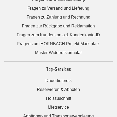
Fragen zu Versand und Lieferung
Fragen zu Zahlung und Rechnung
Fragen zur Rückgabe und Reklamation
Fragen zum Kundenkonto & Kundenkonto-ID
Fragen zum HORNBACH Projekt-Marktplatz
Muster-Widerrufsformular
Top-Services
Dauertiefpreis
Reservieren & Abholen
Holzzuschnitt
Mietservice
Anhänger- und Transportervermietung