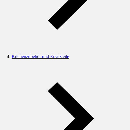
Küchenzubehör und Ersatzteile