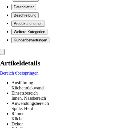
Datenblätter
Beschreibung
Produktsicherheit
Weitere Kategorien
Kundenbewertungen
Artikeldetails
Bereich überspringen
Ausführung
Küchenrückwand
Einsatzbereich
Innen, Nassbereich
Anwendungsbereich
Spüle, Herd
Räume
Küche
Dekor