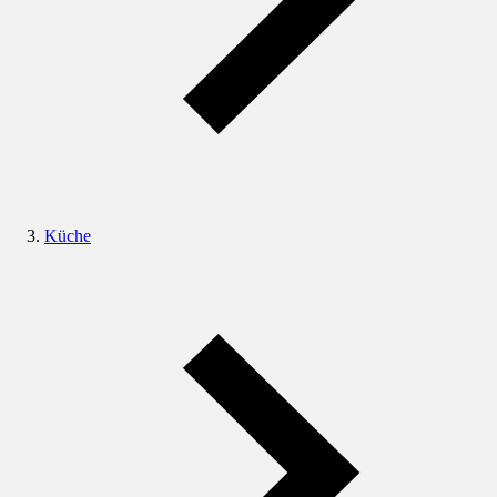
Küche