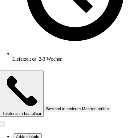
Lieferzeit ca. 2-3 Wochen
Bestand in anderen Märkten prüfen
Telefonisch bestellbar
Artikeldetails