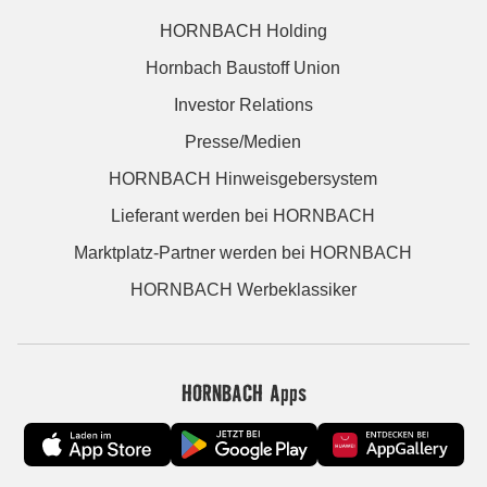
HORNBACH Holding
Hornbach Baustoff Union
Investor Relations
Presse/Medien
HORNBACH Hinweisgebersystem
Lieferant werden bei HORNBACH
Marktplatz-Partner werden bei HORNBACH
HORNBACH Werbeklassiker
HORNBACH Apps