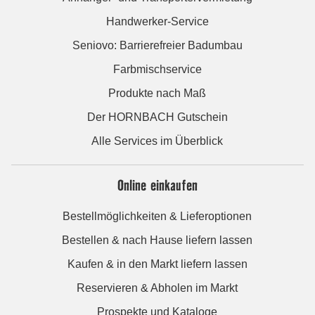
Handwerker-Service
Seniovo: Barrierefreier Badumbau
Farbmischservice
Produkte nach Maß
Der HORNBACH Gutschein
Alle Services im Überblick
Online einkaufen
Bestellmöglichkeiten & Lieferoptionen
Bestellen & nach Hause liefern lassen
Kaufen & in den Markt liefern lassen
Reservieren & Abholen im Markt
Prospekte und Kataloge