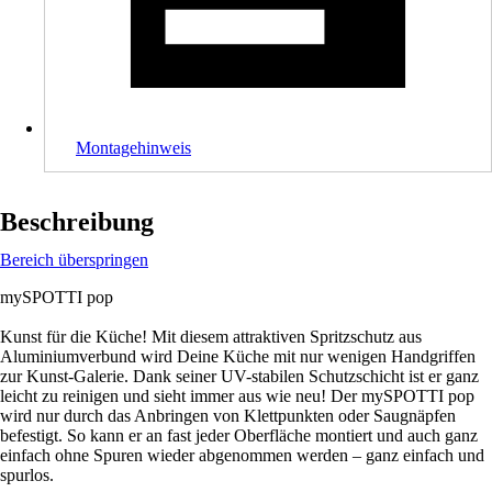
Montagehinweis
Beschreibung
Bereich überspringen
mySPOTTI pop
Kunst für die Küche! Mit diesem attraktiven Spritzschutz aus
Aluminiumverbund wird Deine Küche mit nur wenigen Handgriffen
zur Kunst-Galerie. Dank seiner UV-stabilen Schutzschicht ist er ganz
leicht zu reinigen und sieht immer aus wie neu! Der mySPOTTI pop
wird nur durch das Anbringen von Klettpunkten oder Saugnäpfen
befestigt. So kann er an fast jeder Oberfläche montiert und auch ganz
einfach ohne Spuren wieder abgenommen werden – ganz einfach und
spurlos.