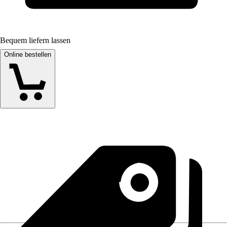
Bequem liefern lassen
Online bestellen