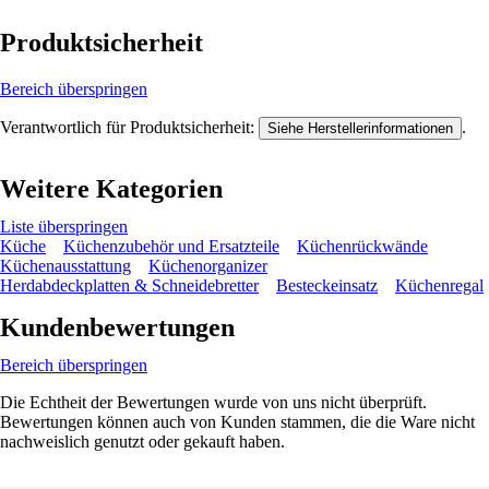
Produktsicherheit
Bereich überspringen
Verantwortlich für Produktsicherheit:
.
Siehe Herstellerinformationen
Weitere Kategorien
Liste überspringen
Küche
Küchenzubehör und Ersatzteile
Küchenrückwände
Küchenausstattung
Küchenorganizer
Herdabdeckplatten & Schneidebretter
Besteckeinsatz
Küchenregal
Kundenbewertungen
Bereich überspringen
Die Echtheit der Bewertungen wurde von uns nicht überprüft.
Bewertungen können auch von Kunden stammen, die die Ware nicht
nachweislich genutzt oder gekauft haben.