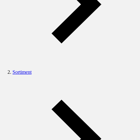
Sortiment