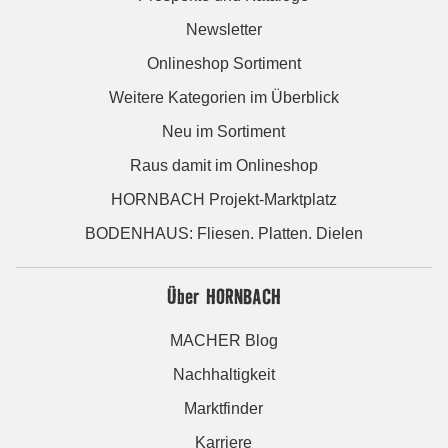
Newsletter
Onlineshop Sortiment
Weitere Kategorien im Überblick
Neu im Sortiment
Raus damit im Onlineshop
HORNBACH Projekt-Marktplatz
BODENHAUS: Fliesen. Platten. Dielen
Über HORNBACH
MACHER Blog
Nachhaltigkeit
Marktfinder
Karriere