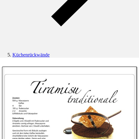
Küchenrückwände