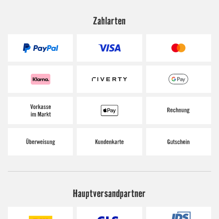
Zahlarten
Hauptversandpartner