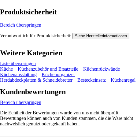
Produktsicherheit
Bereich überspringen
Verantwortlich für Produktsicherheit:
.
Siehe Herstellerinformationen
Weitere Kategorien
Liste überspringen
Küche
Küchenzubehör und Ersatzteile
Küchenrückwände
Küchenausstattung
Küchenorganizer
Herdabdeckplatten & Schneidebretter
Besteckeinsatz
Küchenregal
Kundenbewertungen
Bereich überspringen
Die Echtheit der Bewertungen wurde von uns nicht überprüft.
Bewertungen können auch von Kunden stammen, die die Ware nicht
nachweislich genutzt oder gekauft haben.