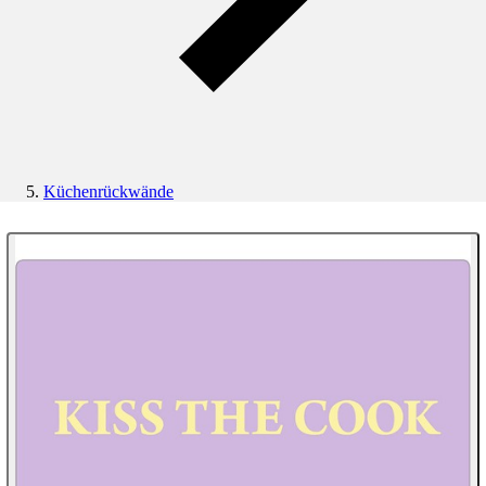
Küchenrückwände