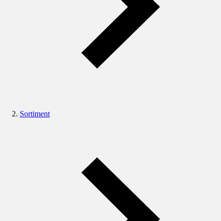
Sortiment