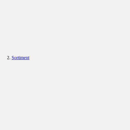
Sortiment