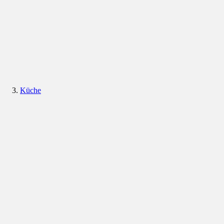
Küche