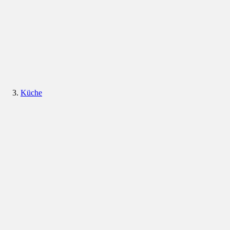
Küche