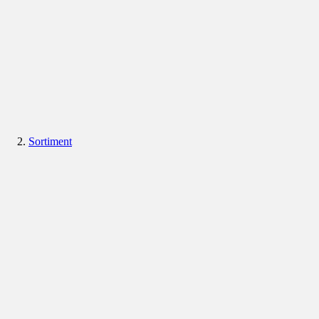
Sortiment