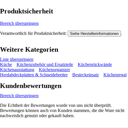
Produktsicherheit
Bereich überspringen
Verantwortlich für Produktsicherheit:
.
Siehe Herstellerinformationen
Weitere Kategorien
Liste überspringen
Küche
Küchenzubehör und Ersatzteile
Küchenrückwände
Küchenausstattung
Küchenorganizer
Herdabdeckplatten & Schneidebretter
Besteckeinsatz
Küchenregal
Kundenbewertungen
Bereich überspringen
Die Echtheit der Bewertungen wurde von uns nicht überprüft.
Bewertungen können auch von Kunden stammen, die die Ware nicht
nachweislich genutzt oder gekauft haben.