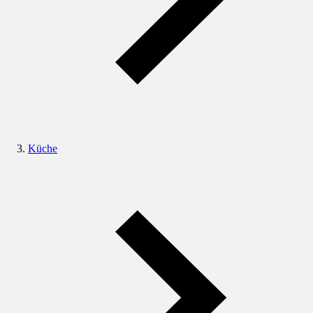
Küche