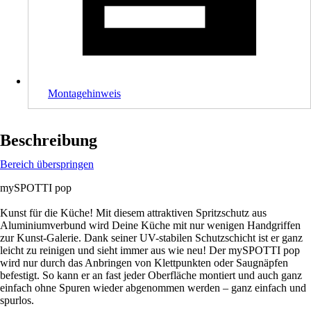
Montagehinweis
Beschreibung
Bereich überspringen
mySPOTTI pop
Kunst für die Küche! Mit diesem attraktiven Spritzschutz aus
Aluminiumverbund wird Deine Küche mit nur wenigen Handgriffen
zur Kunst-Galerie. Dank seiner UV-stabilen Schutzschicht ist er ganz
leicht zu reinigen und sieht immer aus wie neu! Der mySPOTTI pop
wird nur durch das Anbringen von Klettpunkten oder Saugnäpfen
befestigt. So kann er an fast jeder Oberfläche montiert und auch ganz
einfach ohne Spuren wieder abgenommen werden – ganz einfach und
spurlos.