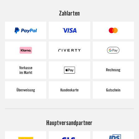
Zahlarten
Hauptversandpartner