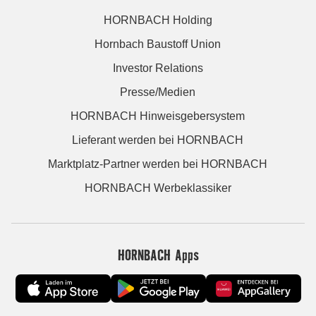
HORNBACH Holding
Hornbach Baustoff Union
Investor Relations
Presse/Medien
HORNBACH Hinweisgebersystem
Lieferant werden bei HORNBACH
Marktplatz-Partner werden bei HORNBACH
HORNBACH Werbeklassiker
HORNBACH Apps