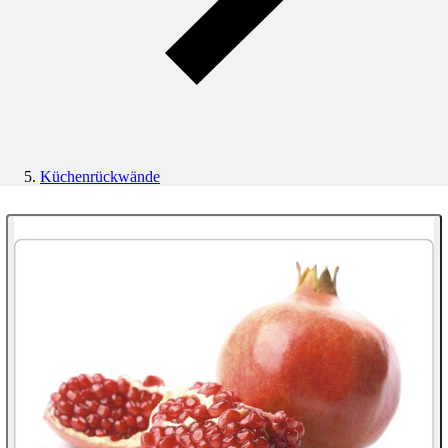
Küchenrückwände