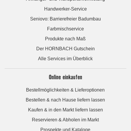
Handwerker-Service
Seniovo: Barrierefreier Badumbau
Farbmischservice
Produkte nach Maß
Der HORNBACH Gutschein
Alle Services im Überblick
Online einkaufen
Bestellmöglichkeiten & Lieferoptionen
Bestellen & nach Hause liefern lassen
Kaufen & in den Markt liefern lassen
Reservieren & Abholen im Markt
Prospekte und Kataloge