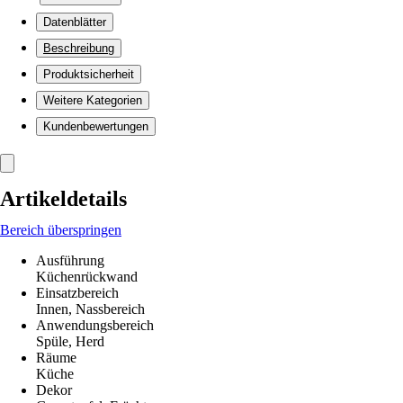
Datenblätter
Beschreibung
Produktsicherheit
Weitere Kategorien
Kundenbewertungen
Artikeldetails
Bereich überspringen
Ausführung
Küchenrückwand
Einsatzbereich
Innen, Nassbereich
Anwendungsbereich
Spüle, Herd
Räume
Küche
Dekor