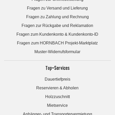
Fragen zu Versand und Lieferung
Fragen zu Zahlung und Rechnung
Fragen zur Rückgabe und Reklamation
Fragen zum Kundenkonto & Kundenkonto-ID
Fragen zum HORNBACH Projekt-Marktplatz
Muster-Widerrufsformular
Top-Services
Dauertiefpreis
Reservieren & Abholen
Holzzuschnitt
Mietservice
Anhänger- und Transportervermietung