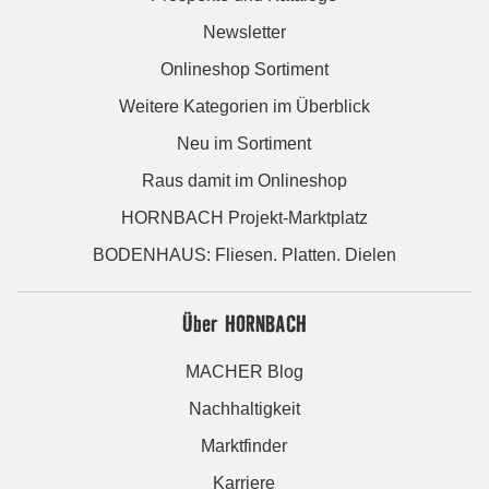
Newsletter
Onlineshop Sortiment
Weitere Kategorien im Überblick
Neu im Sortiment
Raus damit im Onlineshop
HORNBACH Projekt-Marktplatz
BODENHAUS: Fliesen. Platten. Dielen
Über HORNBACH
MACHER Blog
Nachhaltigkeit
Marktfinder
Karriere