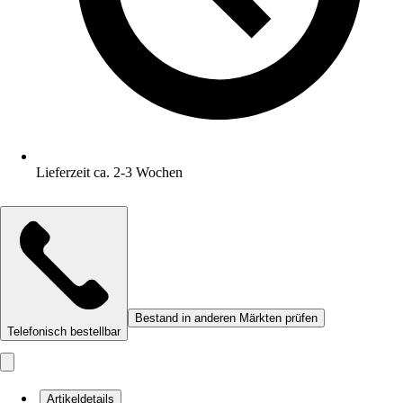
Lieferzeit ca. 2-3 Wochen
Bestand in anderen Märkten prüfen
Telefonisch bestellbar
Artikeldetails