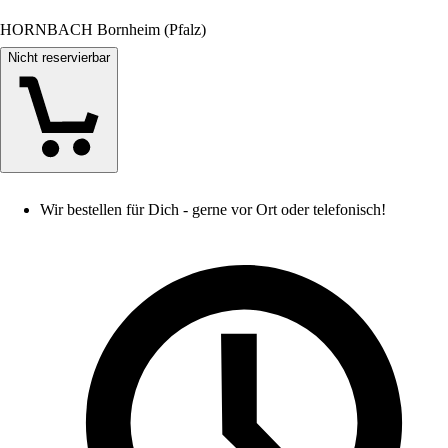
HORNBACH Bornheim (Pfalz)
Nicht reservierbar
Wir bestellen für Dich - gerne vor Ort oder telefonisch!