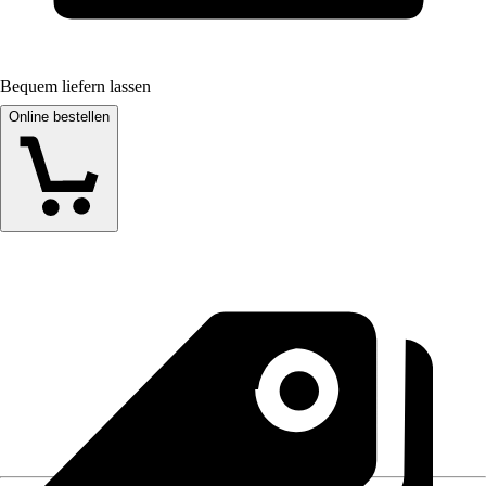
Bequem liefern lassen
Online bestellen