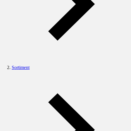
Sortiment