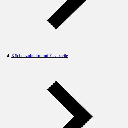
Küchenzubehör und Ersatzteile