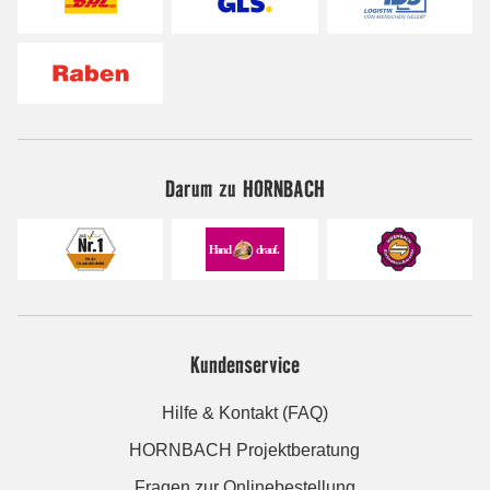
Darum zu HORNBACH
Kundenservice
Hilfe & Kontakt (FAQ)
HORNBACH Projektberatung
Fragen zur Onlinebestellung