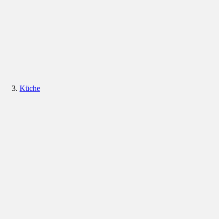
Küche