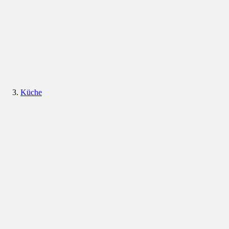
Küche