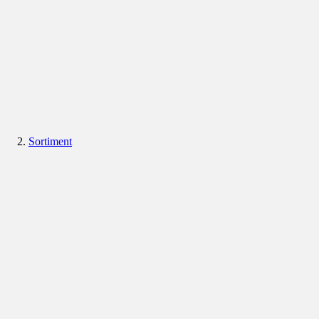
Sortiment