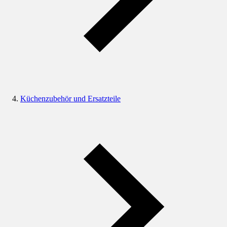
Küchenzubehör und Ersatzteile