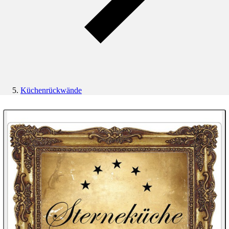
Küchenrückwände