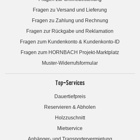
Fragen zu Versand und Lieferung
Fragen zu Zahlung und Rechnung
Fragen zur Rückgabe und Reklamation
Fragen zum Kundenkonto & Kundenkonto-ID
Fragen zum HORNBACH Projekt-Marktplatz
Muster-Widerrufsformular
Top-Services
Dauertiefpreis
Reservieren & Abholen
Holzzuschnitt
Mietservice
Anhänger- und Transportervermietung