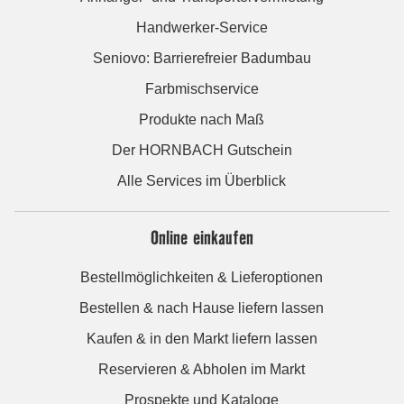
Handwerker-Service
Seniovo: Barrierefreier Badumbau
Farbmischservice
Produkte nach Maß
Der HORNBACH Gutschein
Alle Services im Überblick
Online einkaufen
Bestellmöglichkeiten & Lieferoptionen
Bestellen & nach Hause liefern lassen
Kaufen & in den Markt liefern lassen
Reservieren & Abholen im Markt
Prospekte und Kataloge