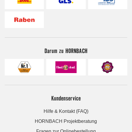
Darum zu HORNBACH
Kundenservice
Hilfe & Kontakt (FAQ)
HORNBACH Projektberatung
Fragen zur Onlinebestellung