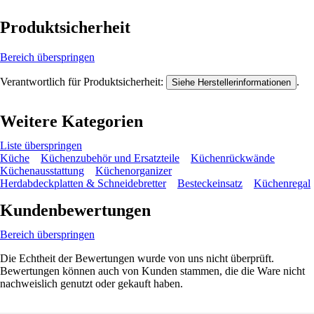
Produktsicherheit
Bereich überspringen
Verantwortlich für Produktsicherheit:
.
Siehe Herstellerinformationen
Weitere Kategorien
Liste überspringen
Küche
Küchenzubehör und Ersatzteile
Küchenrückwände
Küchenausstattung
Küchenorganizer
Herdabdeckplatten & Schneidebretter
Besteckeinsatz
Küchenregal
Kundenbewertungen
Bereich überspringen
Die Echtheit der Bewertungen wurde von uns nicht überprüft.
Bewertungen können auch von Kunden stammen, die die Ware nicht
nachweislich genutzt oder gekauft haben.