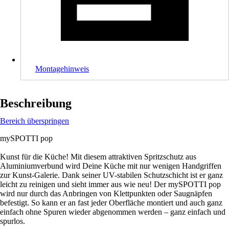
Montagehinweis
Beschreibung
Bereich überspringen
mySPOTTI pop
Kunst für die Küche! Mit diesem attraktiven Spritzschutz aus
Aluminiumverbund wird Deine Küche mit nur wenigen Handgriffen
zur Kunst-Galerie. Dank seiner UV-stabilen Schutzschicht ist er ganz
leicht zu reinigen und sieht immer aus wie neu! Der mySPOTTI pop
wird nur durch das Anbringen von Klettpunkten oder Saugnäpfen
befestigt. So kann er an fast jeder Oberfläche montiert und auch ganz
einfach ohne Spuren wieder abgenommen werden – ganz einfach und
spurlos.