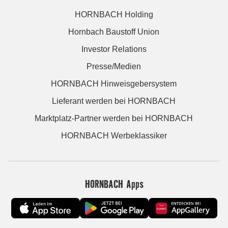
HORNBACH Holding
Hornbach Baustoff Union
Investor Relations
Presse/Medien
HORNBACH Hinweisgebersystem
Lieferant werden bei HORNBACH
Marktplatz-Partner werden bei HORNBACH
HORNBACH Werbeklassiker
HORNBACH Apps