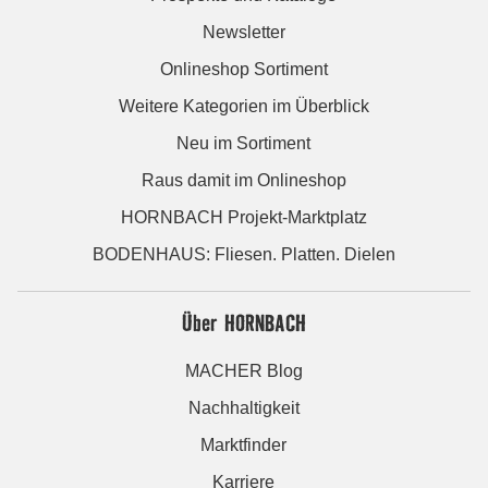
Newsletter
Onlineshop Sortiment
Weitere Kategorien im Überblick
Neu im Sortiment
Raus damit im Onlineshop
HORNBACH Projekt-Marktplatz
BODENHAUS: Fliesen. Platten. Dielen
Über HORNBACH
MACHER Blog
Nachhaltigkeit
Marktfinder
Karriere