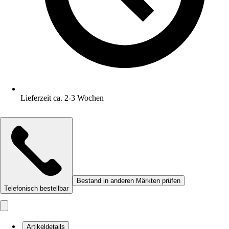
Lieferzeit ca. 2-3 Wochen
Bestand in anderen Märkten prüfen
Telefonisch bestellbar
Artikeldetails