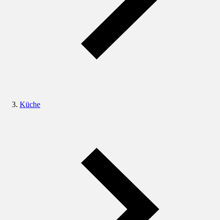
Küche