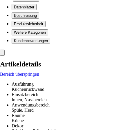
Datenblätter
Beschreibung
Produktsicherheit
Weitere Kategorien
Kundenbewertungen
Artikeldetails
Bereich überspringen
Ausführung
Küchenrückwand
Einsatzbereich
Innen, Nassbereich
Anwendungsbereich
Spüle, Herd
Räume
Küche
Dekor