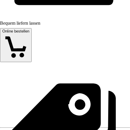
Bequem liefern lassen
Online bestellen