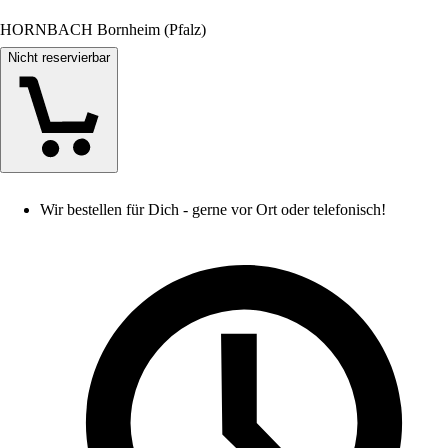
HORNBACH Bornheim (Pfalz)
Nicht reservierbar
Wir bestellen für Dich - gerne vor Ort oder telefonisch!