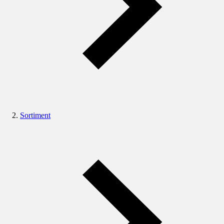
Sortiment