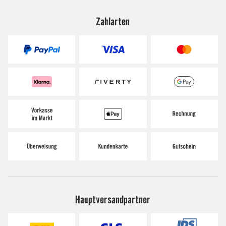
Zahlarten
Hauptversandpartner