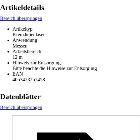
Artikeldetails
Bereich überspringen
Artikeltyp
Kreuzlinienlaser
Anwendung
Messen
Arbeitsbereich
12 m
Hinweis zur Entsorgung
Bitte beachte die Hinweise zur Entsorgung
EAN
4053423257458
Datenblätter
Bereich überspringen