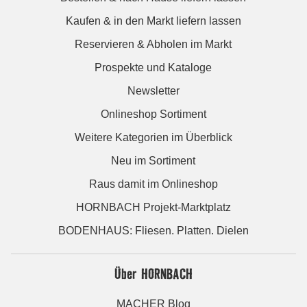
Kaufen & in den Markt liefern lassen
Reservieren & Abholen im Markt
Prospekte und Kataloge
Newsletter
Onlineshop Sortiment
Weitere Kategorien im Überblick
Neu im Sortiment
Raus damit im Onlineshop
HORNBACH Projekt-Marktplatz
BODENHAUS: Fliesen. Platten. Dielen
Über HORNBACH
MACHER Blog