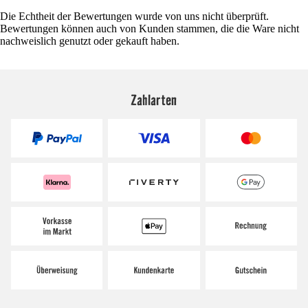
Die Echtheit der Bewertungen wurde von uns nicht überprüft.
Bewertungen können auch von Kunden stammen, die die Ware nicht
nachweislich genutzt oder gekauft haben.
Zahlarten