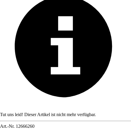
Tut uns leid! Dieser Artikel ist nicht mehr verfügbar.
Art.-Nr.
12666260