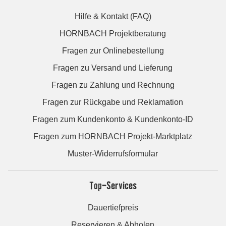
Hilfe & Kontakt (FAQ)
HORNBACH Projektberatung
Fragen zur Onlinebestellung
Fragen zu Versand und Lieferung
Fragen zu Zahlung und Rechnung
Fragen zur Rückgabe und Reklamation
Fragen zum Kundenkonto & Kundenkonto-ID
Fragen zum HORNBACH Projekt-Marktplatz
Muster-Widerrufsformular
Top-Services
Dauertiefpreis
Reservieren & Abholen