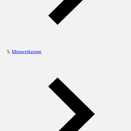
Messwerkzeuge