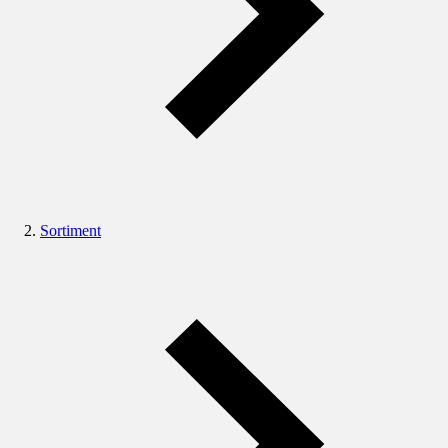
Sortiment