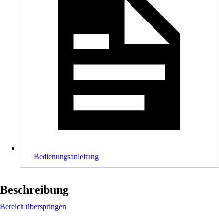
Bedienungsanleitung
Beschreibung
Bereich überspringen