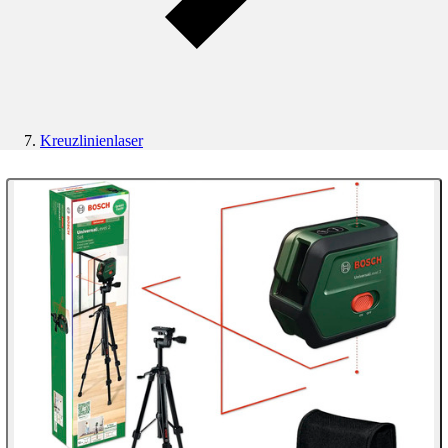
Kreuzlinienlaser