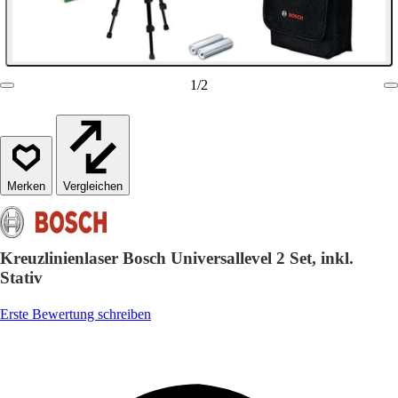
1
/
2
Vergleichen
Kreuzlinienlaser Bosch Universallevel 2 Set, inkl.
Stativ
Erste Bewertung schreiben