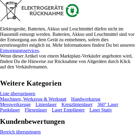
Elektrogeräte, Batterien, Akkus und Leuchtmittel dürfen nicht im
Hausmüll entsorgt werden. Batterien, Akkus und Leuchtmittel sind vor
der Entsorgung aus dem Gerät zu entnehmen, sofern dies
zerstörungsfrei möglich ist. Mehr Informationen findest Du bei unseren
Entsorgungsservices
.
Wenn dieser Artikel von einem Marktplatz-Verkäufer angeboten wird,
findest Du die Hinweise zur Rücknahme von Altgeräten durch Klick
auf den Verkäufernamen.
Weitere Kategorien
Liste überspringen
Maschinen, Werkzeug & Werkstatt
Handwerkzeug
Messwerkzeuge
Linienlaser
Kreuzlinienlaser
360° Laser
Punktlaser
Fliesenlaser
Laser Empfänger
Laser Stativ
Kundenbewertungen
Bereich überspringen