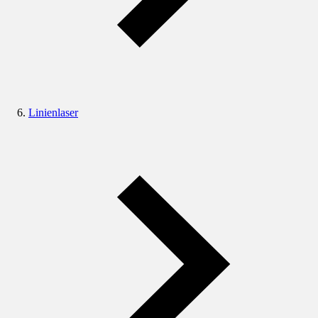
Linienlaser