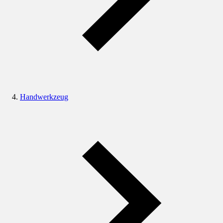
Handwerkzeug