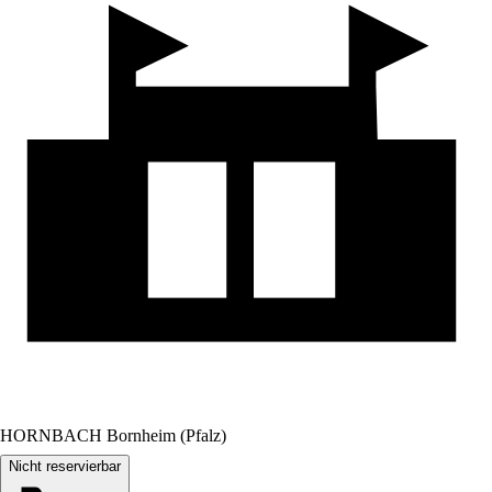
HORNBACH Bornheim (Pfalz)
Nicht reservierbar