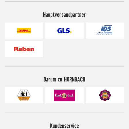
Hauptversandpartner
Darum zu HORNBACH
Kundenservice