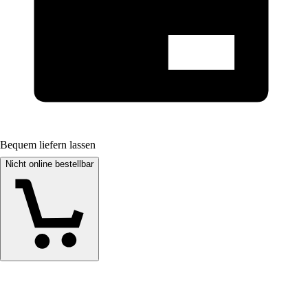
Bequem liefern lassen
Nicht online bestellbar