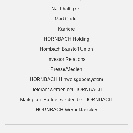
Nachhaltigkeit
Marktfinder
Karriere
HORNBACH Holding
Hornbach Baustoff Union
Investor Relations
Presse/Medien
HORNBACH Hinweisgebersystem
Lieferant werden bei HORNBACH
Marktplatz-Partner werden bei HORNBACH
HORNBACH Werbeklassiker