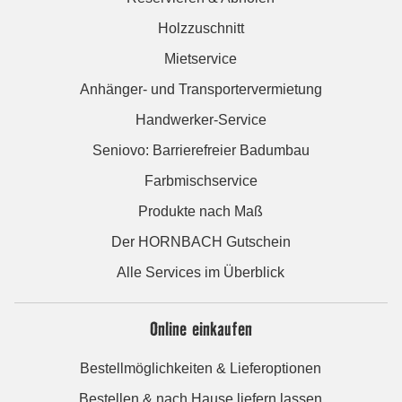
Holzzuschnitt
Mietservice
Anhänger- und Transportervermietung
Handwerker-Service
Seniovo: Barrierefreier Badumbau
Farbmischservice
Produkte nach Maß
Der HORNBACH Gutschein
Alle Services im Überblick
Online einkaufen
Bestellmöglichkeiten & Lieferoptionen
Bestellen & nach Hause liefern lassen