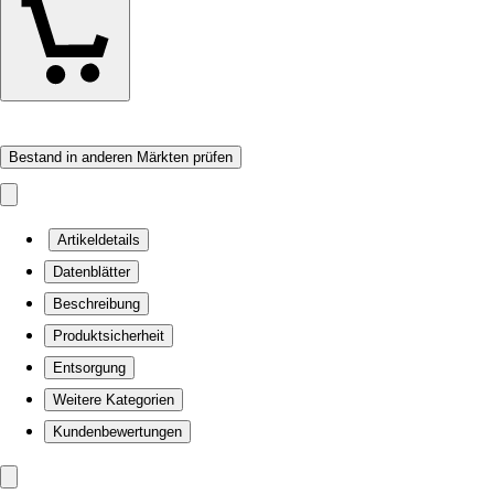
Bestand in anderen Märkten prüfen
Artikeldetails
Datenblätter
Beschreibung
Produktsicherheit
Entsorgung
Weitere Kategorien
Kundenbewertungen