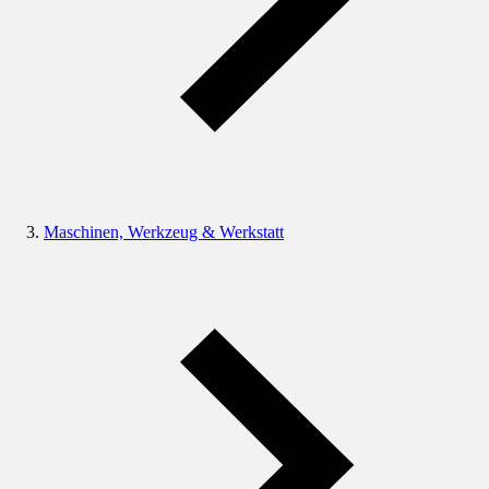
Maschinen, Werkzeug & Werkstatt