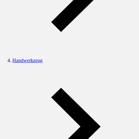
Handwerkzeug