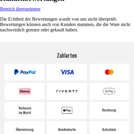
Bereich überspringen
Die Echtheit der Bewertungen wurde von uns nicht überprüft.
Bewertungen können auch von Kunden stammen, die die Ware nicht
nachweislich genutzt oder gekauft haben.
Zahlarten