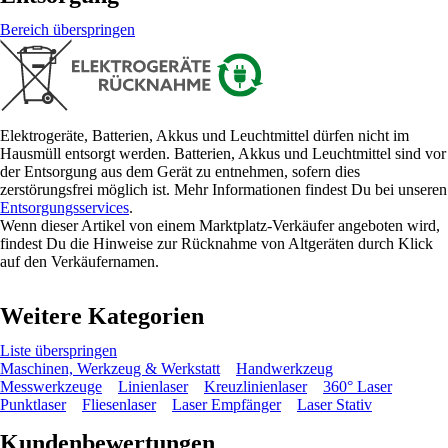
Bereich überspringen
Elektrogeräte, Batterien, Akkus und Leuchtmittel dürfen nicht im
Hausmüll entsorgt werden. Batterien, Akkus und Leuchtmittel sind vor
der Entsorgung aus dem Gerät zu entnehmen, sofern dies
zerstörungsfrei möglich ist. Mehr Informationen findest Du bei unseren
Entsorgungsservices
.
Wenn dieser Artikel von einem Marktplatz-Verkäufer angeboten wird,
findest Du die Hinweise zur Rücknahme von Altgeräten durch Klick
auf den Verkäufernamen.
Weitere Kategorien
Liste überspringen
Maschinen, Werkzeug & Werkstatt
Handwerkzeug
Messwerkzeuge
Linienlaser
Kreuzlinienlaser
360° Laser
Punktlaser
Fliesenlaser
Laser Empfänger
Laser Stativ
Kundenbewertungen