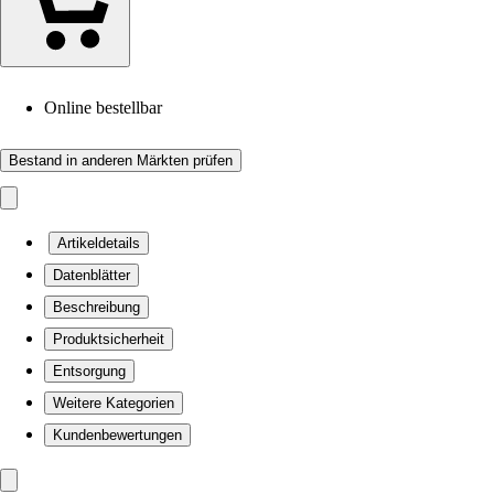
Online bestellbar
Bestand in anderen Märkten prüfen
Artikeldetails
Datenblätter
Beschreibung
Produktsicherheit
Entsorgung
Weitere Kategorien
Kundenbewertungen