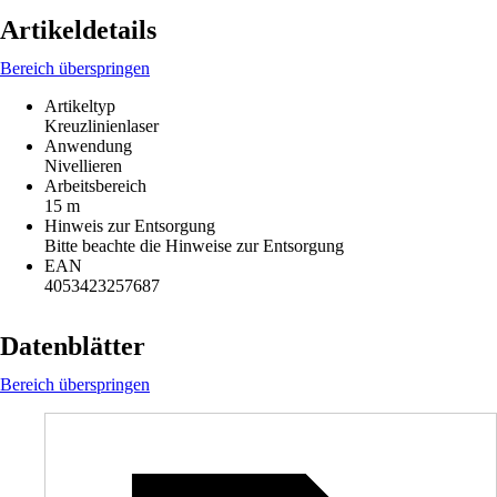
Artikeldetails
Bereich überspringen
Artikeltyp
Kreuzlinienlaser
Anwendung
Nivellieren
Arbeitsbereich
15 m
Hinweis zur Entsorgung
Bitte beachte die Hinweise zur Entsorgung
EAN
4053423257687
Datenblätter
Bereich überspringen