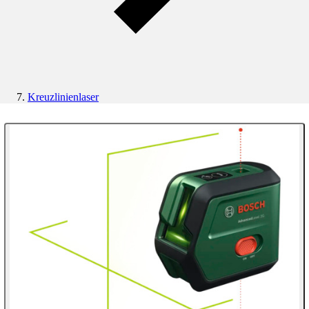
Kreuzlinienlaser