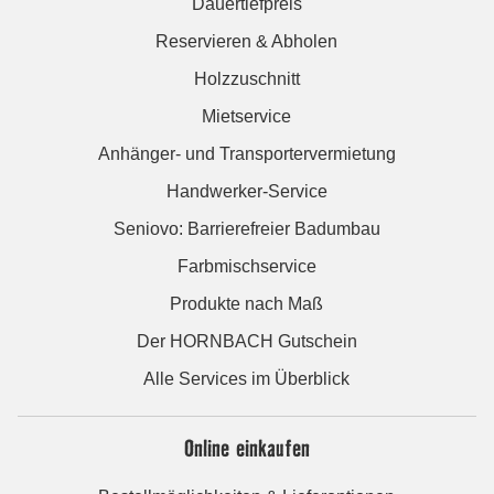
Dauertiefpreis
Reservieren & Abholen
Holzzuschnitt
Mietservice
Anhänger- und Transportervermietung
Handwerker-Service
Seniovo: Barrierefreier Badumbau
Farbmischservice
Produkte nach Maß
Der HORNBACH Gutschein
Alle Services im Überblick
Online einkaufen