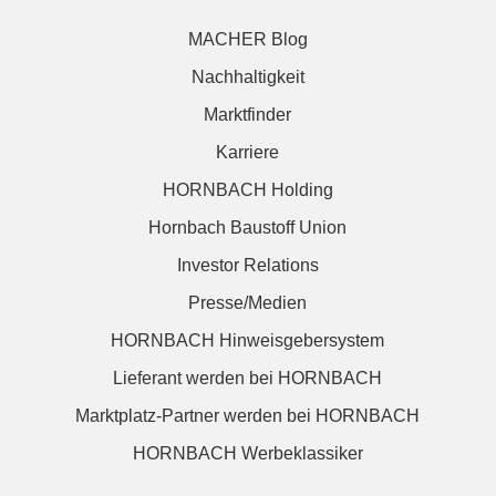
MACHER Blog
Nachhaltigkeit
Marktfinder
Karriere
HORNBACH Holding
Hornbach Baustoff Union
Investor Relations
Presse/Medien
HORNBACH Hinweisgebersystem
Lieferant werden bei HORNBACH
Marktplatz-Partner werden bei HORNBACH
HORNBACH Werbeklassiker