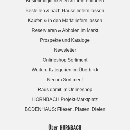
Bestellmöglichkeiten & Lieferoptionen
Bestellen & nach Hause liefern lassen
Kaufen & in den Markt liefern lassen
Reservieren & Abholen im Markt
Prospekte und Kataloge
Newsletter
Onlineshop Sortiment
Weitere Kategorien im Überblick
Neu im Sortiment
Raus damit im Onlineshop
HORNBACH Projekt-Marktplatz
BODENHAUS: Fliesen. Platten. Dielen
Über HORNBACH