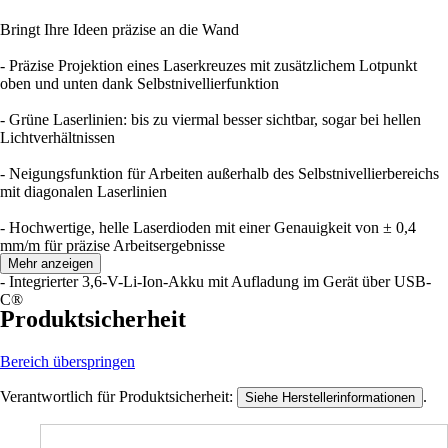
Bringt Ihre Ideen präzise an die Wand
- Präzise Projektion eines Laserkreuzes mit zusätzlichem Lotpunkt
oben und unten dank Selbstnivellierfunktion
- Grüne Laserlinien: bis zu viermal besser sichtbar, sogar bei hellen
Lichtverhältnissen
- Neigungsfunktion für Arbeiten außerhalb des Selbstnivellierbereichs
mit diagonalen Laserlinien
- Hochwertige, helle Laserdioden mit einer Genauigkeit von ± 0,4
mm/m für präzise Arbeitsergebnisse
Mehr anzeigen
- Integrierter 3,6-V-Li-Ion-Akku mit Aufladung im Gerät über USB-
C®
Produktsicherheit
Bereich überspringen
Verantwortlich für Produktsicherheit:
.
Siehe Herstellerinformationen