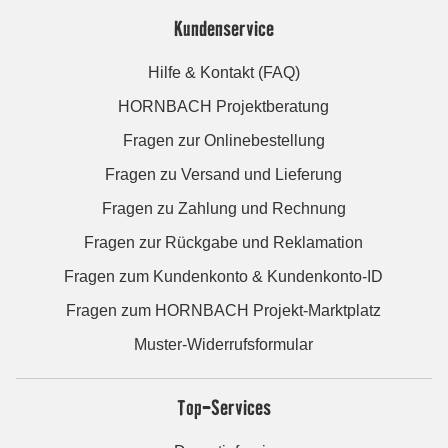
Kundenservice
Hilfe & Kontakt (FAQ)
HORNBACH Projektberatung
Fragen zur Onlinebestellung
Fragen zu Versand und Lieferung
Fragen zu Zahlung und Rechnung
Fragen zur Rückgabe und Reklamation
Fragen zum Kundenkonto & Kundenkonto-ID
Fragen zum HORNBACH Projekt-Marktplatz
Muster-Widerrufsformular
Top-Services