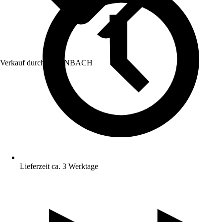
Verkauf durch:
HORNBACH
Lieferzeit ca. 3 Werktage