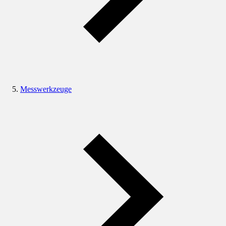
Messwerkzeuge