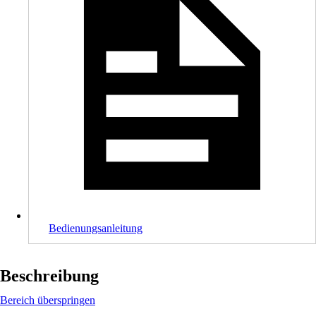
Bedienungsanleitung
Beschreibung
Bereich überspringen