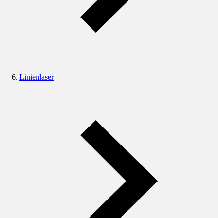
Linienlaser