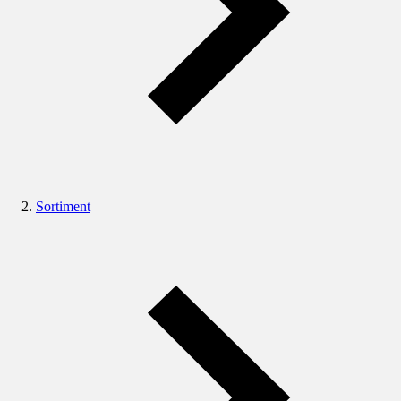
Sortiment