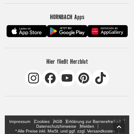
HORNBACH Apps
Hier fließt Herzblut
Impressum
Cookies
AGB
Erklärung zur Barrierefreiheit
Datenschutzhinweise
Melden
* Alle Preise inkl. MwSt. und ggf. zzgl. Versandkosten