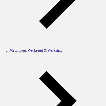
Maschinen, Werkzeug & Werkstatt