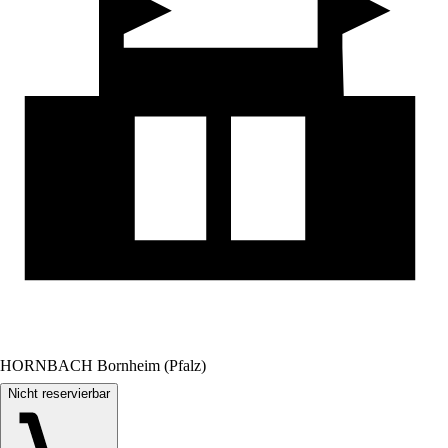
HORNBACH Bornheim (Pfalz)
Nicht reservierbar