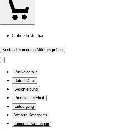
Online bestellbar
Bestand in anderen Märkten prüfen
Artikeldetails
Datenblätter
Beschreibung
Produktsicherheit
Entsorgung
Weitere Kategorien
Kundenbewertungen