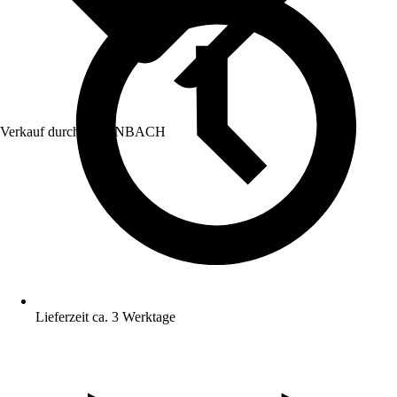
Verkauf durch:
HORNBACH
Lieferzeit ca. 3 Werktage