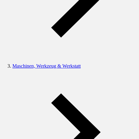
Maschinen, Werkzeug & Werkstatt