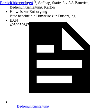
Bereich überspringen
UniversalLevel 3, Softbag, Stativ, 3 x AA Batterien,
Bedienungsanleitung, Karton
Hinweis zur Entsorgung
Bitte beachte die Hinweise zur Entsorgung
EAN
4059952647999
Bedienungsanleitung