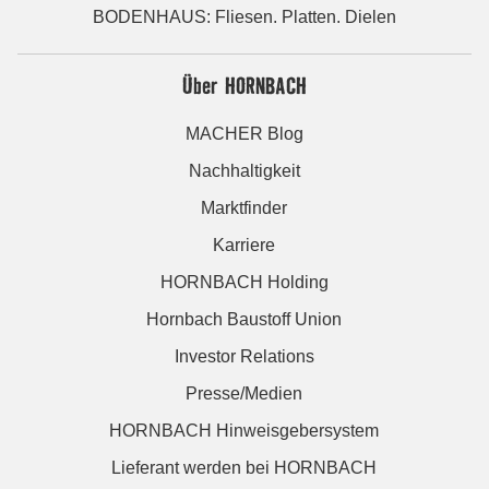
BODENHAUS: Fliesen. Platten. Dielen
Über HORNBACH
MACHER Blog
Nachhaltigkeit
Marktfinder
Karriere
HORNBACH Holding
Hornbach Baustoff Union
Investor Relations
Presse/Medien
HORNBACH Hinweisgebersystem
Lieferant werden bei HORNBACH