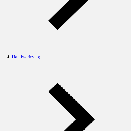
Handwerkzeug