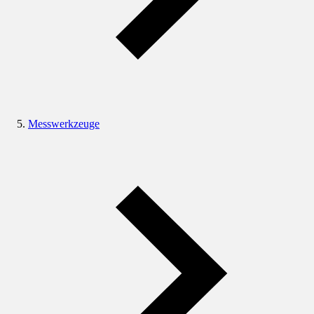
Messwerkzeuge