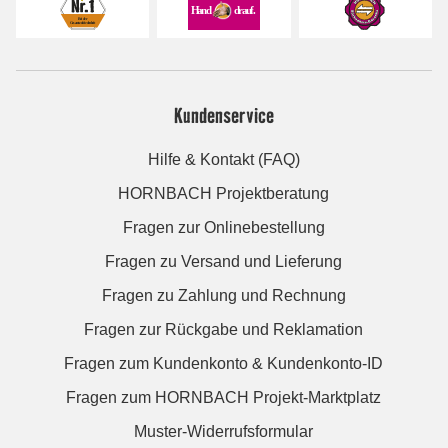
Kundenservice
Hilfe & Kontakt (FAQ)
HORNBACH Projektberatung
Fragen zur Onlinebestellung
Fragen zu Versand und Lieferung
Fragen zu Zahlung und Rechnung
Fragen zur Rückgabe und Reklamation
Fragen zum Kundenkonto & Kundenkonto-ID
Fragen zum HORNBACH Projekt-Marktplatz
Muster-Widerrufsformular