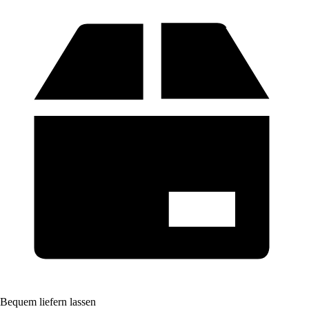
Bequem liefern lassen