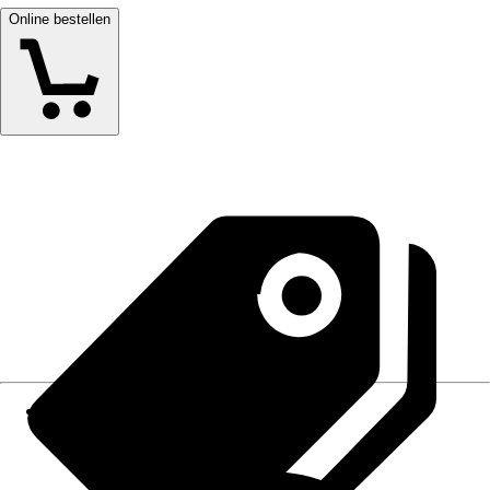
Online bestellen