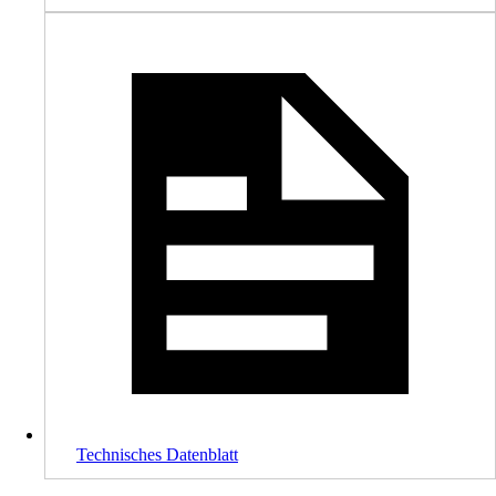
Technisches Datenblatt