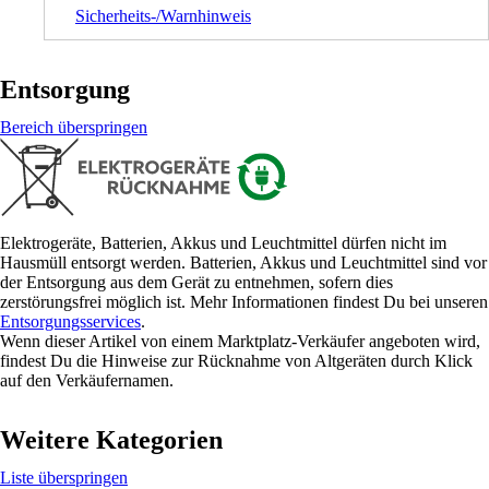
Sicherheits-/Warnhinweis
Entsorgung
Bereich überspringen
Elektrogeräte, Batterien, Akkus und Leuchtmittel dürfen nicht im
Hausmüll entsorgt werden. Batterien, Akkus und Leuchtmittel sind vor
der Entsorgung aus dem Gerät zu entnehmen, sofern dies
zerstörungsfrei möglich ist. Mehr Informationen findest Du bei unseren
Entsorgungsservices
.
Wenn dieser Artikel von einem Marktplatz-Verkäufer angeboten wird,
findest Du die Hinweise zur Rücknahme von Altgeräten durch Klick
auf den Verkäufernamen.
Weitere Kategorien
Liste überspringen