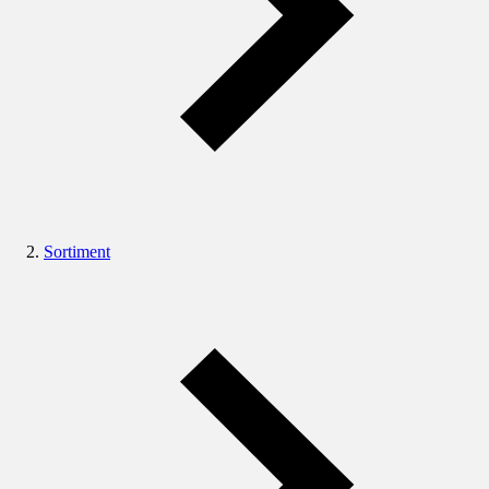
Sortiment