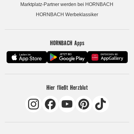
Marktplatz-Partner werden bei HORNBACH
HORNBACH Werbeklassiker
HORNBACH Apps
Hier fließt Herzblut