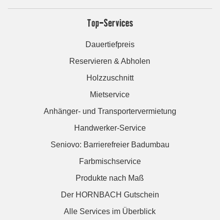
Top-Services
Dauertiefpreis
Reservieren & Abholen
Holzzuschnitt
Mietservice
Anhänger- und Transportervermietung
Handwerker-Service
Seniovo: Barrierefreier Badumbau
Farbmischservice
Produkte nach Maß
Der HORNBACH Gutschein
Alle Services im Überblick