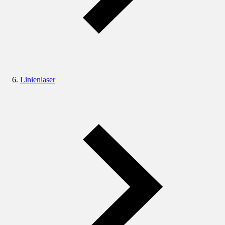
Linienlaser