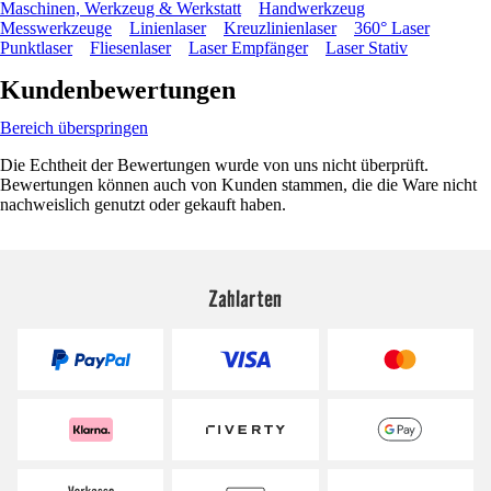
Maschinen, Werkzeug & Werkstatt
Handwerkzeug
Messwerkzeuge
Linienlaser
Kreuzlinienlaser
360° Laser
Punktlaser
Fliesenlaser
Laser Empfänger
Laser Stativ
Kundenbewertungen
Bereich überspringen
Die Echtheit der Bewertungen wurde von uns nicht überprüft.
Bewertungen können auch von Kunden stammen, die die Ware nicht
nachweislich genutzt oder gekauft haben.
Zahlarten