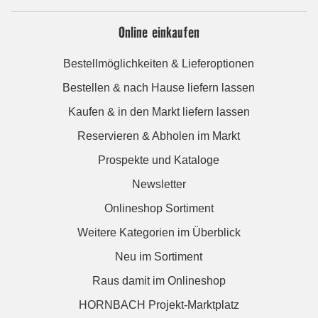
Online einkaufen
Bestellmöglichkeiten & Lieferoptionen
Bestellen & nach Hause liefern lassen
Kaufen & in den Markt liefern lassen
Reservieren & Abholen im Markt
Prospekte und Kataloge
Newsletter
Onlineshop Sortiment
Weitere Kategorien im Überblick
Neu im Sortiment
Raus damit im Onlineshop
HORNBACH Projekt-Marktplatz