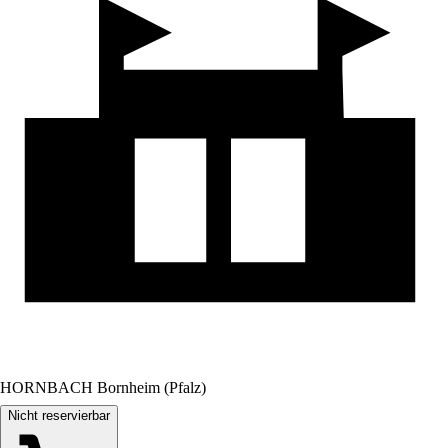
HORNBACH Bornheim (Pfalz)
Nicht reservierbar