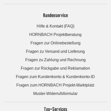
Kundenservice
Hilfe & Kontakt (FAQ)
HORNBACH Projektberatung
Fragen zur Onlinebestellung
Fragen zu Versand und Lieferung
Fragen zu Zahlung und Rechnung
Fragen zur Rückgabe und Reklamation
Fragen zum Kundenkonto & Kundenkonto-ID
Fragen zum HORNBACH Projekt-Marktplatz
Muster-Widerrufsformular
Top-Services