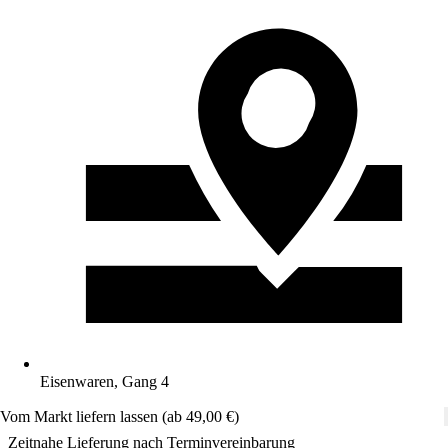
Eisenwaren, Gang 4
Vom Markt liefern lassen (ab 49,00 €)
Zeitnahe Lieferung nach Terminvereinbarung