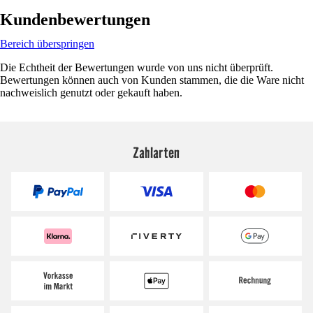
Kundenbewertungen
Bereich überspringen
Die Echtheit der Bewertungen wurde von uns nicht überprüft.
Bewertungen können auch von Kunden stammen, die die Ware nicht
nachweislich genutzt oder gekauft haben.
Zahlarten