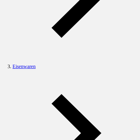
Eisenwaren