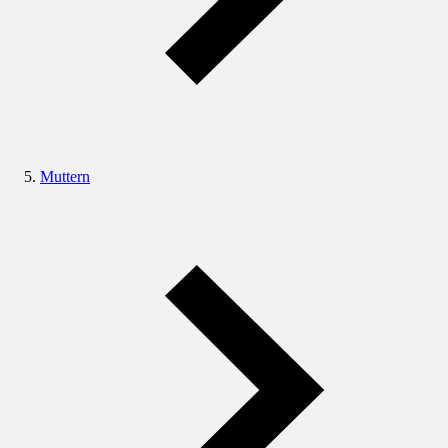
Muttern