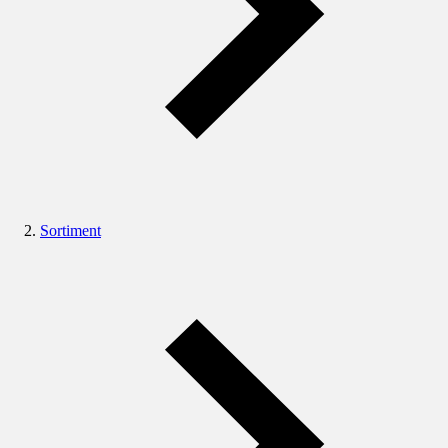
Sortiment