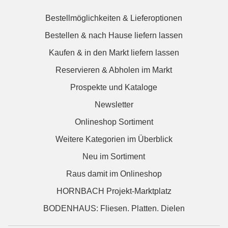
Bestellmöglichkeiten & Lieferoptionen
Bestellen & nach Hause liefern lassen
Kaufen & in den Markt liefern lassen
Reservieren & Abholen im Markt
Prospekte und Kataloge
Newsletter
Onlineshop Sortiment
Weitere Kategorien im Überblick
Neu im Sortiment
Raus damit im Onlineshop
HORNBACH Projekt-Marktplatz
BODENHAUS: Fliesen. Platten. Dielen