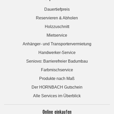
Dauertiefpreis
Reservieren & Abholen
Holzzuschnitt
Mietservice
Anhänger- und Transportervermietung
Handwerker-Service
Seniovo: Barrierefreier Badumbau
Farbmischservice
Produkte nach Maß
Der HORNBACH Gutschein
Alle Services im Überblick
Online einkaufen