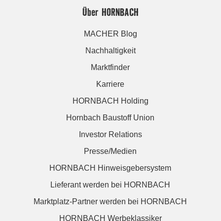
Über HORNBACH
MACHER Blog
Nachhaltigkeit
Marktfinder
Karriere
HORNBACH Holding
Hornbach Baustoff Union
Investor Relations
Presse/Medien
HORNBACH Hinweisgebersystem
Lieferant werden bei HORNBACH
Marktplatz-Partner werden bei HORNBACH
HORNBACH Werbeklassiker