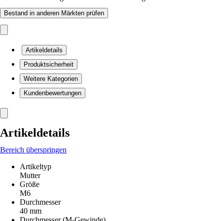
Bestand in anderen Märkten prüfen
Artikeldetails
Produktsicherheit
Weitere Kategorien
Kundenbewertungen
Artikeldetails
Bereich überspringen
Artikeltyp
Mutter
Größe
M6
Durchmesser
40 mm
Durchmesser (M-Gewinde)