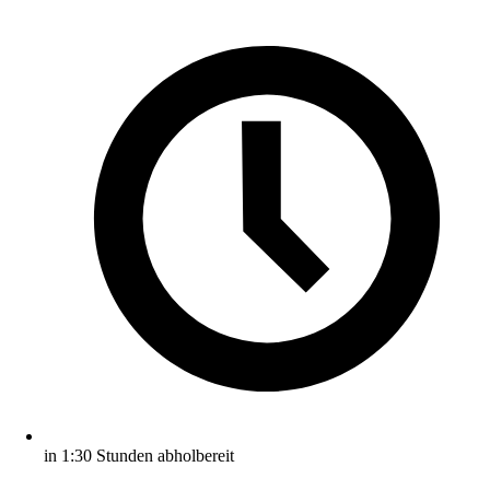
in 1:30 Stunden abholbereit