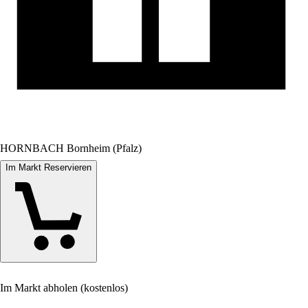
HORNBACH Bornheim (Pfalz)
Im Markt Reservieren
Im Markt abholen (kostenlos)