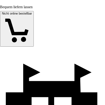
Bequem liefern lassen
Nicht online bestellbar