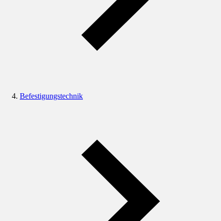
Befestigungstechnik