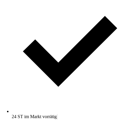
24 ST im Markt vorrätig