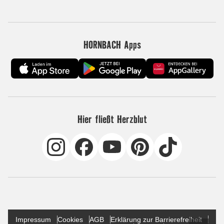
HORNBACH Apps
Hier fließt Herzblut
Impressum
Cookies
AGB
Erklärung zur Barrierefreiheit