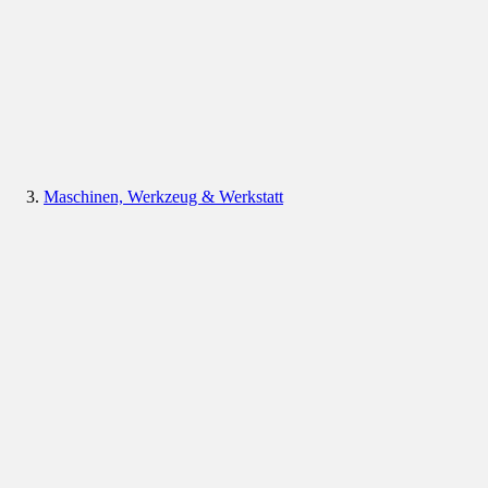
Maschinen, Werkzeug & Werkstatt