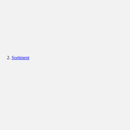
Sortiment