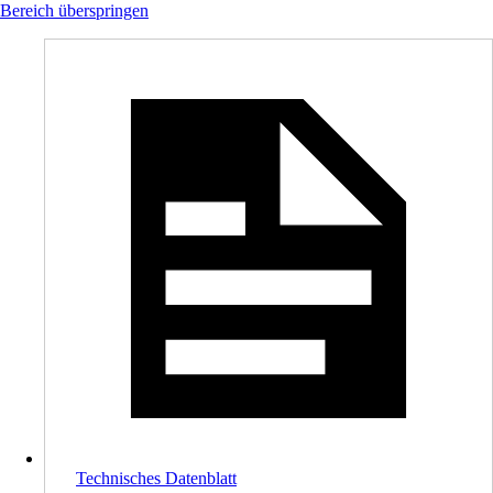
Bereich überspringen
Technisches Datenblatt