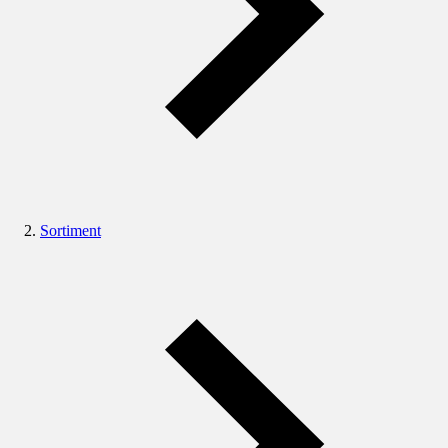
Sortiment