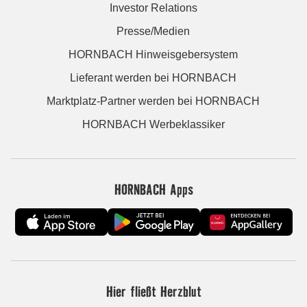
Investor Relations
Presse/Medien
HORNBACH Hinweisgebersystem
Lieferant werden bei HORNBACH
Marktplatz-Partner werden bei HORNBACH
HORNBACH Werbeklassiker
HORNBACH Apps
Hier fließt Herzblut