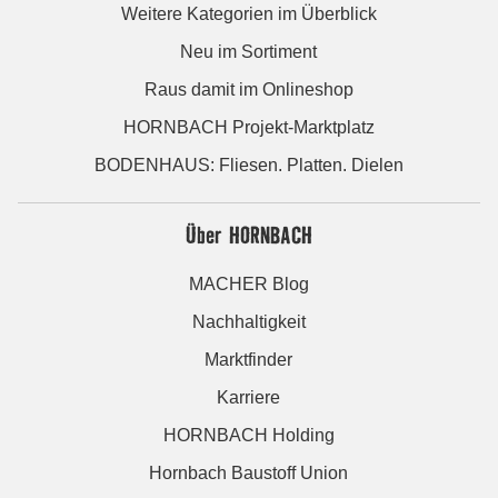
Weitere Kategorien im Überblick
Neu im Sortiment
Raus damit im Onlineshop
HORNBACH Projekt-Marktplatz
BODENHAUS: Fliesen. Platten. Dielen
Über HORNBACH
MACHER Blog
Nachhaltigkeit
Marktfinder
Karriere
HORNBACH Holding
Hornbach Baustoff Union