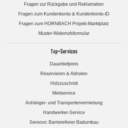
Fragen zur Rückgabe und Reklamation
Fragen zum Kundenkonto & Kundenkonto-ID
Fragen zum HORNBACH Projekt-Marktplatz
Muster-Widerrufsformular
Top-Services
Dauertiefpreis
Reservieren & Abholen
Holzzuschnitt
Mietservice
Anhänger- und Transportervermietung
Handwerker-Service
Seniovo: Barrierefreier Badumbau