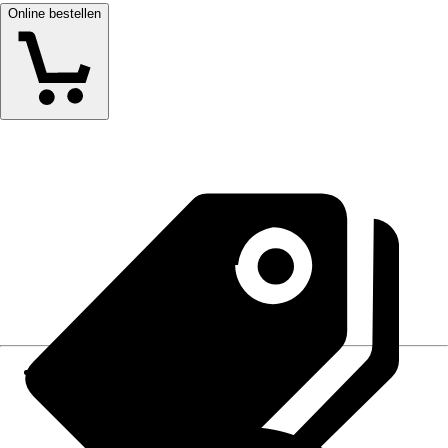
Online bestellen