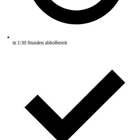
in 1:30 Stunden abholbereit