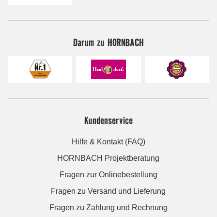
Darum zu HORNBACH
Kundenservice
Hilfe & Kontakt (FAQ)
HORNBACH Projektberatung
Fragen zur Onlinebestellung
Fragen zu Versand und Lieferung
Fragen zu Zahlung und Rechnung