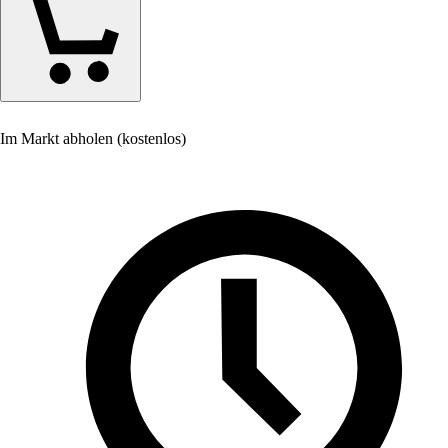
Im Markt abholen (kostenlos)