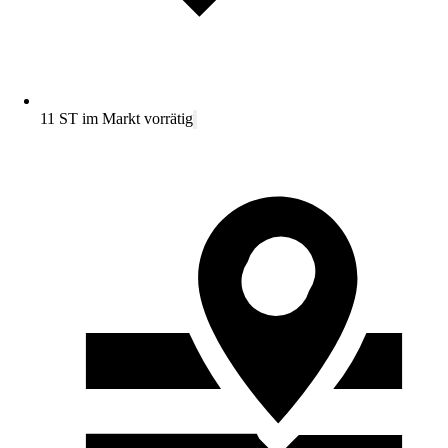
11 ST im Markt vorrätig