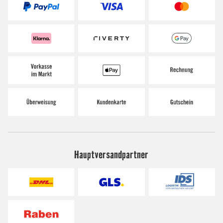
Hauptversandpartner