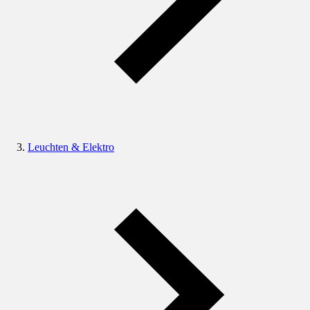
Leuchten & Elektro