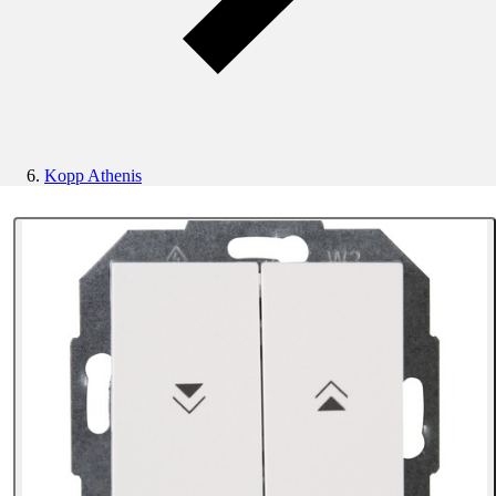
Kopp Athenis