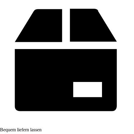
Bequem liefern lassen