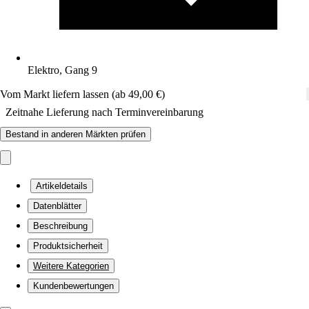
Elektro, Gang 9
Vom Markt liefern lassen (ab 49,00 €)
Zeitnahe Lieferung nach Terminvereinbarung
Bestand in anderen Märkten prüfen
Artikeldetails
Datenblätter
Beschreibung
Produktsicherheit
Weitere Kategorien
Kundenbewertungen