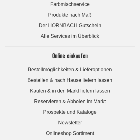
Farbmischservice
Produkte nach Maß
Der HORNBACH Gutschein
Alle Services im Überblick
Online einkaufen
Bestellmöglichkeiten & Lieferoptionen
Bestellen & nach Hause liefern lassen
Kaufen & in den Markt liefern lassen
Reservieren & Abholen im Markt
Prospekte und Kataloge
Newsletter
Onlineshop Sortiment