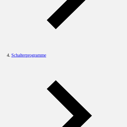
Schalterprogramme