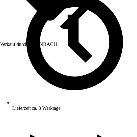
Verkauf durch:
HORNBACH
Lieferzeit ca. 3 Werktage