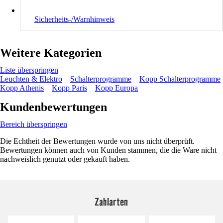
Sicherheits-/Warnhinweis
Weitere Kategorien
Liste überspringen
Leuchten & Elektro
Schalterprogramme
Kopp Schalterprogramme
Kopp Athenis
Kopp Paris
Kopp Europa
Kundenbewertungen
Bereich überspringen
Die Echtheit der Bewertungen wurde von uns nicht überprüft.
Bewertungen können auch von Kunden stammen, die die Ware nicht
nachweislich genutzt oder gekauft haben.
Zahlarten