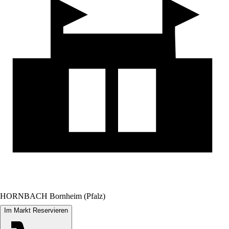
HORNBACH Bornheim (Pfalz)
Im Markt Reservieren