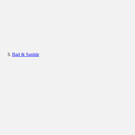
Bad & Sanitär