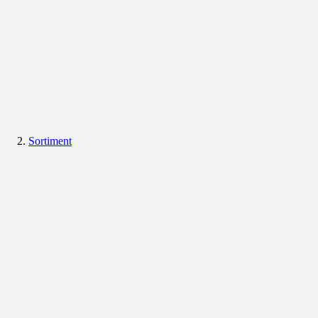
Sortiment