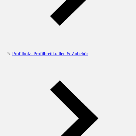
Profilholz, Profilbrettkrallen & Zubehör