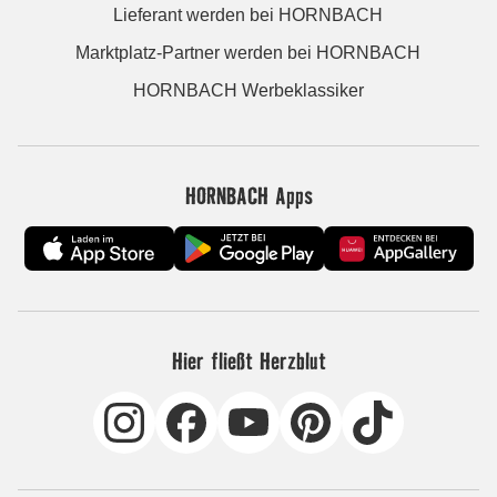
Lieferant werden bei HORNBACH
Marktplatz-Partner werden bei HORNBACH
HORNBACH Werbeklassiker
HORNBACH Apps
Hier fließt Herzblut