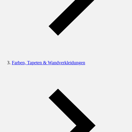
Farben, Tapeten & Wandverkleidungen