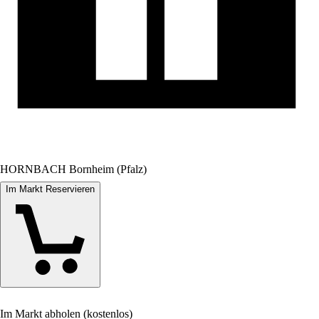
HORNBACH Bornheim (Pfalz)
Im Markt Reservieren
Im Markt abholen (kostenlos)