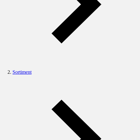
Sortiment