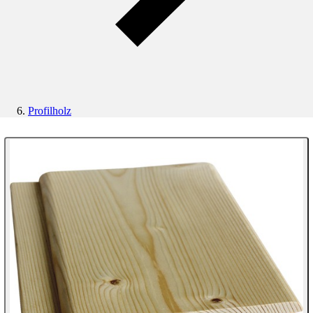
Profilholz