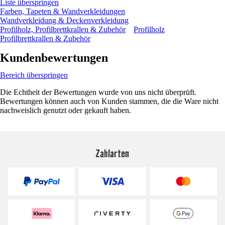
Liste überspringen
Farben, Tapeten & Wandverkleidungen
Wandverkleidung & Deckenverkleidung
Profilholz, Profilbrettkrallen & Zubehör
Profilholz
Profilbrettkrallen & Zubehör
Kundenbewertungen
Bereich überspringen
Die Echtheit der Bewertungen wurde von uns nicht überprüft.
Bewertungen können auch von Kunden stammen, die die Ware nicht
nachweislich genutzt oder gekauft haben.
Zahlarten