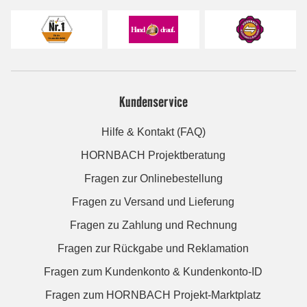
Kundenservice
Hilfe & Kontakt (FAQ)
HORNBACH Projektberatung
Fragen zur Onlinebestellung
Fragen zu Versand und Lieferung
Fragen zu Zahlung und Rechnung
Fragen zur Rückgabe und Reklamation
Fragen zum Kundenkonto & Kundenkonto-ID
Fragen zum HORNBACH Projekt-Marktplatz