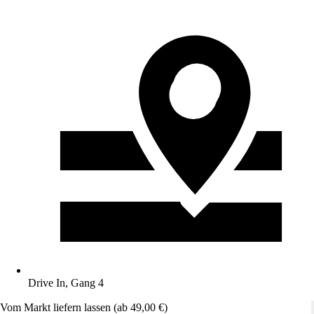
Drive In, Gang 4
Vom Markt liefern lassen (ab 49,00 €)