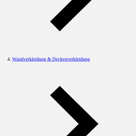
Wandverkleidung & Deckenverkleidung