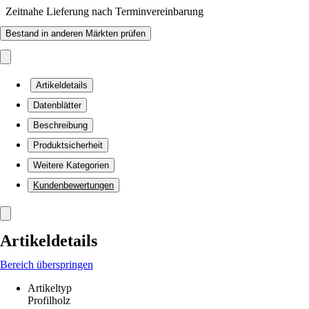
Zeitnahe Lieferung nach Terminvereinbarung
Bestand in anderen Märkten prüfen
Artikeldetails
Datenblätter
Beschreibung
Produktsicherheit
Weitere Kategorien
Kundenbewertungen
Artikeldetails
Bereich überspringen
Artikeltyp
Profilholz