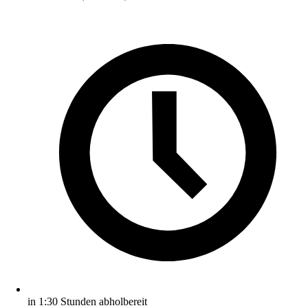
in 1:30 Stunden abholbereit