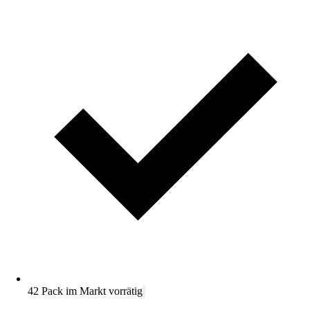
42 Pack im Markt vorrätig