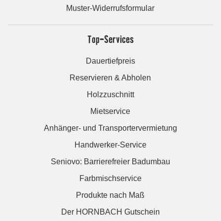
Muster-Widerrufsformular
Top-Services
Dauertiefpreis
Reservieren & Abholen
Holzzuschnitt
Mietservice
Anhänger- und Transportervermietung
Handwerker-Service
Seniovo: Barrierefreier Badumbau
Farbmischservice
Produkte nach Maß
Der HORNBACH Gutschein