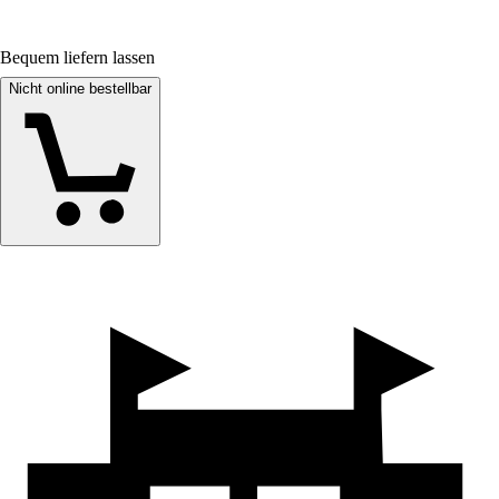
Bequem liefern lassen
Nicht online bestellbar