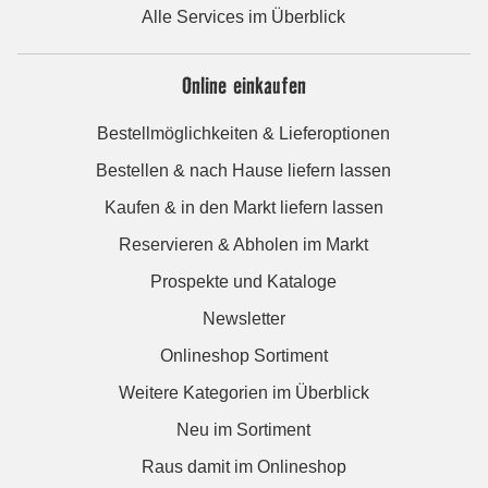
Alle Services im Überblick
Online einkaufen
Bestellmöglichkeiten & Lieferoptionen
Bestellen & nach Hause liefern lassen
Kaufen & in den Markt liefern lassen
Reservieren & Abholen im Markt
Prospekte und Kataloge
Newsletter
Onlineshop Sortiment
Weitere Kategorien im Überblick
Neu im Sortiment
Raus damit im Onlineshop