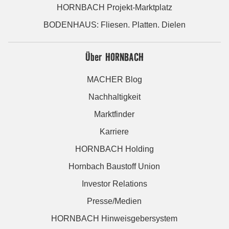
HORNBACH Projekt-Marktplatz
BODENHAUS: Fliesen. Platten. Dielen
Über HORNBACH
MACHER Blog
Nachhaltigkeit
Marktfinder
Karriere
HORNBACH Holding
Hornbach Baustoff Union
Investor Relations
Presse/Medien
HORNBACH Hinweisgebersystem