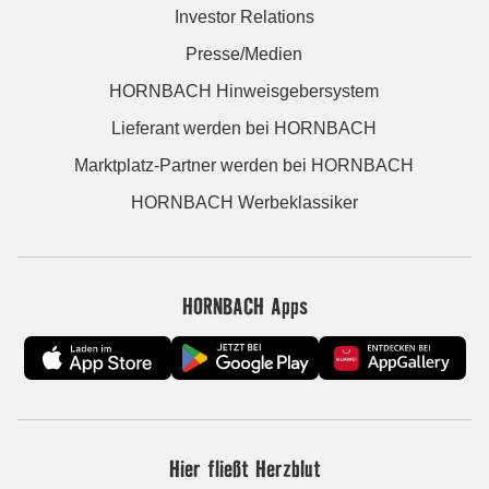
Investor Relations
Presse/Medien
HORNBACH Hinweisgebersystem
Lieferant werden bei HORNBACH
Marktplatz-Partner werden bei HORNBACH
HORNBACH Werbeklassiker
HORNBACH Apps
Hier fließt Herzblut