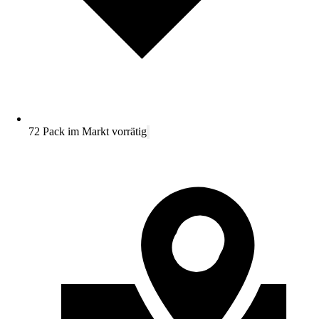
72 Pack im Markt vorrätig