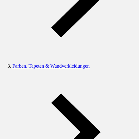
Farben, Tapeten & Wandverkleidungen