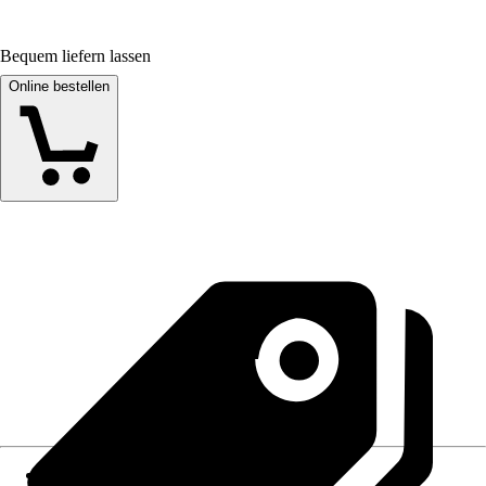
Bequem liefern lassen
Online bestellen