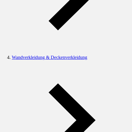
Wandverkleidung & Deckenverkleidung