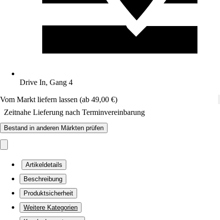
Drive In, Gang 4
Vom Markt liefern lassen (ab 49,00 €)
Zeitnahe Lieferung nach Terminvereinbarung
Bestand in anderen Märkten prüfen
Artikeldetails
Beschreibung
Produktsicherheit
Weitere Kategorien