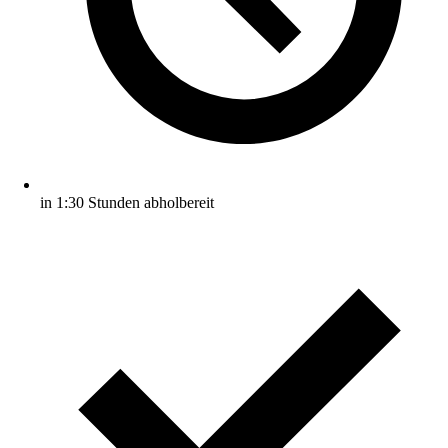
in 1:30 Stunden abholbereit