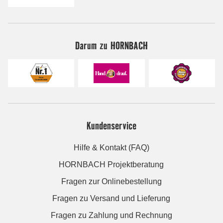
Darum zu HORNBACH
Kundenservice
Hilfe & Kontakt (FAQ)
HORNBACH Projektberatung
Fragen zur Onlinebestellung
Fragen zu Versand und Lieferung
Fragen zu Zahlung und Rechnung