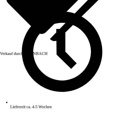
Verkauf durch:
HORNBACH
Lieferzeit ca. 4-5 Wochen