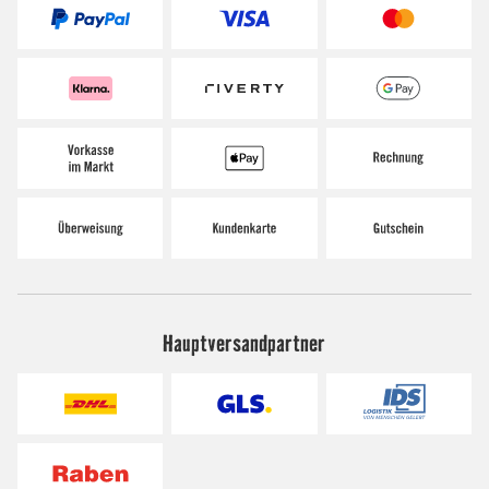
Hauptversandpartner