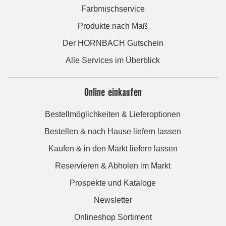
Farbmischservice
Produkte nach Maß
Der HORNBACH Gutschein
Alle Services im Überblick
Online einkaufen
Bestellmöglichkeiten & Lieferoptionen
Bestellen & nach Hause liefern lassen
Kaufen & in den Markt liefern lassen
Reservieren & Abholen im Markt
Prospekte und Kataloge
Newsletter
Onlineshop Sortiment