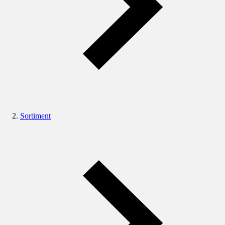
Sortiment