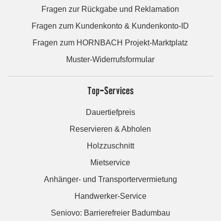
Fragen zur Rückgabe und Reklamation
Fragen zum Kundenkonto & Kundenkonto-ID
Fragen zum HORNBACH Projekt-Marktplatz
Muster-Widerrufsformular
Top-Services
Dauertiefpreis
Reservieren & Abholen
Holzzuschnitt
Mietservice
Anhänger- und Transportervermietung
Handwerker-Service
Seniovo: Barrierefreier Badumbau