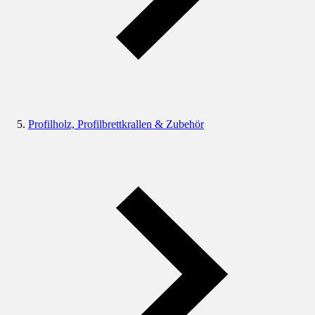
Profilholz, Profilbrettkrallen & Zubehör