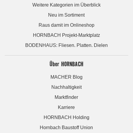
Weitere Kategorien im Überblick
Neu im Sortiment
Raus damit im Onlineshop
HORNBACH Projekt-Marktplatz
BODENHAUS: Fliesen. Platten. Dielen
Über HORNBACH
MACHER Blog
Nachhaltigkeit
Marktfinder
Karriere
HORNBACH Holding
Hornbach Baustoff Union