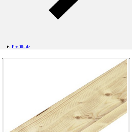
Profilholz