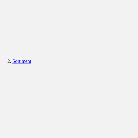
Sortiment