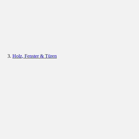
Holz, Fenster & Türen