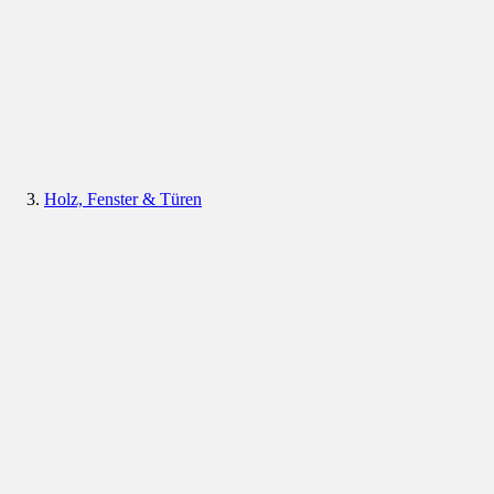
Holz, Fenster & Türen