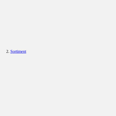
Sortiment