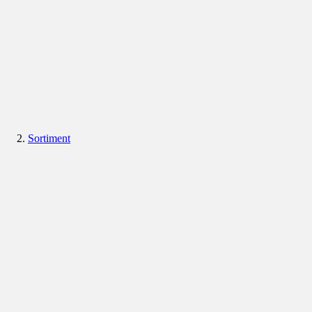
Sortiment