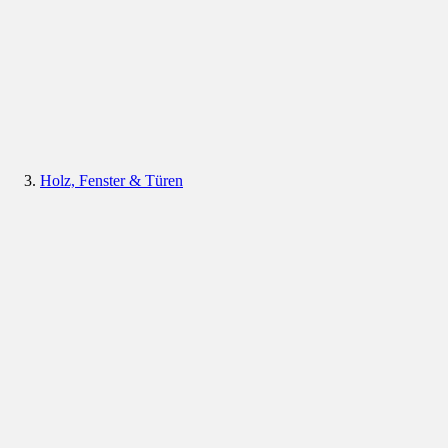
Holz, Fenster & Türen