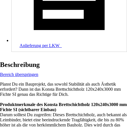
Anlieferung per LKW_
Beschreibung
Bereich überspringen
Planst Du ein Bauprojekt, das sowohl Stabilität als auch Ästhetik
erfordert? Dann ist das Konsta Brettschichtholz 120x240x3000 mm
Fichte SI genau das Richtige für Dich.
Produktmerkmale des Konsta Brettschichtholz 120x240x3000 mm
Fichte SI (sichtbarer Einbau)
Darum solltest Du zugreifen: Dieses Brettschichtholz, auch bekannt als
Leimbinder, bietet eine beeindruckende Tragfähigkeit, die bis zu 80%
höher ist als die von herkömmlichem Bauholz. Dies wird durch das