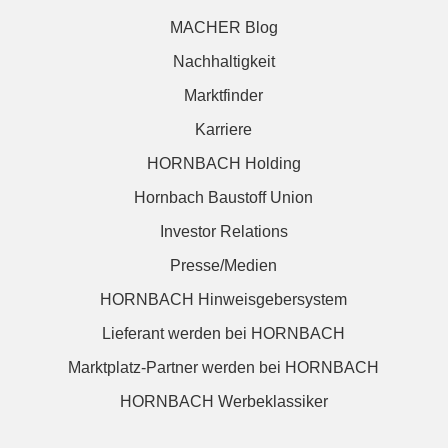
MACHER Blog
Nachhaltigkeit
Marktfinder
Karriere
HORNBACH Holding
Hornbach Baustoff Union
Investor Relations
Presse/Medien
HORNBACH Hinweisgebersystem
Lieferant werden bei HORNBACH
Marktplatz-Partner werden bei HORNBACH
HORNBACH Werbeklassiker