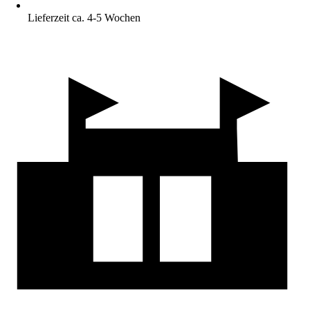
Lieferzeit ca. 4-5 Wochen