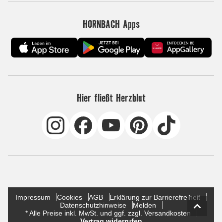
HORNBACH Apps
Hier fließt Herzblut
Impressum
Cookies
AGB
Erklärung zur Barrierefreiheit
Datenschutzhinweise
Melden
* Alle Preise inkl. MwSt. und ggf. zzgl. Versandkosten
Vertrag widerrufen