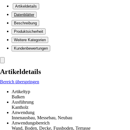
Artikeldetails
Datenblätter
Beschreibung
Produktsicherheit
Weitere Kategorien
Kundenbewertungen
Artikeldetails
Bereich überspringen
Artikeltyp
Balken
Ausführung
Kantholz
Anwendung
Innenausbau, Messebau, Neubau
Anwendungsbereich
Wand, Boden, Decke, Fussboden, Terrasse