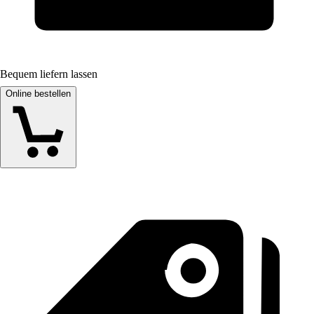
Bequem liefern lassen
Online bestellen