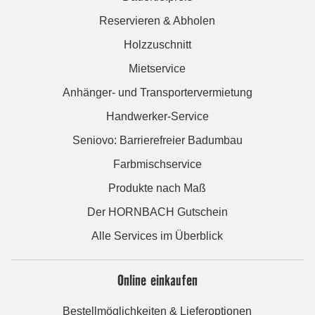
Reservieren & Abholen
Holzzuschnitt
Mietservice
Anhänger- und Transportervermietung
Handwerker-Service
Seniovo: Barrierefreier Badumbau
Farbmischservice
Produkte nach Maß
Der HORNBACH Gutschein
Alle Services im Überblick
Online einkaufen
Bestellmöglichkeiten & Lieferoptionen