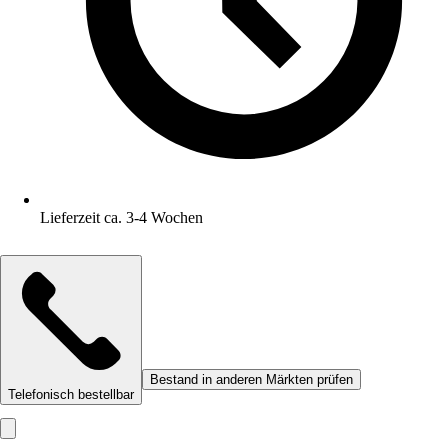
Lieferzeit ca. 3-4 Wochen
Bestand in anderen Märkten prüfen
Telefonisch bestellbar