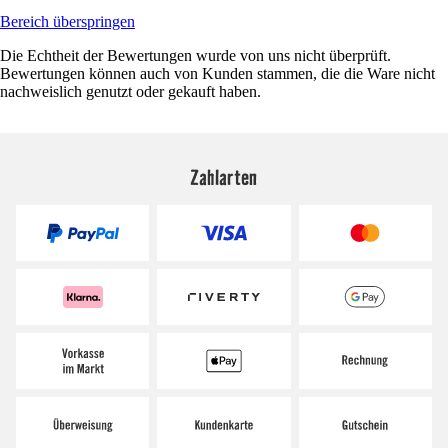
Bereich überspringen
Die Echtheit der Bewertungen wurde von uns nicht überprüft.
Bewertungen können auch von Kunden stammen, die die Ware nicht
nachweislich genutzt oder gekauft haben.
Zahlarten