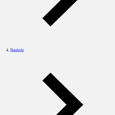
Bauholz