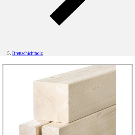
Brettschichtholz