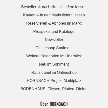
Bestellen & nach Hause liefern lassen
Kaufen & in den Markt liefern lassen
Reservieren & Abholen im Markt
Prospekte und Kataloge
Newsletter
Onlineshop Sortiment
Weitere Kategorien im Überblick
Neu im Sortiment
Raus damit im Onlineshop
HORNBACH Projekt-Marktplatz
BODENHAUS: Fliesen. Platten. Dielen
Über HORNBACH