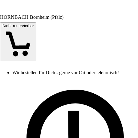
HORNBACH Bornheim (Pfalz)
Nicht reservierbar
Wir bestellen für Dich - gerne vor Ort oder telefonisch!