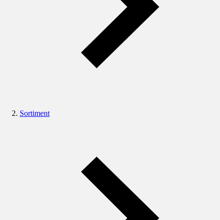
Sortiment