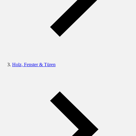
Holz, Fenster & Türen