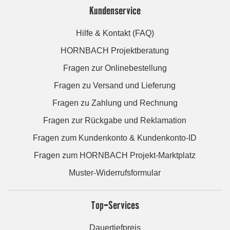
Kundenservice
Hilfe & Kontakt (FAQ)
HORNBACH Projektberatung
Fragen zur Onlinebestellung
Fragen zu Versand und Lieferung
Fragen zu Zahlung und Rechnung
Fragen zur Rückgabe und Reklamation
Fragen zum Kundenkonto & Kundenkonto-ID
Fragen zum HORNBACH Projekt-Marktplatz
Muster-Widerrufsformular
Top-Services
Dauertiefpreis