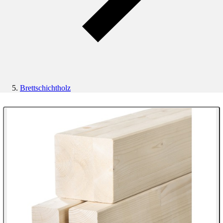
Brettschichtholz