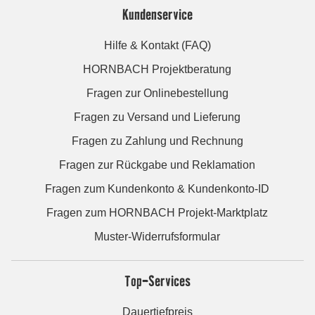
Kundenservice
Hilfe & Kontakt (FAQ)
HORNBACH Projektberatung
Fragen zur Onlinebestellung
Fragen zu Versand und Lieferung
Fragen zu Zahlung und Rechnung
Fragen zur Rückgabe und Reklamation
Fragen zum Kundenkonto & Kundenkonto-ID
Fragen zum HORNBACH Projekt-Marktplatz
Muster-Widerrufsformular
Top-Services
Dauertiefpreis