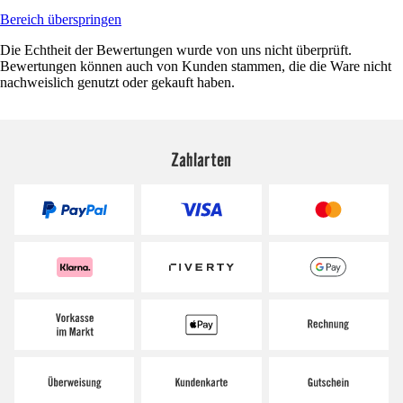
Bereich überspringen
Die Echtheit der Bewertungen wurde von uns nicht überprüft.
Bewertungen können auch von Kunden stammen, die die Ware nicht
nachweislich genutzt oder gekauft haben.
Zahlarten