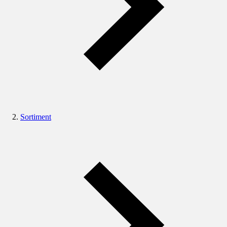
Sortiment