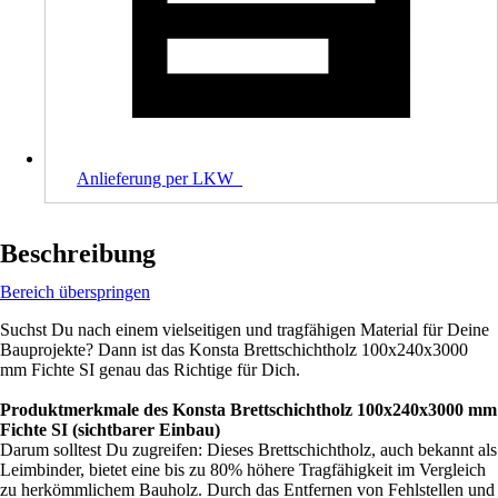
Anlieferung per LKW_
Beschreibung
Bereich überspringen
Suchst Du nach einem vielseitigen und tragfähigen Material für Deine
Bauprojekte? Dann ist das Konsta Brettschichtholz 100x240x3000
mm Fichte SI genau das Richtige für Dich.
Produktmerkmale des Konsta Brettschichtholz 100x240x3000 mm
Fichte SI (sichtbarer Einbau)
Darum solltest Du zugreifen: Dieses Brettschichtholz, auch bekannt als
Leimbinder, bietet eine bis zu 80% höhere Tragfähigkeit im Vergleich
zu herkömmlichem Bauholz. Durch das Entfernen von Fehlstellen und