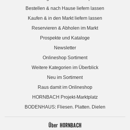
Bestellen & nach Hause liefern lassen
Kaufen & in den Markt liefern lassen
Reservieren & Abholen im Markt
Prospekte und Kataloge
Newsletter
Onlineshop Sortiment
Weitere Kategorien im Überblick
Neu im Sortiment
Raus damit im Onlineshop
HORNBACH Projekt-Marktplatz
BODENHAUS: Fliesen. Platten. Dielen
Über HORNBACH