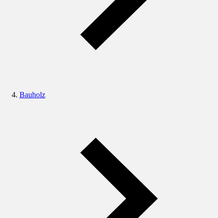
Bauholz