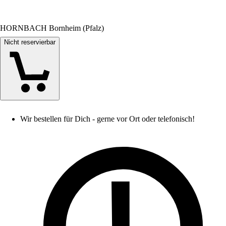
HORNBACH Bornheim (Pfalz)
Nicht reservierbar
Wir bestellen für Dich - gerne vor Ort oder telefonisch!