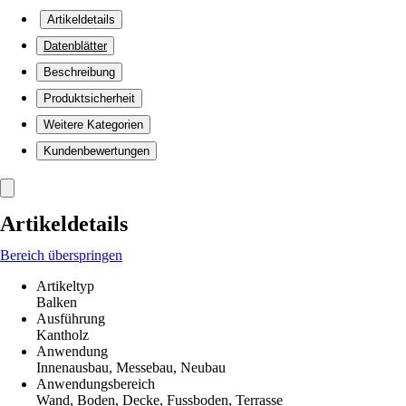
Artikeldetails
Datenblätter
Beschreibung
Produktsicherheit
Weitere Kategorien
Kundenbewertungen
Artikeldetails
Bereich überspringen
Artikeltyp
Balken
Ausführung
Kantholz
Anwendung
Innenausbau, Messebau, Neubau
Anwendungsbereich
Wand, Boden, Decke, Fussboden, Terrasse