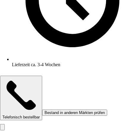
Lieferzeit ca. 3-4 Wochen
Bestand in anderen Märkten prüfen
Telefonisch bestellbar