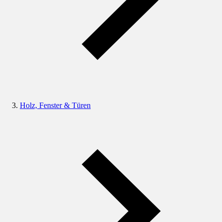
Holz, Fenster & Türen