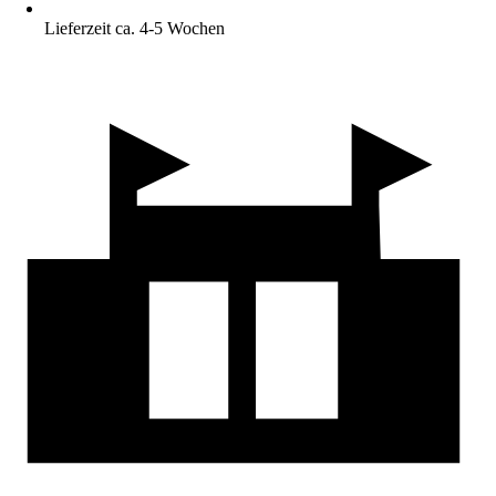
Lieferzeit ca. 4-5 Wochen