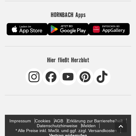
HORNBACH Apps
Hier fließt Herzblut
Impressum
Cookies
AGB
Erklärung zur Barrierefreiheit
Datenschutzhinweise
Melden
* Alle Preise inkl. MwSt. und ggf. zzgl. Versandkosten
Vertrag widerrufen