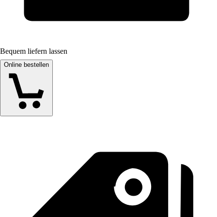
Bequem liefern lassen
Online bestellen