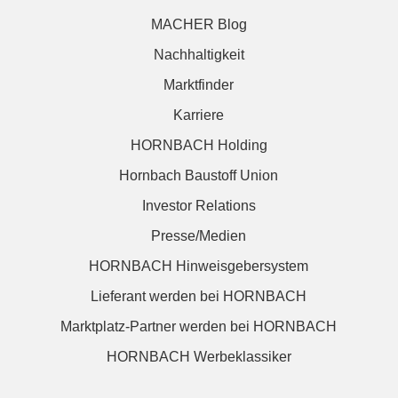
MACHER Blog
Nachhaltigkeit
Marktfinder
Karriere
HORNBACH Holding
Hornbach Baustoff Union
Investor Relations
Presse/Medien
HORNBACH Hinweisgebersystem
Lieferant werden bei HORNBACH
Marktplatz-Partner werden bei HORNBACH
HORNBACH Werbeklassiker