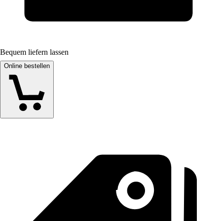
Bequem liefern lassen
Online bestellen