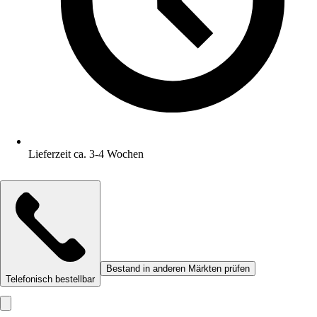
Lieferzeit ca. 3-4 Wochen
Bestand in anderen Märkten prüfen
Telefonisch bestellbar