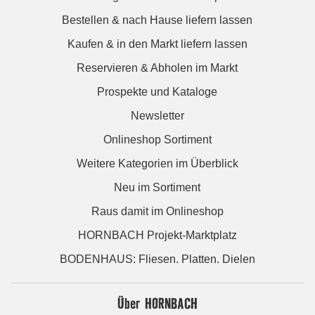
Bestellen & nach Hause liefern lassen
Kaufen & in den Markt liefern lassen
Reservieren & Abholen im Markt
Prospekte und Kataloge
Newsletter
Onlineshop Sortiment
Weitere Kategorien im Überblick
Neu im Sortiment
Raus damit im Onlineshop
HORNBACH Projekt-Marktplatz
BODENHAUS: Fliesen. Platten. Dielen
Über HORNBACH