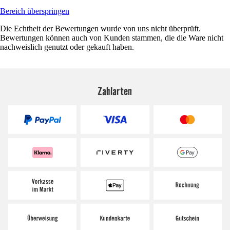
Bereich überspringen
Die Echtheit der Bewertungen wurde von uns nicht überprüft.
Bewertungen können auch von Kunden stammen, die die Ware nicht
nachweislich genutzt oder gekauft haben.
Zahlarten