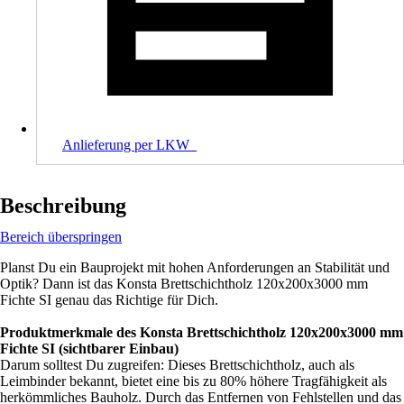
Anlieferung per LKW_
Beschreibung
Bereich überspringen
Planst Du ein Bauprojekt mit hohen Anforderungen an Stabilität und
Optik? Dann ist das Konsta Brettschichtholz 120x200x3000 mm
Fichte SI genau das Richtige für Dich.
Produktmerkmale des Konsta Brettschichtholz 120x200x3000 mm
Fichte SI (sichtbarer Einbau)
Darum solltest Du zugreifen: Dieses Brettschichtholz, auch als
Leimbinder bekannt, bietet eine bis zu 80% höhere Tragfähigkeit als
herkömmliches Bauholz. Durch das Entfernen von Fehlstellen und das