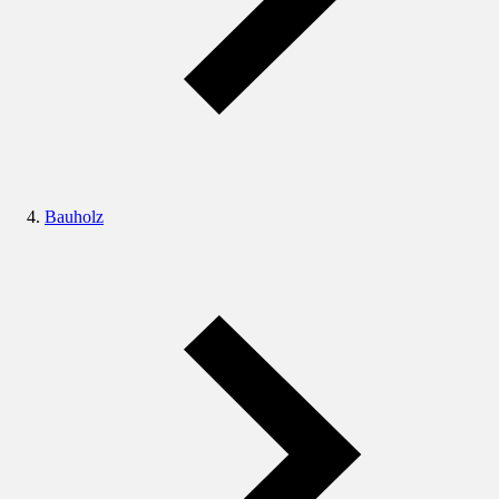
Bauholz