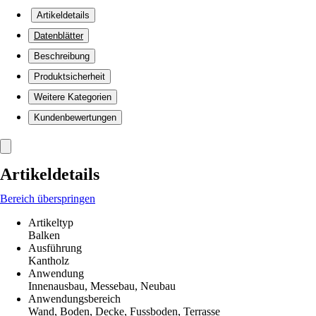
Artikeldetails
Datenblätter
Beschreibung
Produktsicherheit
Weitere Kategorien
Kundenbewertungen
Artikeldetails
Bereich überspringen
Artikeltyp
Balken
Ausführung
Kantholz
Anwendung
Innenausbau, Messebau, Neubau
Anwendungsbereich
Wand, Boden, Decke, Fussboden, Terrasse