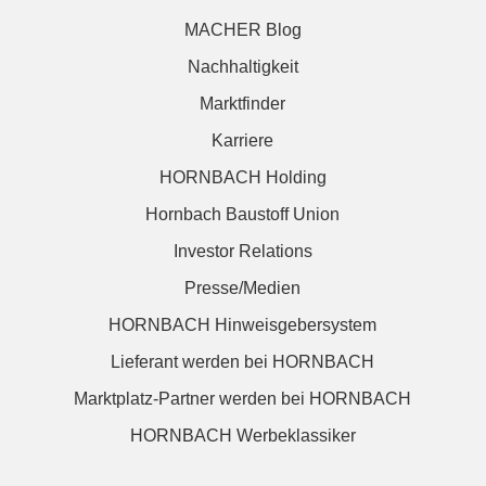
MACHER Blog
Nachhaltigkeit
Marktfinder
Karriere
HORNBACH Holding
Hornbach Baustoff Union
Investor Relations
Presse/Medien
HORNBACH Hinweisgebersystem
Lieferant werden bei HORNBACH
Marktplatz-Partner werden bei HORNBACH
HORNBACH Werbeklassiker