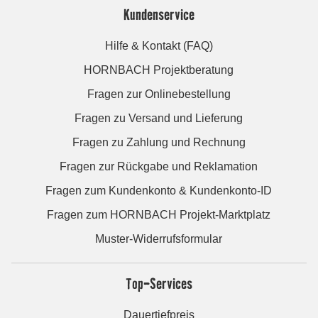
Kundenservice
Hilfe & Kontakt (FAQ)
HORNBACH Projektberatung
Fragen zur Onlinebestellung
Fragen zu Versand und Lieferung
Fragen zu Zahlung und Rechnung
Fragen zur Rückgabe und Reklamation
Fragen zum Kundenkonto & Kundenkonto-ID
Fragen zum HORNBACH Projekt-Marktplatz
Muster-Widerrufsformular
Top-Services
Dauertiefpreis