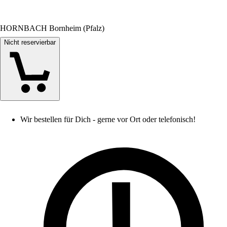
HORNBACH Bornheim (Pfalz)
Nicht reservierbar
Wir bestellen für Dich - gerne vor Ort oder telefonisch!