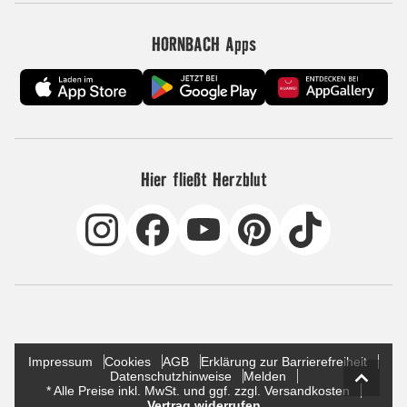
HORNBACH Apps
Hier fließt Herzblut
Impressum
Cookies
AGB
Erklärung zur Barrierefreiheit
Datenschutzhinweise
Melden
* Alle Preise inkl. MwSt. und ggf. zzgl. Versandkosten
Vertrag widerrufen