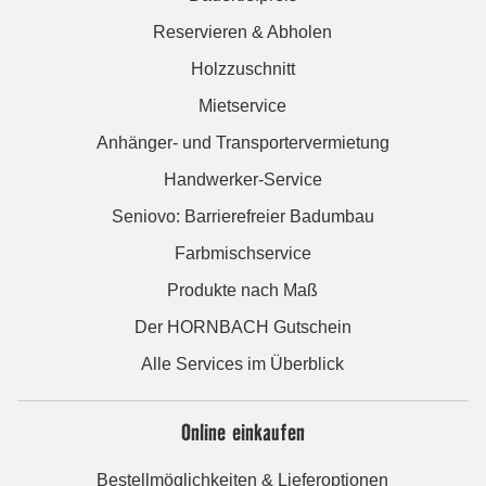
Reservieren & Abholen
Holzzuschnitt
Mietservice
Anhänger- und Transportervermietung
Handwerker-Service
Seniovo: Barrierefreier Badumbau
Farbmischservice
Produkte nach Maß
Der HORNBACH Gutschein
Alle Services im Überblick
Online einkaufen
Bestellmöglichkeiten & Lieferoptionen