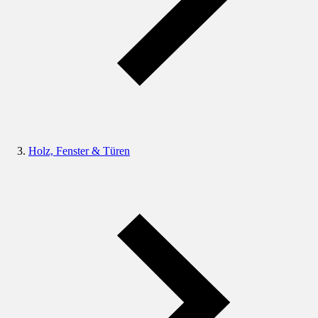
Holz, Fenster & Türen