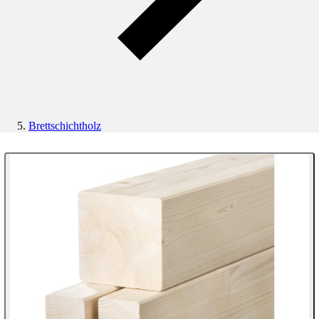
Brettschichtholz