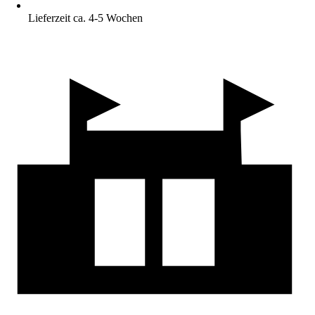
Lieferzeit ca. 4-5 Wochen