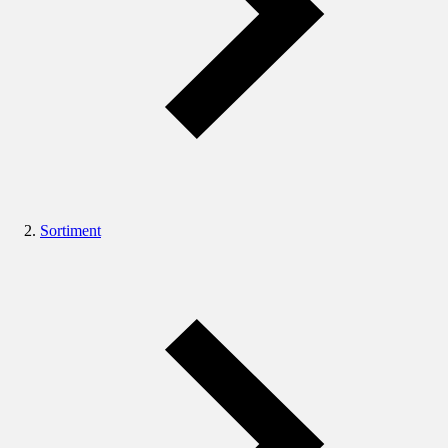
Sortiment