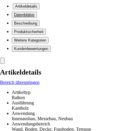
Artikeldetails
Datenblätter
Beschreibung
Produktsicherheit
Weitere Kategorien
Kundenbewertungen
Artikeldetails
Bereich überspringen
Artikeltyp
Balken
Ausführung
Kantholz
Anwendung
Innenausbau, Messebau, Neubau
Anwendungsbereich
Wand, Boden, Decke, Fussboden, Terrasse