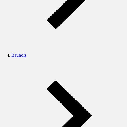
Bauholz