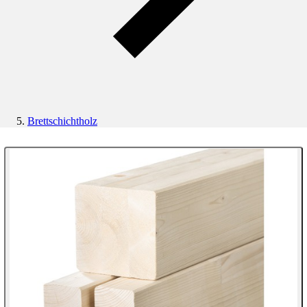
Brettschichtholz