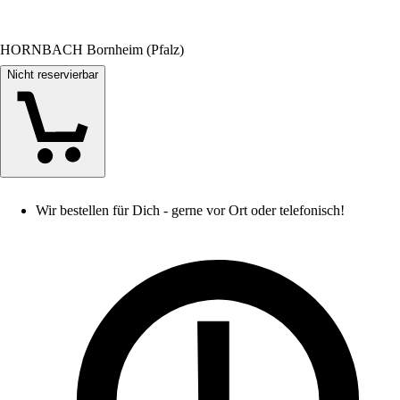
HORNBACH Bornheim (Pfalz)
Nicht reservierbar
Wir bestellen für Dich - gerne vor Ort oder telefonisch!