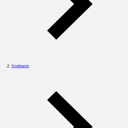
Sortiment