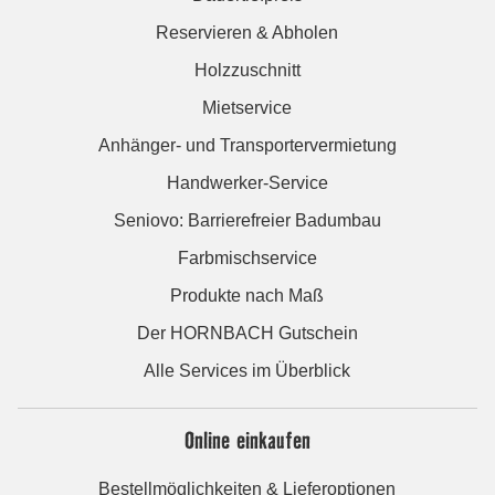
Reservieren & Abholen
Holzzuschnitt
Mietservice
Anhänger- und Transportervermietung
Handwerker-Service
Seniovo: Barrierefreier Badumbau
Farbmischservice
Produkte nach Maß
Der HORNBACH Gutschein
Alle Services im Überblick
Online einkaufen
Bestellmöglichkeiten & Lieferoptionen