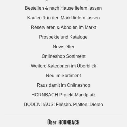
Bestellen & nach Hause liefern lassen
Kaufen & in den Markt liefern lassen
Reservieren & Abholen im Markt
Prospekte und Kataloge
Newsletter
Onlineshop Sortiment
Weitere Kategorien im Überblick
Neu im Sortiment
Raus damit im Onlineshop
HORNBACH Projekt-Marktplatz
BODENHAUS: Fliesen. Platten. Dielen
Über HORNBACH