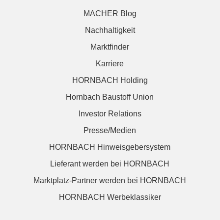
MACHER Blog
Nachhaltigkeit
Marktfinder
Karriere
HORNBACH Holding
Hornbach Baustoff Union
Investor Relations
Presse/Medien
HORNBACH Hinweisgebersystem
Lieferant werden bei HORNBACH
Marktplatz-Partner werden bei HORNBACH
HORNBACH Werbeklassiker