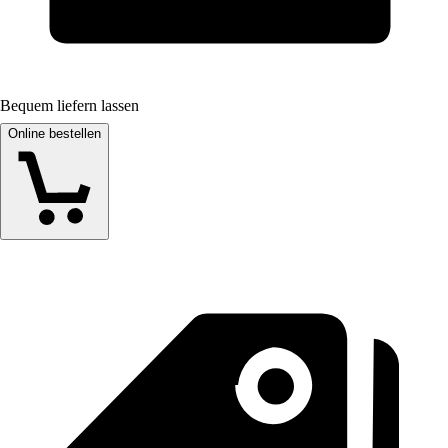
Bequem liefern lassen
Online bestellen