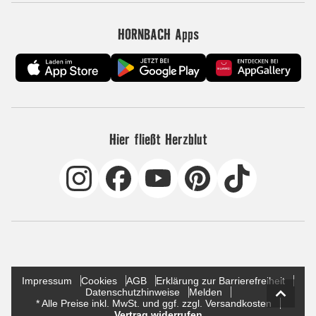
HORNBACH Apps
Hier fließt Herzblut
Impressum
Cookies
AGB
Erklärung zur Barrierefreiheit
Datenschutzhinweise
Melden
* Alle Preise inkl. MwSt. und ggf. zzgl. Versandkosten
Vertrag widerrufen