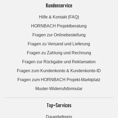
Kundenservice
Hilfe & Kontakt (FAQ)
HORNBACH Projektberatung
Fragen zur Onlinebestellung
Fragen zu Versand und Lieferung
Fragen zu Zahlung und Rechnung
Fragen zur Rückgabe und Reklamation
Fragen zum Kundenkonto & Kundenkonto-ID
Fragen zum HORNBACH Projekt-Marktplatz
Muster-Widerrufsformular
Top-Services
Dauertiefpreis