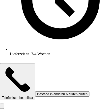
Lieferzeit ca. 3-4 Wochen
Bestand in anderen Märkten prüfen
Telefonisch bestellbar