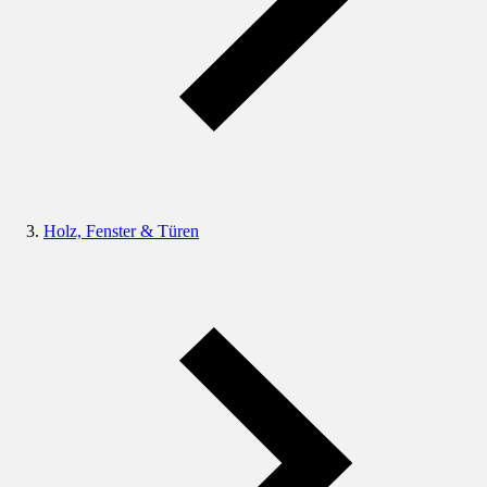
Holz, Fenster & Türen