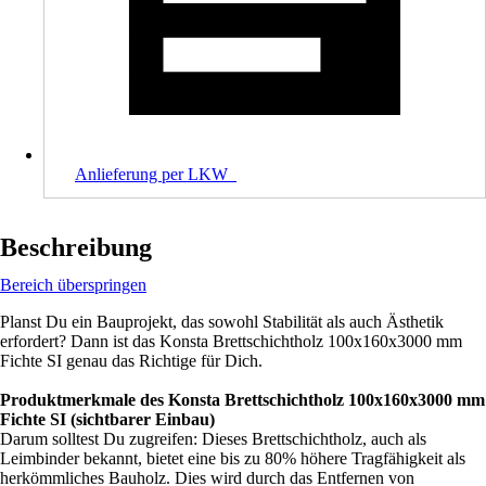
Anlieferung per LKW_
Beschreibung
Bereich überspringen
Planst Du ein Bauprojekt, das sowohl Stabilität als auch Ästhetik
erfordert? Dann ist das Konsta Brettschichtholz 100x160x3000 mm
Fichte SI genau das Richtige für Dich.
Produktmerkmale des Konsta Brettschichtholz 100x160x3000 mm
Fichte SI (sichtbarer Einbau)
Darum solltest Du zugreifen: Dieses Brettschichtholz, auch als
Leimbinder bekannt, bietet eine bis zu 80% höhere Tragfähigkeit als
herkömmliches Bauholz. Dies wird durch das Entfernen von