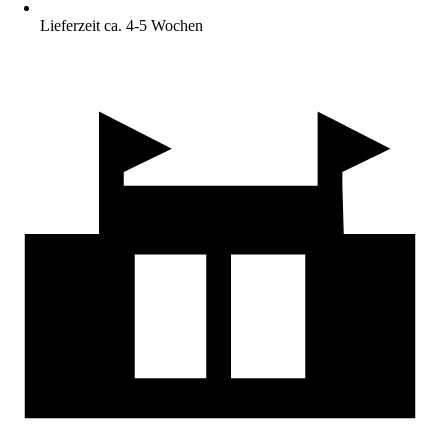
Lieferzeit ca. 4-5 Wochen