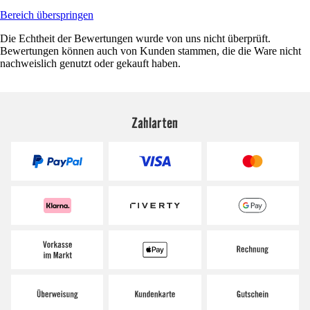
Bereich überspringen
Die Echtheit der Bewertungen wurde von uns nicht überprüft.
Bewertungen können auch von Kunden stammen, die die Ware nicht
nachweislich genutzt oder gekauft haben.
Zahlarten