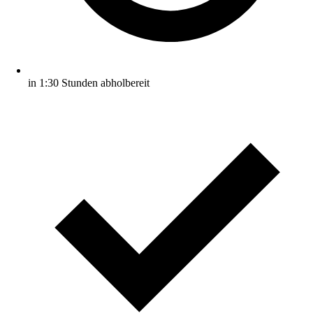
in 1:30 Stunden abholbereit