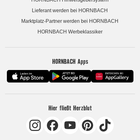
Lieferant werden bei HORNBACH
Marktplatz-Partner werden bei HORNBACH
HORNBACH Werbeklassiker
HORNBACH Apps
Hier fließt Herzblut