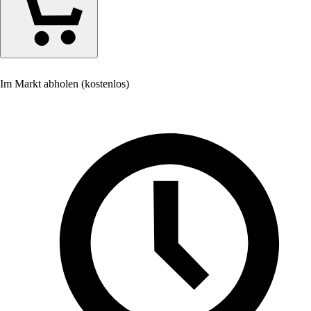
Im Markt abholen (kostenlos)