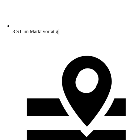
3 ST im Markt vorrätig