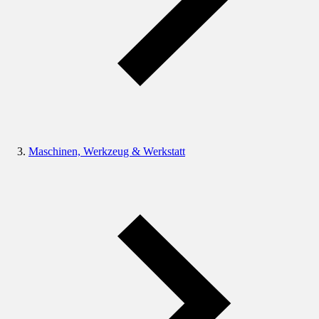
Maschinen, Werkzeug & Werkstatt