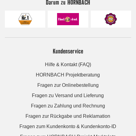
Darum zu HORNBACH
Kundenservice
Hilfe & Kontakt (FAQ)
HORNBACH Projektberatung
Fragen zur Onlinebestellung
Fragen zu Versand und Lieferung
Fragen zu Zahlung und Rechnung
Fragen zur Rückgabe und Reklamation
Fragen zum Kundenkonto & Kundenkonto-ID