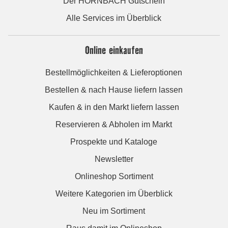
Der HORNBACH Gutschein
Alle Services im Überblick
Online einkaufen
Bestellmöglichkeiten & Lieferoptionen
Bestellen & nach Hause liefern lassen
Kaufen & in den Markt liefern lassen
Reservieren & Abholen im Markt
Prospekte und Kataloge
Newsletter
Onlineshop Sortiment
Weitere Kategorien im Überblick
Neu im Sortiment