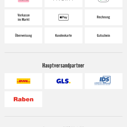
Hauptversandpartner