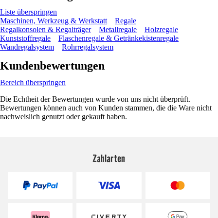
Liste überspringen
Maschinen, Werkzeug & Werkstatt
Regale
Regalkonsolen & Regalträger
Metallregale
Holzregale
Kunststoffregale
Flaschenregale & Getränkekistenregale
Wandregalsystem
Rohrregalsystem
Kundenbewertungen
Bereich überspringen
Die Echtheit der Bewertungen wurde von uns nicht überprüft.
Bewertungen können auch von Kunden stammen, die die Ware nicht
nachweislich genutzt oder gekauft haben.
Zahlarten