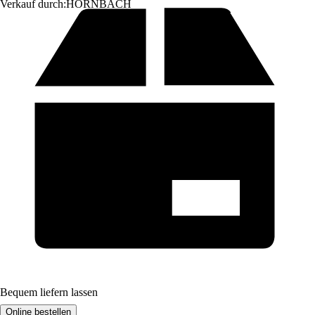
Verkauf durch:
HORNBACH
Bequem liefern lassen
Online bestellen