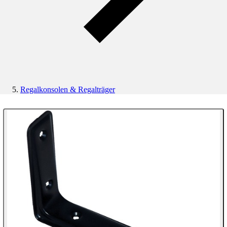
Regalkonsolen & Regalträger