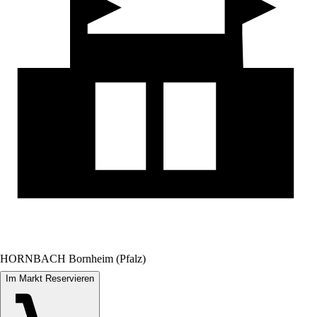
HORNBACH Bornheim (Pfalz)
Im Markt Reservieren