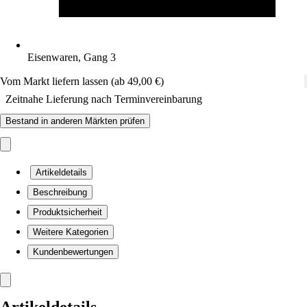
Eisenwaren, Gang 3
Vom Markt liefern lassen (ab 49,00 €)
Zeitnahe Lieferung nach Terminvereinbarung
Bestand in anderen Märkten prüfen
Artikeldetails
Beschreibung
Produktsicherheit
Weitere Kategorien
Kundenbewertungen