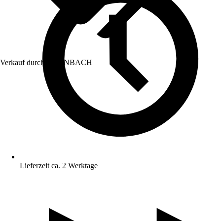
Verkauf durch:
HORNBACH
Lieferzeit ca. 2 Werktage