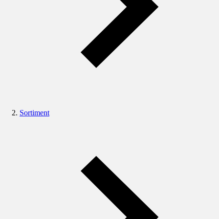
Sortiment