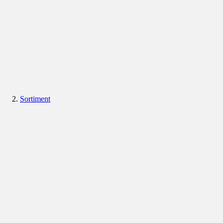
Sortiment