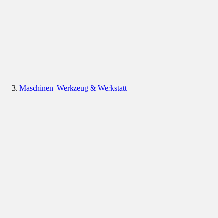
Maschinen, Werkzeug & Werkstatt