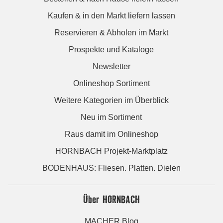
Kaufen & in den Markt liefern lassen
Reservieren & Abholen im Markt
Prospekte und Kataloge
Newsletter
Onlineshop Sortiment
Weitere Kategorien im Überblick
Neu im Sortiment
Raus damit im Onlineshop
HORNBACH Projekt-Marktplatz
BODENHAUS: Fliesen. Platten. Dielen
Über HORNBACH
MACHER Blog