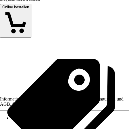
Online bestellen
Informationen des Verkäufers, wie z. B. Rückgabebedingungen und
AGB, finden Sie bei Klick auf den Verkäufernamen.