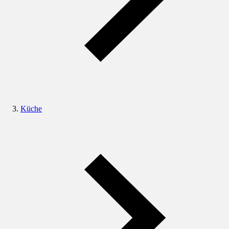
Küche