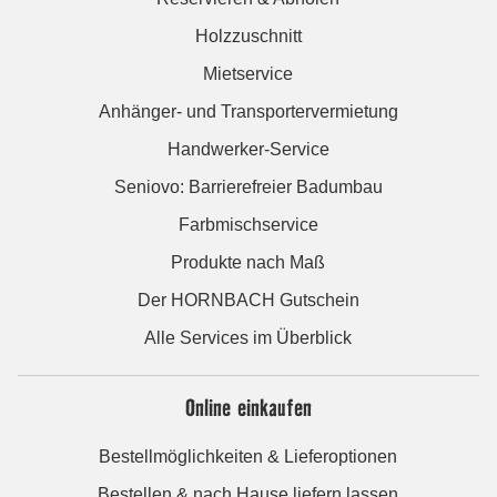
Holzzuschnitt
Mietservice
Anhänger- und Transportervermietung
Handwerker-Service
Seniovo: Barrierefreier Badumbau
Farbmischservice
Produkte nach Maß
Der HORNBACH Gutschein
Alle Services im Überblick
Online einkaufen
Bestellmöglichkeiten & Lieferoptionen
Bestellen & nach Hause liefern lassen