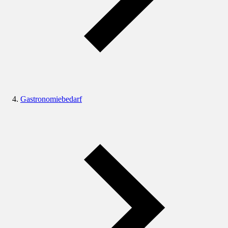
Gastronomiebedarf