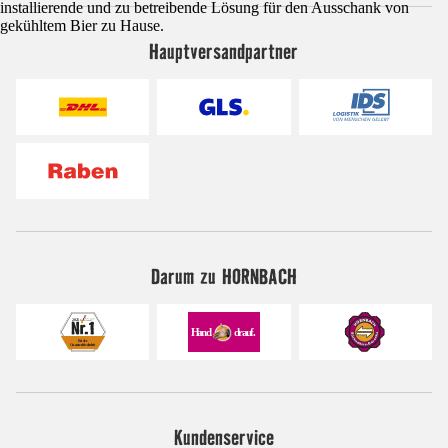
installierende und zu betreibende Lösung für den Ausschank von
gekühltem Bier zu Hause.
Hauptversandpartner
Darum zu HORNBACH
Kundenservice