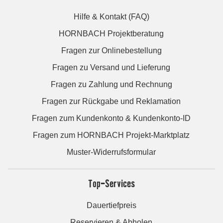
Hilfe & Kontakt (FAQ)
HORNBACH Projektberatung
Fragen zur Onlinebestellung
Fragen zu Versand und Lieferung
Fragen zu Zahlung und Rechnung
Fragen zur Rückgabe und Reklamation
Fragen zum Kundenkonto & Kundenkonto-ID
Fragen zum HORNBACH Projekt-Marktplatz
Muster-Widerrufsformular
Top-Services
Dauertiefpreis
Reservieren & Abholen