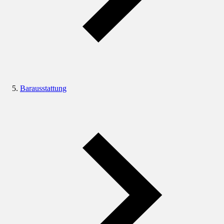
Barausstattung