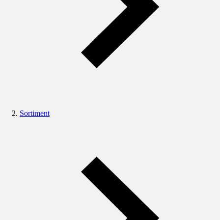
Sortiment