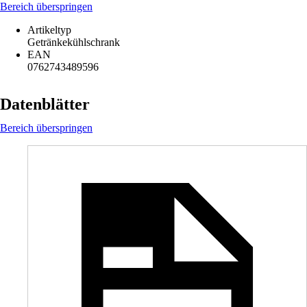
Bereich überspringen
Artikeltyp
Getränkekühlschrank
EAN
0762743489596
Datenblätter
Bereich überspringen