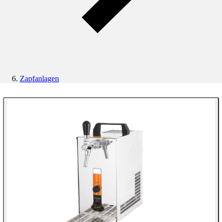
Zapfanlagen