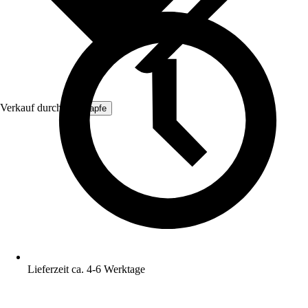
Verkauf durch:
ich-zapfe
Lieferzeit ca. 4-6 Werktage