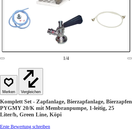
1
/
4
Vergleichen
Komplett Set - Zapfanlage, Bierzapfanlage, Bierzapfen
PYGMY 20/K mit Membranpumpe, 1-leitig, 25
Liter/h, Green Line, Köpi
Erste Bewertung schreiben