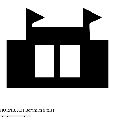
HORNBACH Bornheim (Pfalz)