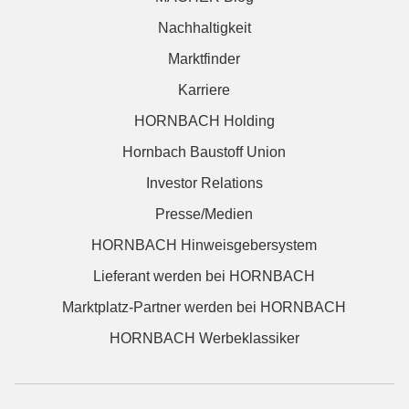
Nachhaltigkeit
Marktfinder
Karriere
HORNBACH Holding
Hornbach Baustoff Union
Investor Relations
Presse/Medien
HORNBACH Hinweisgebersystem
Lieferant werden bei HORNBACH
Marktplatz-Partner werden bei HORNBACH
HORNBACH Werbeklassiker