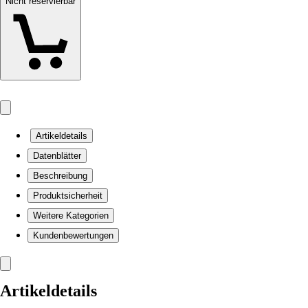
Nicht reservierbar
Artikeldetails
Datenblätter
Beschreibung
Produktsicherheit
Weitere Kategorien
Kundenbewertungen
Artikeldetails