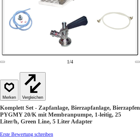
1
/
4
Vergleichen
Komplett Set - Zapfanlage, Bierzapfanlage, Bierzapfen
PYGMY 20/K mit Membranpumpe, 1-leitig, 25
Liter/h, Green Line, 5 Liter Adapter
Erste Bewertung schreiben