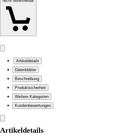
Nicht reservierbar
Artikeldetails
Datenblätter
Beschreibung
Produktsicherheit
Weitere Kategorien
Kundenbewertungen
Artikeldetails