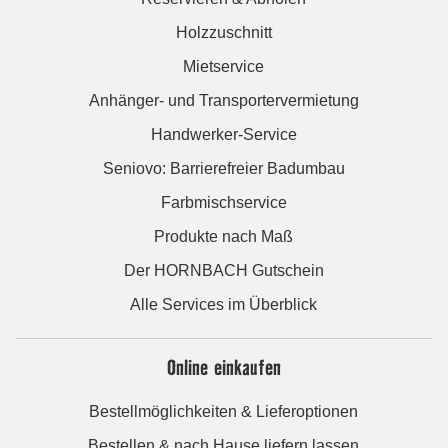
Holzzuschnitt
Mietservice
Anhänger- und Transportervermietung
Handwerker-Service
Seniovo: Barrierefreier Badumbau
Farbmischservice
Produkte nach Maß
Der HORNBACH Gutschein
Alle Services im Überblick
Online einkaufen
Bestellmöglichkeiten & Lieferoptionen
Bestellen & nach Hause liefern lassen