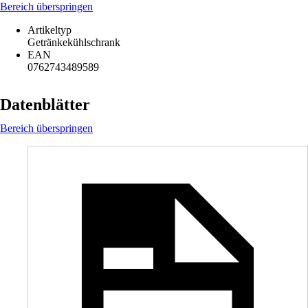
Bereich überspringen
Artikeltyp
Getränkekühlschrank
EAN
0762743489589
Datenblätter
Bereich überspringen