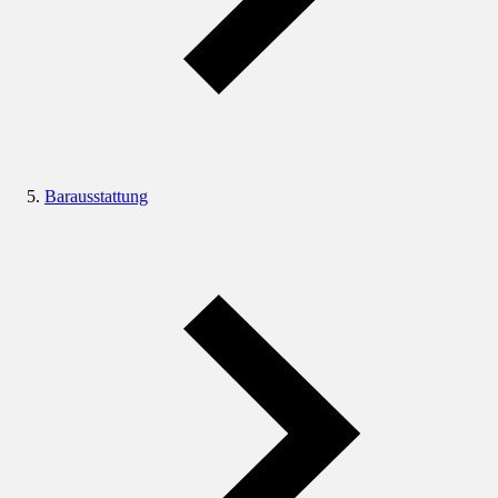
Barausstattung