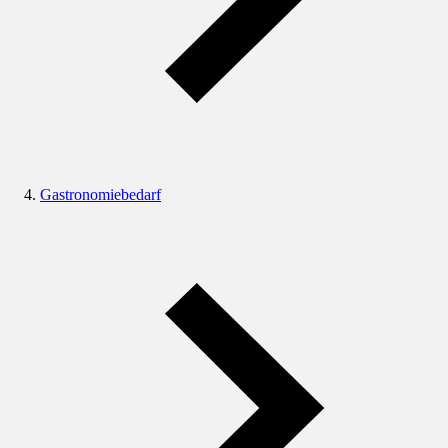
Gastronomiebedarf