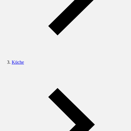
Küche