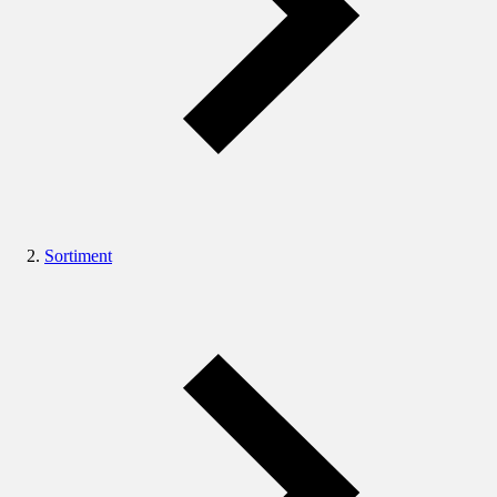
Sortiment