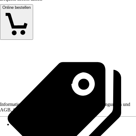
Online bestellen
Informationen des Verkäufers, wie z. B. Rückgabebedingungen und
AGB, finden Sie bei Klick auf den Verkäufernamen.