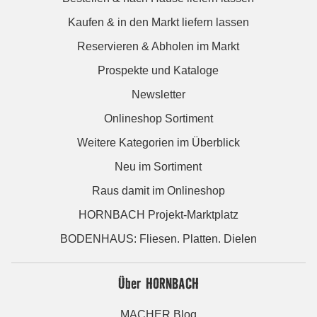
Kaufen & in den Markt liefern lassen
Reservieren & Abholen im Markt
Prospekte und Kataloge
Newsletter
Onlineshop Sortiment
Weitere Kategorien im Überblick
Neu im Sortiment
Raus damit im Onlineshop
HORNBACH Projekt-Marktplatz
BODENHAUS: Fliesen. Platten. Dielen
Über HORNBACH
MACHER Blog