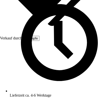
Verkauf durch:
ich-zapfe
Lieferzeit ca. 4-6 Werktage