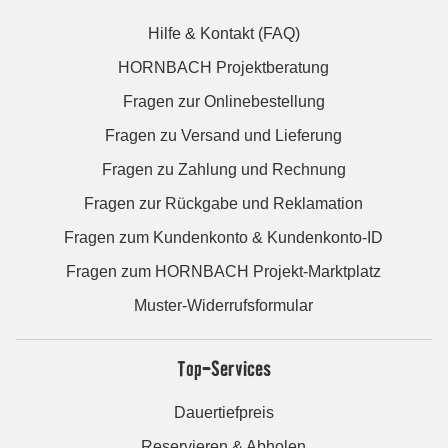
Hilfe & Kontakt (FAQ)
HORNBACH Projektberatung
Fragen zur Onlinebestellung
Fragen zu Versand und Lieferung
Fragen zu Zahlung und Rechnung
Fragen zur Rückgabe und Reklamation
Fragen zum Kundenkonto & Kundenkonto-ID
Fragen zum HORNBACH Projekt-Marktplatz
Muster-Widerrufsformular
Top-Services
Dauertiefpreis
Reservieren & Abholen