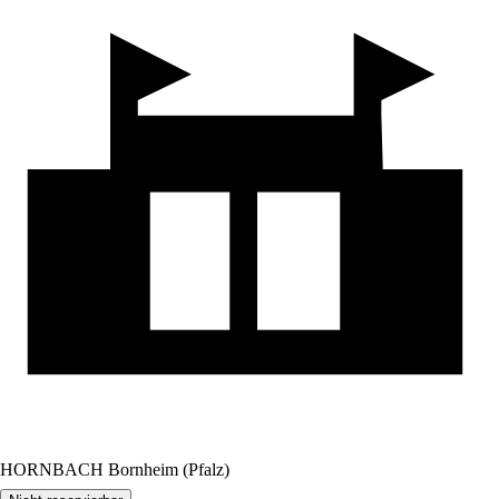
HORNBACH Bornheim (Pfalz)