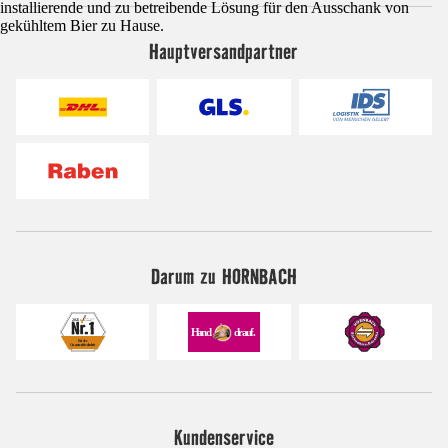
installierende und zu betreibende Lösung für den Ausschank von
gekühltem Bier zu Hause.
Hauptversandpartner
Darum zu HORNBACH
Kundenservice