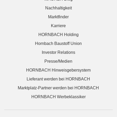
Nachhaltigkeit
Marktfinder
Karriere
HORNBACH Holding
Hornbach Baustoff Union
Investor Relations
Presse/Medien
HORNBACH Hinweisgebersystem
Lieferant werden bei HORNBACH
Marktplatz-Partner werden bei HORNBACH
HORNBACH Werbeklassiker