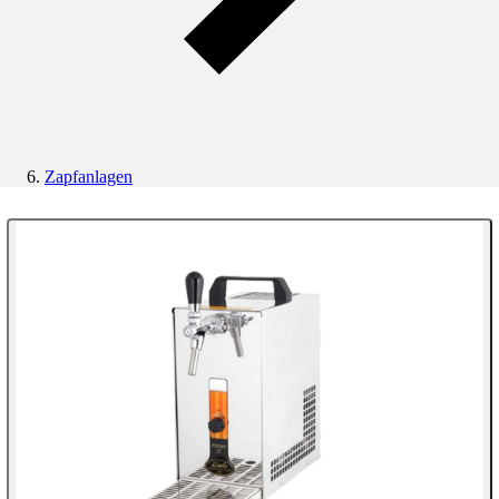
Zapfanlagen