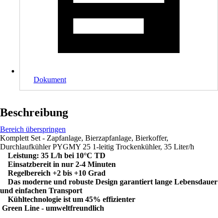
Dokument
Beschreibung
Bereich überspringen
Komplett Set - Zapfanlage, Bierzapfanlage, Bierkoffer,
Durchlaufkühler PYGMY 25 1-leitig Trockenkühler, 35 Liter/h
Leistung: 35 L/h bei 10°C TD
Einsatzbereit in nur 2-4 Minuten
Regelbereich +2 bis +10 Grad
Das moderne und robuste Design garantiert lange Lebensdauer
und einfachen Transport
Kühltechnologie ist um 45% effizienter
Green Line - umweltfreundlich