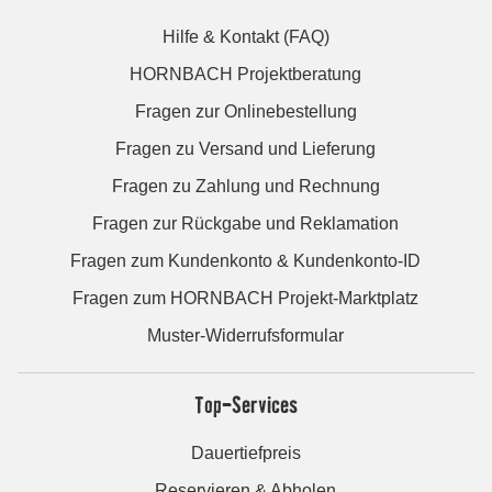
Hilfe & Kontakt (FAQ)
HORNBACH Projektberatung
Fragen zur Onlinebestellung
Fragen zu Versand und Lieferung
Fragen zu Zahlung und Rechnung
Fragen zur Rückgabe und Reklamation
Fragen zum Kundenkonto & Kundenkonto-ID
Fragen zum HORNBACH Projekt-Marktplatz
Muster-Widerrufsformular
Top-Services
Dauertiefpreis
Reservieren & Abholen