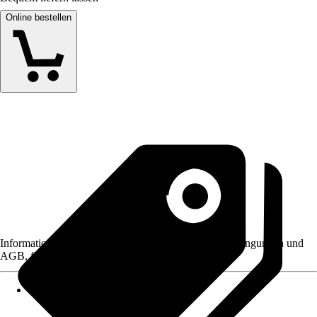
Online bestellen
Informationen des Verkäufers, wie z. B. Rückgabebedingungen und
AGB, finden Sie bei Klick auf den Verkäufernamen.