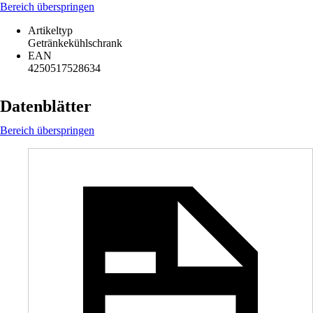
Bereich überspringen
Artikeltyp
Getränkekühlschrank
EAN
4250517528634
Datenblätter
Bereich überspringen