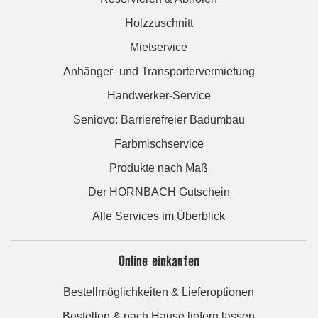
Holzzuschnitt
Mietservice
Anhänger- und Transportervermietung
Handwerker-Service
Seniovo: Barrierefreier Badumbau
Farbmischservice
Produkte nach Maß
Der HORNBACH Gutschein
Alle Services im Überblick
Online einkaufen
Bestellmöglichkeiten & Lieferoptionen
Bestellen & nach Hause liefern lassen