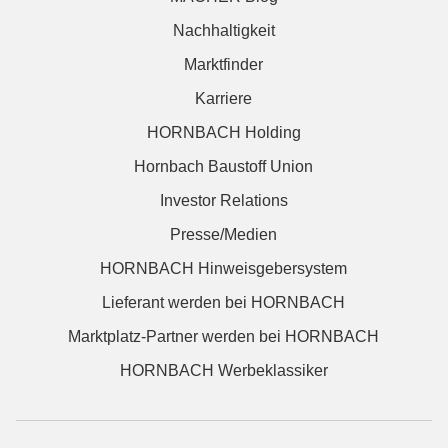
Nachhaltigkeit
Marktfinder
Karriere
HORNBACH Holding
Hornbach Baustoff Union
Investor Relations
Presse/Medien
HORNBACH Hinweisgebersystem
Lieferant werden bei HORNBACH
Marktplatz-Partner werden bei HORNBACH
HORNBACH Werbeklassiker