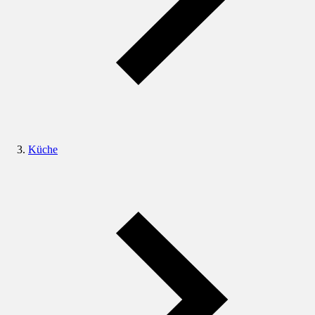
Küche