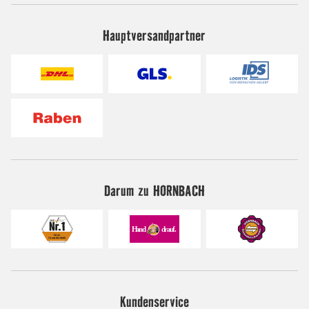
Hauptversandpartner
Darum zu HORNBACH
Kundenservice