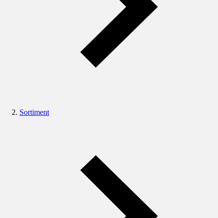
Sortiment