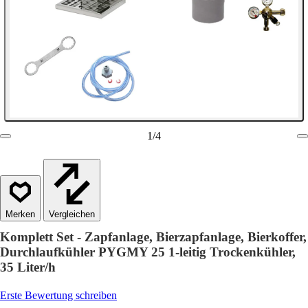
1
/
4
Vergleichen
Komplett Set - Zapfanlage, Bierzapfanlage, Bierkoffer,
Durchlaufkühler PYGMY 25 1-leitig Trockenkühler,
35 Liter/h
Erste Bewertung schreiben