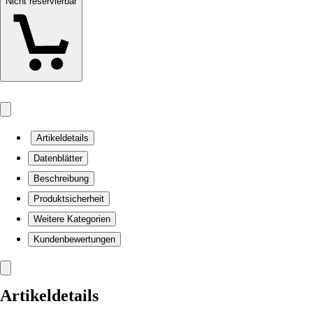
Nicht reservierbar
Artikeldetails
Datenblätter
Beschreibung
Produktsicherheit
Weitere Kategorien
Kundenbewertungen
Artikeldetails