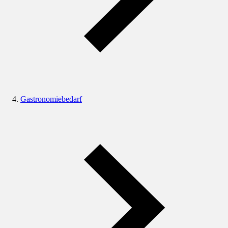
Gastronomiebedarf