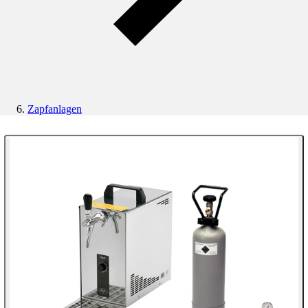
Zapfanlagen