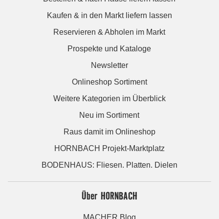
Kaufen & in den Markt liefern lassen
Reservieren & Abholen im Markt
Prospekte und Kataloge
Newsletter
Onlineshop Sortiment
Weitere Kategorien im Überblick
Neu im Sortiment
Raus damit im Onlineshop
HORNBACH Projekt-Marktplatz
BODENHAUS: Fliesen. Platten. Dielen
Über HORNBACH
MACHER Blog