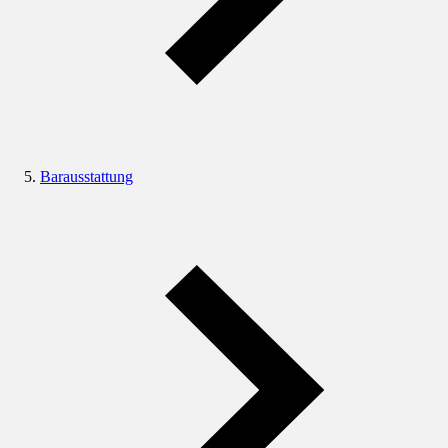
Barausstattung