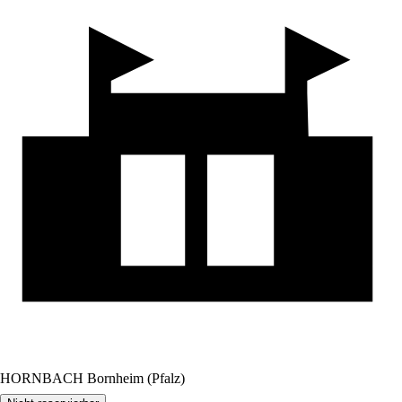
HORNBACH Bornheim (Pfalz)