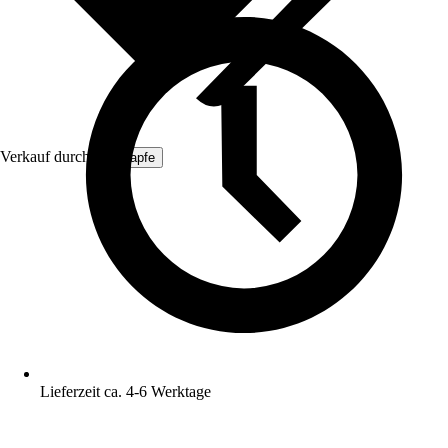
Verkauf durch:
ich-zapfe
Lieferzeit ca. 4-6 Werktage