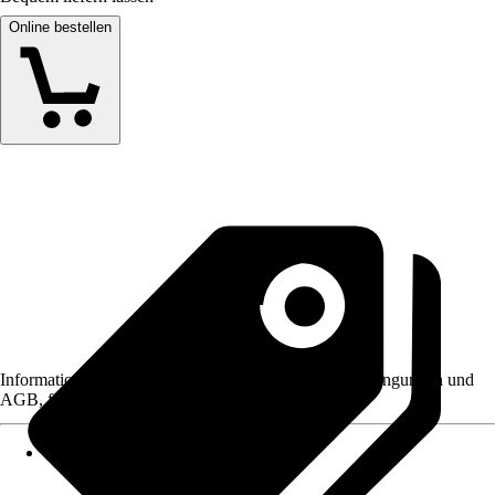
Online bestellen
Informationen des Verkäufers, wie z. B. Rückgabebedingungen und
AGB, finden Sie bei Klick auf den Verkäufernamen.