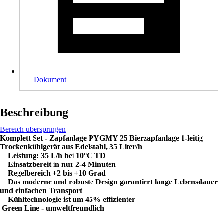
Dokument
Beschreibung
Bereich überspringen
Komplett Set - Zapfanlage PYGMY 25
Bierzapfanlage 1-leitig
Trockenkühlgerät aus Edelstahl, 35 Liter/h
Leistung: 35 L/h bei 10°C TD
Einsatzbereit in nur 2-4 Minuten
Regelbereich +2 bis +10 Grad
Das moderne und robuste Design garantiert lange Lebensdauer
und einfachen Transport
Kühltechnologie ist um 45% effizienter
Green Line - umweltfreundlich