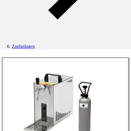
Zapfanlagen