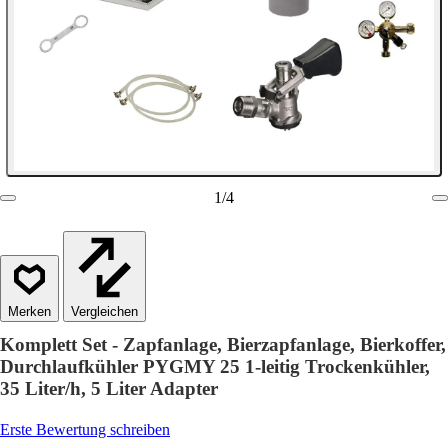
1
/
4
Vergleichen
Komplett Set - Zapfanlage, Bierzapfanlage, Bierkoffer,
Durchlaufkühler PYGMY 25 1-leitig Trockenkühler,
35 Liter/h, 5 Liter Adapter
Erste Bewertung schreiben