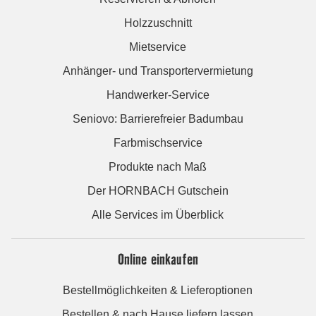
Holzzuschnitt
Mietservice
Anhänger- und Transportervermietung
Handwerker-Service
Seniovo: Barrierefreier Badumbau
Farbmischservice
Produkte nach Maß
Der HORNBACH Gutschein
Alle Services im Überblick
Online einkaufen
Bestellmöglichkeiten & Lieferoptionen
Bestellen & nach Hause liefern lassen