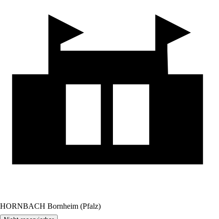
HORNBACH Bornheim (Pfalz)