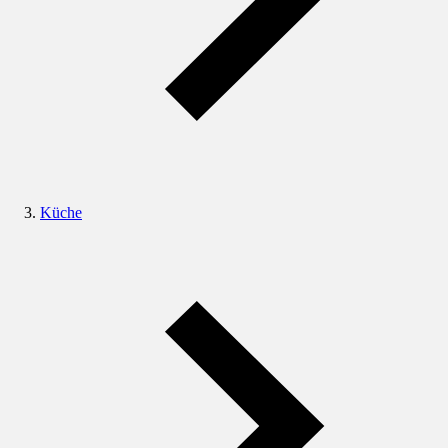
Küche