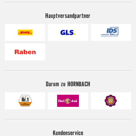
Hauptversandpartner
Darum zu HORNBACH
Kundenservice