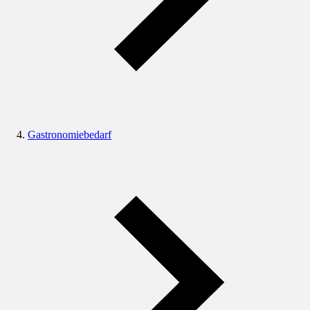
Gastronomiebedarf