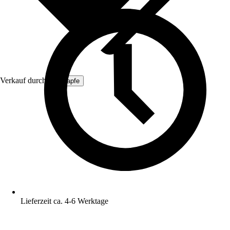
Verkauf durch:
ich-zapfe
Lieferzeit ca. 4-6 Werktage