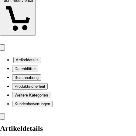
Nicht reservierbar
Artikeldetails
Datenblätter
Beschreibung
Produktsicherheit
Weitere Kategorien
Kundenbewertungen
Artikeldetails