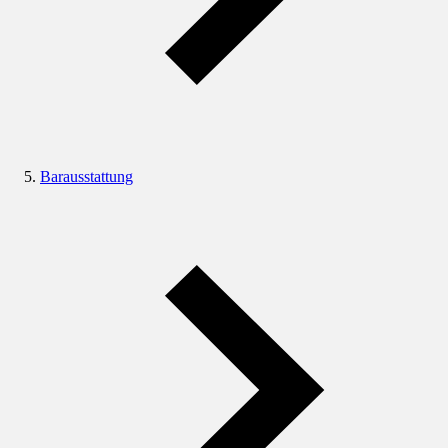
Barausstattung