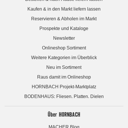
Kaufen & in den Markt liefern lassen
Reservieren & Abholen im Markt
Prospekte und Kataloge
Newsletter
Onlineshop Sortiment
Weitere Kategorien im Überblick
Neu im Sortiment
Raus damit im Onlineshop
HORNBACH Projekt-Marktplatz
BODENHAUS: Fliesen. Platten. Dielen
Über HORNBACH
MACHER Blog