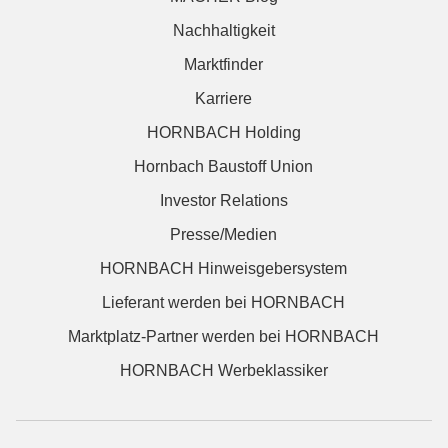
Nachhaltigkeit
Marktfinder
Karriere
HORNBACH Holding
Hornbach Baustoff Union
Investor Relations
Presse/Medien
HORNBACH Hinweisgebersystem
Lieferant werden bei HORNBACH
Marktplatz-Partner werden bei HORNBACH
HORNBACH Werbeklassiker