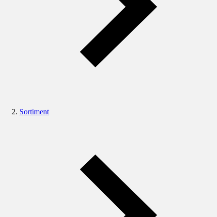
Sortiment