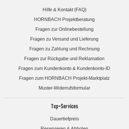
Hilfe & Kontakt (FAQ)
HORNBACH Projektberatung
Fragen zur Onlinebestellung
Fragen zu Versand und Lieferung
Fragen zu Zahlung und Rechnung
Fragen zur Rückgabe und Reklamation
Fragen zum Kundenkonto & Kundenkonto-ID
Fragen zum HORNBACH Projekt-Marktplatz
Muster-Widerrufsformular
Top-Services
Dauertiefpreis
Reservieren & Abholen