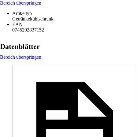
Bereich überspringen
Artikeltyp
Getränkekühlschrank
EAN
0745202837152
Datenblätter
Bereich überspringen