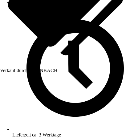
Verkauf durch:
HORNBACH
Lieferzeit ca. 3 Werktage