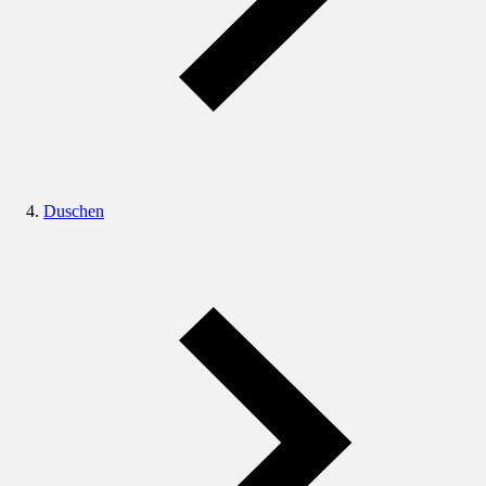
Duschen