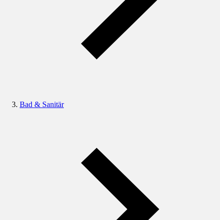
Bad & Sanitär