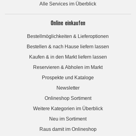
Alle Services im Überblick
Online einkaufen
Bestellmöglichkeiten & Lieferoptionen
Bestellen & nach Hause liefern lassen
Kaufen & in den Markt liefern lassen
Reservieren & Abholen im Markt
Prospekte und Kataloge
Newsletter
Onlineshop Sortiment
Weitere Kategorien im Überblick
Neu im Sortiment
Raus damit im Onlineshop