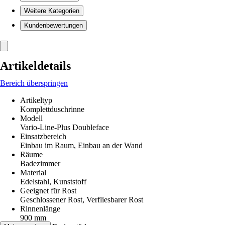
Weitere Kategorien
Kundenbewertungen
Artikeldetails
Bereich überspringen
Artikeltyp
Komplettduschrinne
Modell
Vario-Line-Plus Doubleface
Einsatzbereich
Einbau im Raum, Einbau an der Wand
Räume
Badezimmer
Material
Edelstahl, Kunststoff
Geeignet für Rost
Geschlossener Rost, Verfliesbarer Rost
Rinnenlänge
900 mm