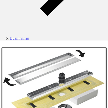
Duschrinnen