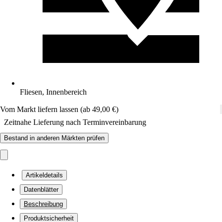
Fliesen, Innenbereich
Vom Markt liefern lassen (ab 49,00 €)
Zeitnahe Lieferung nach Terminvereinbarung
Bestand in anderen Märkten prüfen
Artikeldetails
Datenblätter
Beschreibung
Produktsicherheit