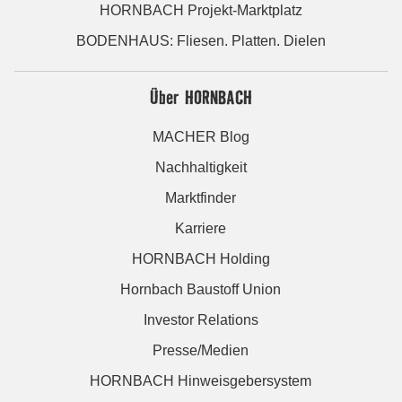
HORNBACH Projekt-Marktplatz
BODENHAUS: Fliesen. Platten. Dielen
Über HORNBACH
MACHER Blog
Nachhaltigkeit
Marktfinder
Karriere
HORNBACH Holding
Hornbach Baustoff Union
Investor Relations
Presse/Medien
HORNBACH Hinweisgebersystem