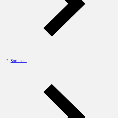
Sortiment