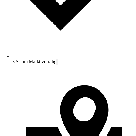
3 ST im Markt vorrätig