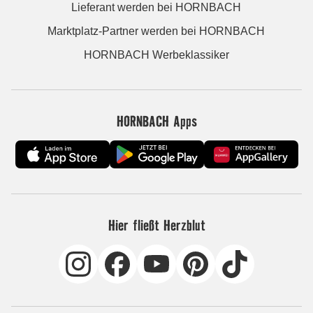
Lieferant werden bei HORNBACH
Marktplatz-Partner werden bei HORNBACH
HORNBACH Werbeklassiker
HORNBACH Apps
Hier fließt Herzblut