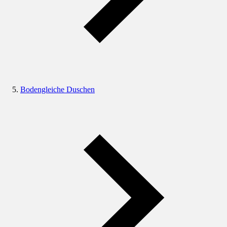
Bodengleiche Duschen