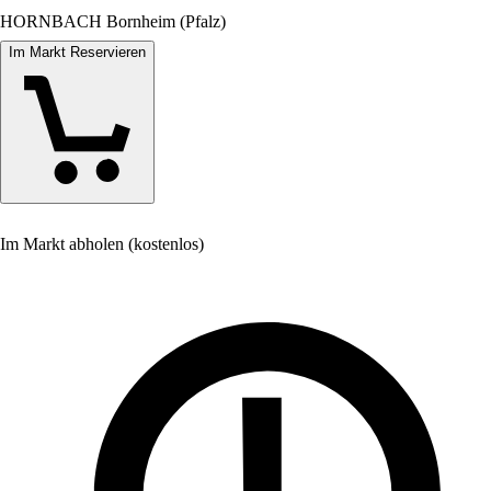
HORNBACH Bornheim (Pfalz)
Im Markt Reservieren
Im Markt abholen (kostenlos)