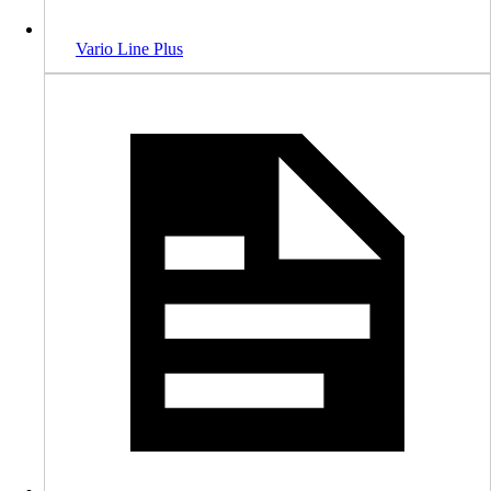
Vario Line Plus