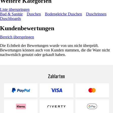
Weitere Kategorien
Liste überspringen
Bad & Sanitär
Duschen
Bodengleiche Duschen
Duschrinnen
Duschboards
Kundenbewertungen
Bereich überspringen
Die Echtheit der Bewertungen wurde von uns nicht überprüft.
Bewertungen können auch von Kunden stammen, die die Ware nicht
nachweislich genutzt oder gekauft haben.
Zahlarten