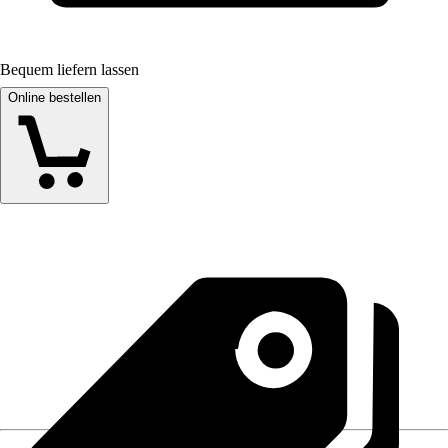
Bequem liefern lassen
Online bestellen