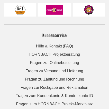
Kundenservice
Hilfe & Kontakt (FAQ)
HORNBACH Projektberatung
Fragen zur Onlinebestellung
Fragen zu Versand und Lieferung
Fragen zu Zahlung und Rechnung
Fragen zur Rückgabe und Reklamation
Fragen zum Kundenkonto & Kundenkonto-ID
Fragen zum HORNBACH Projekt-Marktplatz