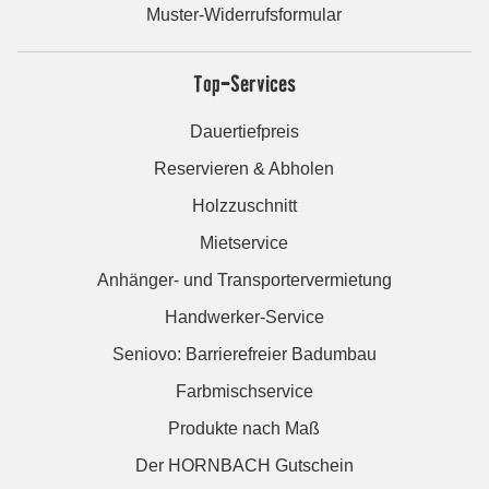
Muster-Widerrufsformular
Top-Services
Dauertiefpreis
Reservieren & Abholen
Holzzuschnitt
Mietservice
Anhänger- und Transportervermietung
Handwerker-Service
Seniovo: Barrierefreier Badumbau
Farbmischservice
Produkte nach Maß
Der HORNBACH Gutschein