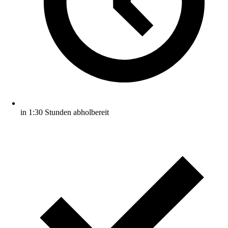
in 1:30 Stunden abholbereit