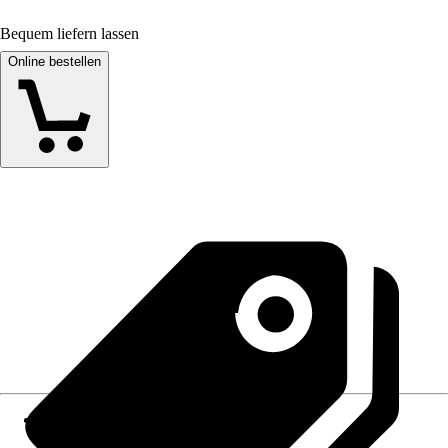
Bequem liefern lassen
Online bestellen