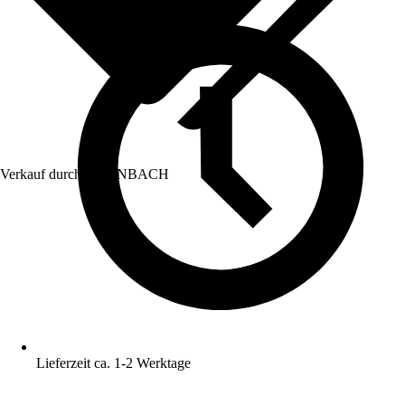
Verkauf durch:
HORNBACH
Lieferzeit ca. 1-2 Werktage