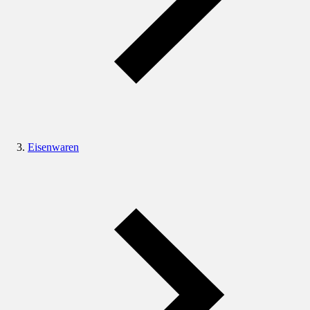
Eisenwaren