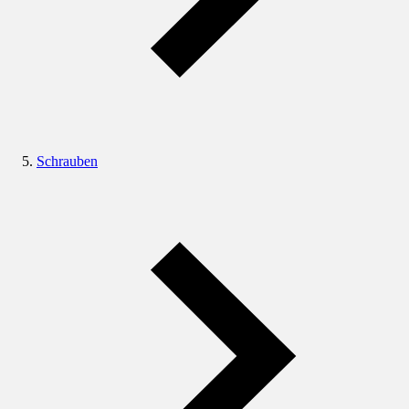
Schrauben