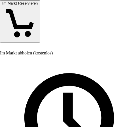
Im Markt Reservieren
Im Markt abholen (kostenlos)