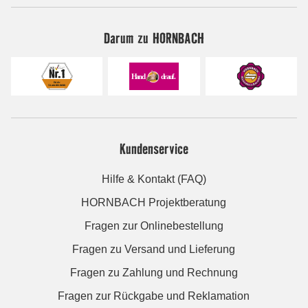
Darum zu HORNBACH
Kundenservice
Hilfe & Kontakt (FAQ)
HORNBACH Projektberatung
Fragen zur Onlinebestellung
Fragen zu Versand und Lieferung
Fragen zu Zahlung und Rechnung
Fragen zur Rückgabe und Reklamation