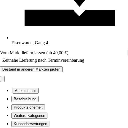
Eisenwaren, Gang 4
Vom Markt liefern lassen (ab 49,00 €)
Zeitnahe Lieferung nach Terminvereinbarung
Bestand in anderen Märkten prüfen
Artikeldetails
Beschreibung
Produktsicherheit
Weitere Kategorien
Kundenbewertungen