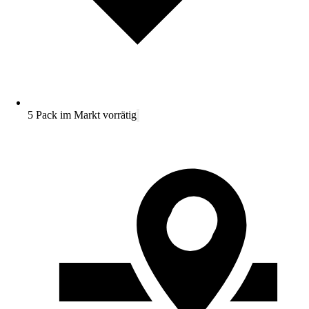
5 Pack im Markt vorrätig