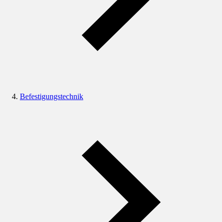
Befestigungstechnik