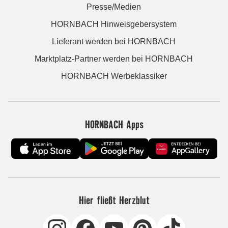
Presse/Medien
HORNBACH Hinweisgebersystem
Lieferant werden bei HORNBACH
Marktplatz-Partner werden bei HORNBACH
HORNBACH Werbeklassiker
HORNBACH Apps
Hier fließt Herzblut