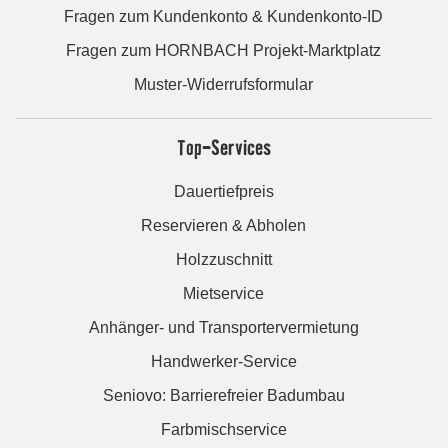
Fragen zum Kundenkonto & Kundenkonto-ID
Fragen zum HORNBACH Projekt-Marktplatz
Muster-Widerrufsformular
Top-Services
Dauertiefpreis
Reservieren & Abholen
Holzzuschnitt
Mietservice
Anhänger- und Transportervermietung
Handwerker-Service
Seniovo: Barrierefreier Badumbau
Farbmischservice