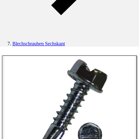
Blechschrauben Sechskant