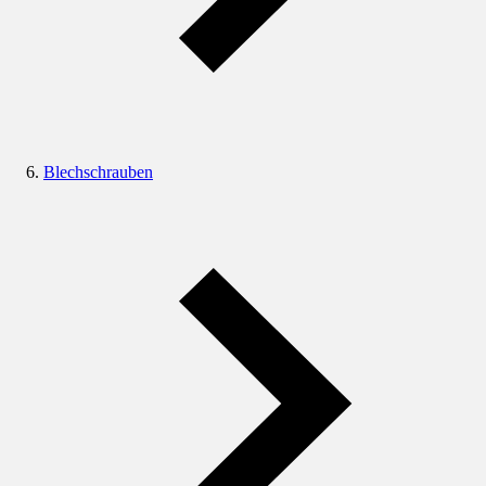
Blechschrauben