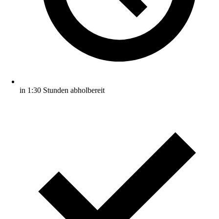
in 1:30 Stunden abholbereit