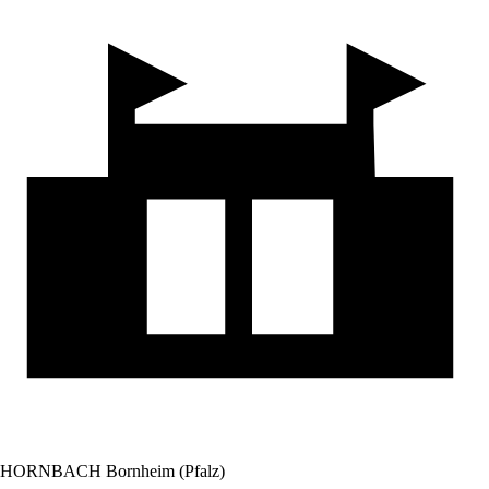
HORNBACH Bornheim (Pfalz)