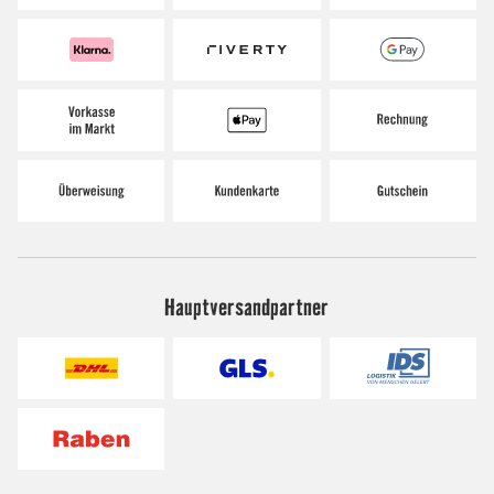
Hauptversandpartner