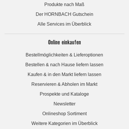
Produkte nach Maß
Der HORNBACH Gutschein
Alle Services im Überblick
Online einkaufen
Bestellmöglichkeiten & Lieferoptionen
Bestellen & nach Hause liefern lassen
Kaufen & in den Markt liefern lassen
Reservieren & Abholen im Markt
Prospekte und Kataloge
Newsletter
Onlineshop Sortiment
Weitere Kategorien im Überblick