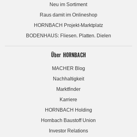
Neu im Sortiment
Raus damit im Onlineshop
HORNBACH Projekt-Marktplatz
BODENHAUS: Fliesen. Platten. Dielen
Über HORNBACH
MACHER Blog
Nachhaltigkeit
Marktfinder
Karriere
HORNBACH Holding
Hornbach Baustoff Union
Investor Relations