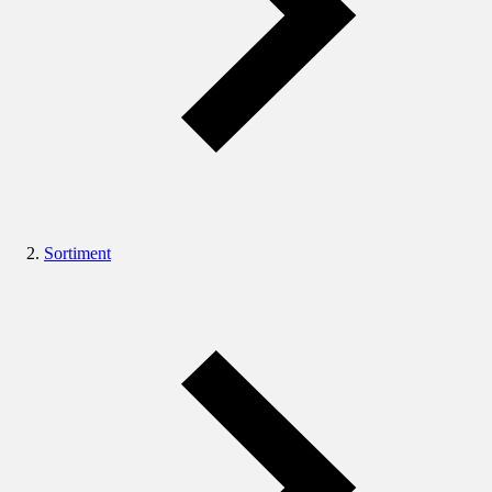
Sortiment