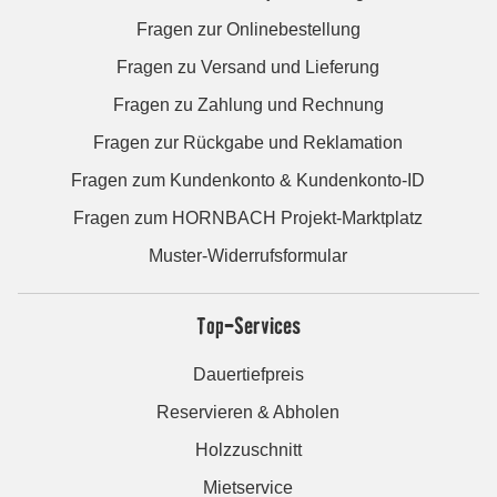
Fragen zur Onlinebestellung
Fragen zu Versand und Lieferung
Fragen zu Zahlung und Rechnung
Fragen zur Rückgabe und Reklamation
Fragen zum Kundenkonto & Kundenkonto-ID
Fragen zum HORNBACH Projekt-Marktplatz
Muster-Widerrufsformular
Top-Services
Dauertiefpreis
Reservieren & Abholen
Holzzuschnitt
Mietservice