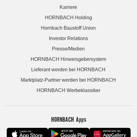
Karriere
HORNBACH Holding
Hornbach Baustoff Union
Investor Relations
Presse/Medien
HORNBACH Hinweisgebersystem
Lieferant werden bei HORNBACH
Marktplatz-Partner werden bei HORNBACH
HORNBACH Werbeklassiker
HORNBACH Apps