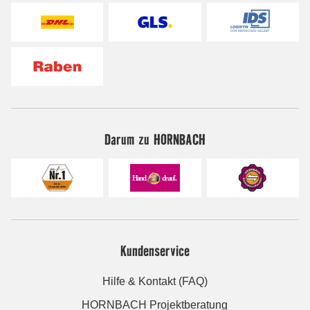
Darum zu HORNBACH
Kundenservice
Hilfe & Kontakt (FAQ)
HORNBACH Projektberatung