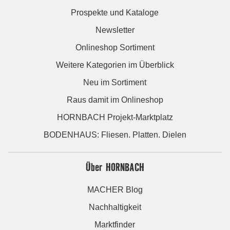
Prospekte und Kataloge
Newsletter
Onlineshop Sortiment
Weitere Kategorien im Überblick
Neu im Sortiment
Raus damit im Onlineshop
HORNBACH Projekt-Marktplatz
BODENHAUS: Fliesen. Platten. Dielen
Über HORNBACH
MACHER Blog
Nachhaltigkeit
Marktfinder