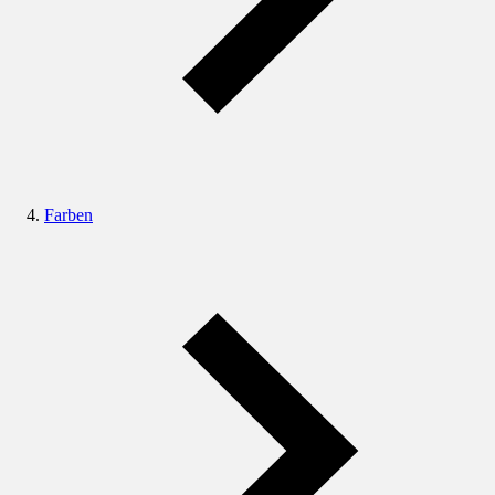
Farben