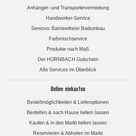
Anhänger- und Transportervermietung
Handwerker-Service
Seniovo: Barrierefreier Badumbau
Farbmischservice
Produkte nach Maß
Der HORNBACH Gutschein
Alle Services im Überblick
Online einkaufen
Bestellmöglichkeiten & Lieferoptionen
Bestellen & nach Hause liefern lassen
Kaufen & in den Markt liefern lassen
Reservieren & Abholen im Markt