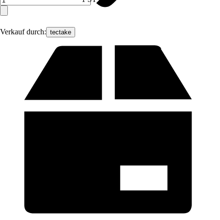
Verkauf durch:
tectake