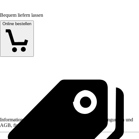
Bequem liefern lassen
Online bestellen
Informationen des Verkäufers, wie z. B. Rückgabebedingungen und
AGB, finden Sie bei Klick auf den Verkäufernamen.