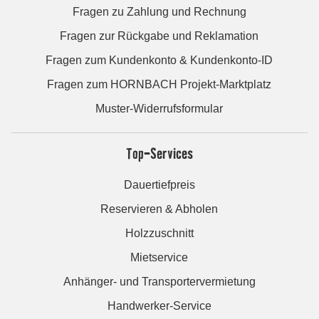
Fragen zu Zahlung und Rechnung
Fragen zur Rückgabe und Reklamation
Fragen zum Kundenkonto & Kundenkonto-ID
Fragen zum HORNBACH Projekt-Marktplatz
Muster-Widerrufsformular
Top-Services
Dauertiefpreis
Reservieren & Abholen
Holzzuschnitt
Mietservice
Anhänger- und Transportervermietung
Handwerker-Service