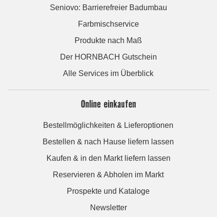
Seniovo: Barrierefreier Badumbau
Farbmischservice
Produkte nach Maß
Der HORNBACH Gutschein
Alle Services im Überblick
Online einkaufen
Bestellmöglichkeiten & Lieferoptionen
Bestellen & nach Hause liefern lassen
Kaufen & in den Markt liefern lassen
Reservieren & Abholen im Markt
Prospekte und Kataloge
Newsletter