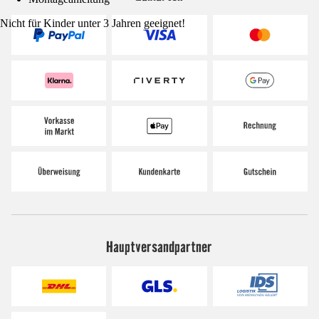
Nicht für Kinder unter 3 Jahren geeignet!
Hauptversandpartner