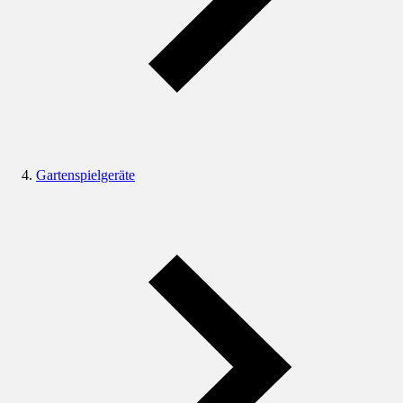
Gartenspielgeräte