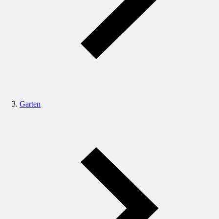
Garten