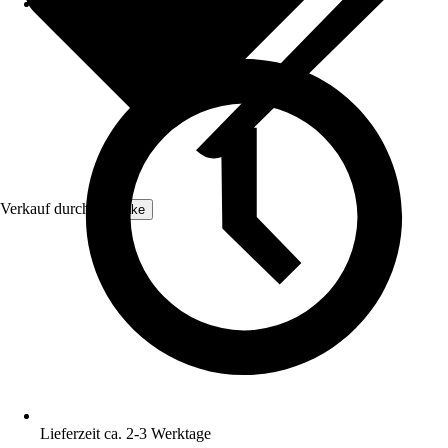
Verkauf durch:
tectake
Lieferzeit ca. 2-3 Werktage