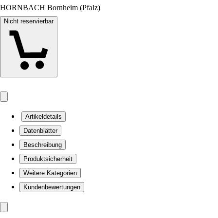
HORNBACH Bornheim (Pfalz)
Nicht reservierbar
Artikeldetails
Datenblätter
Beschreibung
Produktsicherheit
Weitere Kategorien
Kundenbewertungen