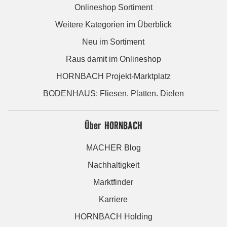
Onlineshop Sortiment
Weitere Kategorien im Überblick
Neu im Sortiment
Raus damit im Onlineshop
HORNBACH Projekt-Marktplatz
BODENHAUS: Fliesen. Platten. Dielen
Über HORNBACH
MACHER Blog
Nachhaltigkeit
Marktfinder
Karriere
HORNBACH Holding