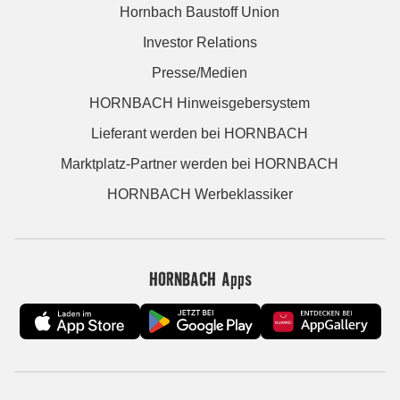
Hornbach Baustoff Union
Investor Relations
Presse/Medien
HORNBACH Hinweisgebersystem
Lieferant werden bei HORNBACH
Marktplatz-Partner werden bei HORNBACH
HORNBACH Werbeklassiker
HORNBACH Apps