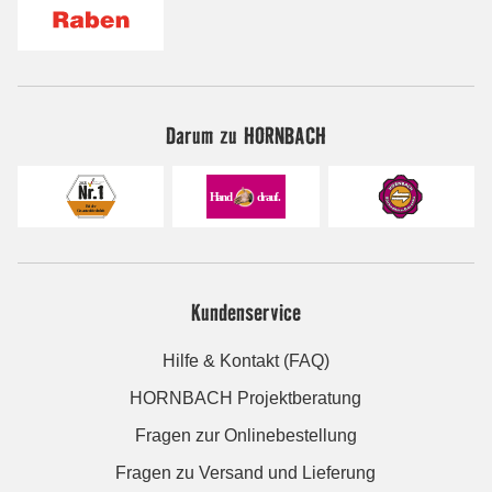
Darum zu HORNBACH
Kundenservice
Hilfe & Kontakt (FAQ)
HORNBACH Projektberatung
Fragen zur Onlinebestellung
Fragen zu Versand und Lieferung