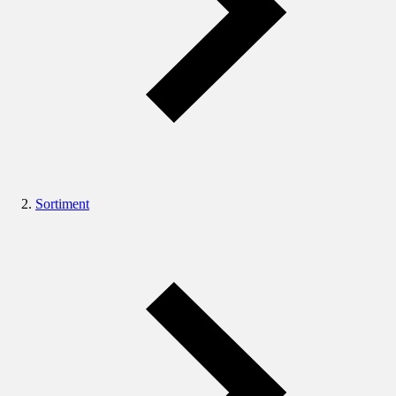
Sortiment