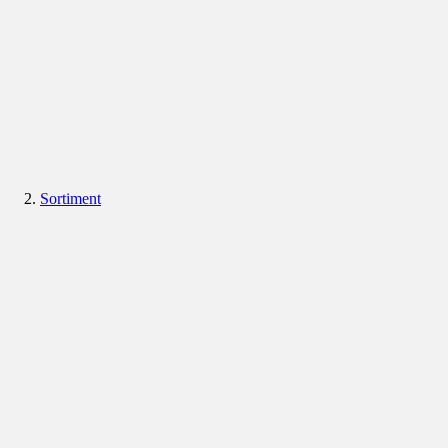
Sortiment