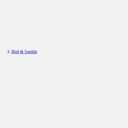
Bad & Sanitär