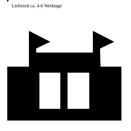
Lieferzeit ca. 4-6 Werktage