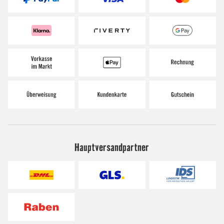
Hauptversandpartner