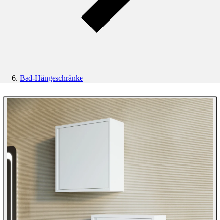
Bad-Hängeschränke