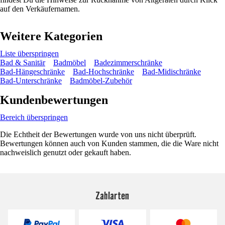
auf den Verkäufernamen.
Weitere Kategorien
Liste überspringen
Bad & Sanitär
Badmöbel
Badezimmerschränke
Bad-Hängeschränke
Bad-Hochschränke
Bad-Midischränke
Bad-Unterschränke
Badmöbel-Zubehör
Kundenbewertungen
Bereich überspringen
Die Echtheit der Bewertungen wurde von uns nicht überprüft.
Bewertungen können auch von Kunden stammen, die die Ware nicht
nachweislich genutzt oder gekauft haben.
Zahlarten