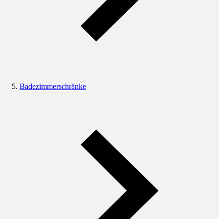
Badezimmerschränke