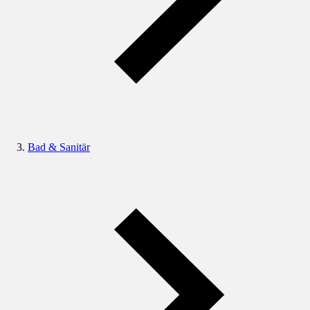
Bad & Sanitär