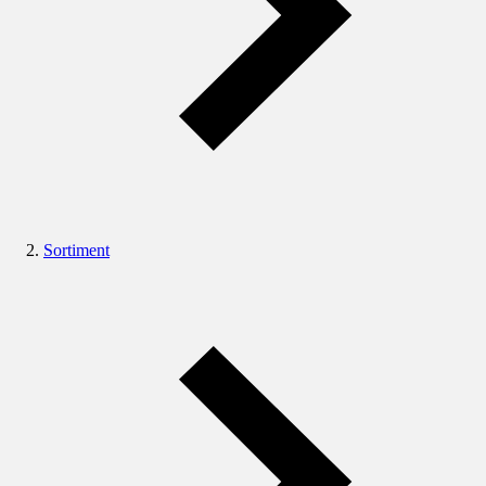
Sortiment