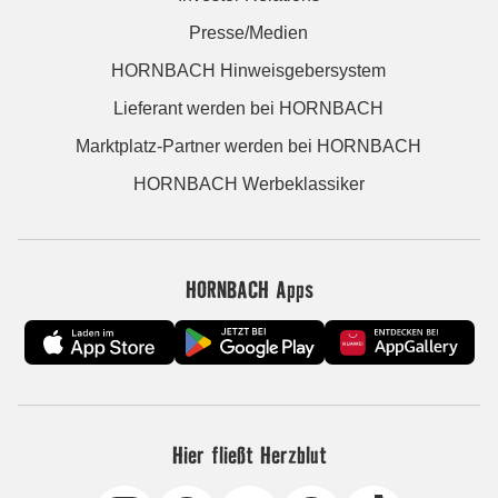
Presse/Medien
HORNBACH Hinweisgebersystem
Lieferant werden bei HORNBACH
Marktplatz-Partner werden bei HORNBACH
HORNBACH Werbeklassiker
HORNBACH Apps
Hier fließt Herzblut