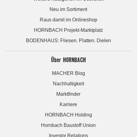
Neu im Sortiment
Raus damit im Onlineshop
HORNBACH Projekt-Marktplatz
BODENHAUS: Fliesen. Platten. Dielen
Über HORNBACH
MACHER Blog
Nachhaltigkeit
Marktfinder
Karriere
HORNBACH Holding
Hornbach Baustoff Union
Investor Relations