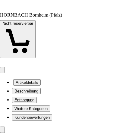
HORNBACH Bornheim (Pfalz)
Nicht reservierbar
Artikeldetails
Beschreibung
Entsorgung
Weitere Kategorien
Kundenbewertungen