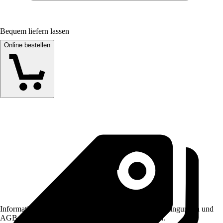
Bequem liefern lassen
Online bestellen
Informationen des Verkäufers, wie z. B. Rückgabebedingungen und
AGB, finden Sie bei Klick auf den Verkäufernamen.