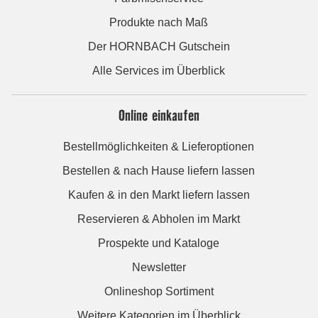
Produkte nach Maß
Der HORNBACH Gutschein
Alle Services im Überblick
Online einkaufen
Bestellmöglichkeiten & Lieferoptionen
Bestellen & nach Hause liefern lassen
Kaufen & in den Markt liefern lassen
Reservieren & Abholen im Markt
Prospekte und Kataloge
Newsletter
Onlineshop Sortiment
Weitere Kategorien im Überblick