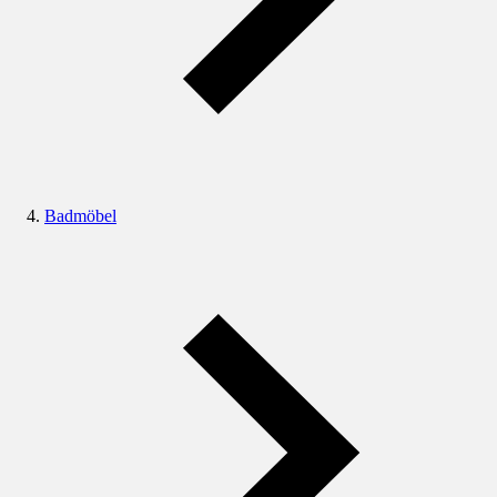
Badmöbel