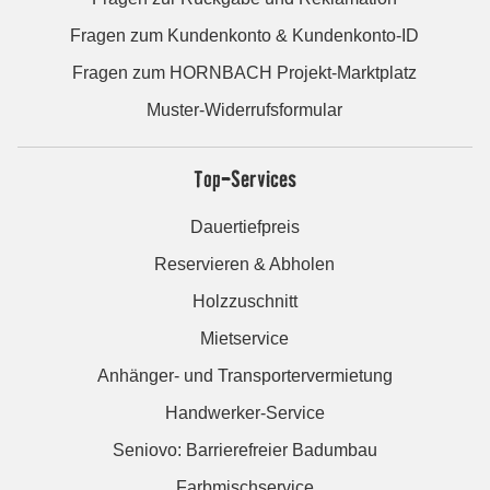
Fragen zum Kundenkonto & Kundenkonto-ID
Fragen zum HORNBACH Projekt-Marktplatz
Muster-Widerrufsformular
Top-Services
Dauertiefpreis
Reservieren & Abholen
Holzzuschnitt
Mietservice
Anhänger- und Transportervermietung
Handwerker-Service
Seniovo: Barrierefreier Badumbau
Farbmischservice