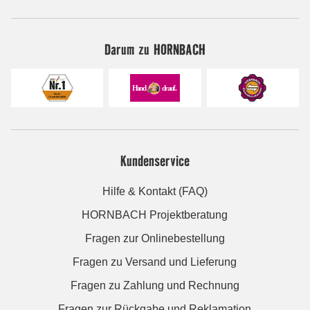
Darum zu HORNBACH
Kundenservice
Hilfe & Kontakt (FAQ)
HORNBACH Projektberatung
Fragen zur Onlinebestellung
Fragen zu Versand und Lieferung
Fragen zu Zahlung und Rechnung
Fragen zur Rückgabe und Reklamation